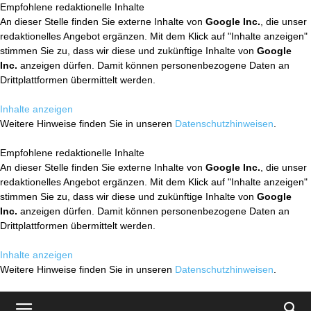
Empfohlene redaktionelle Inhalte
An dieser Stelle finden Sie externe Inhalte von
Google Inc.
, die unser
redaktionelles Angebot ergänzen. Mit dem Klick auf "Inhalte anzeigen"
stimmen Sie zu, dass wir diese und zukünftige Inhalte von
Google
Inc.
anzeigen dürfen. Damit können personenbezogene Daten an
Drittplattformen übermittelt werden.
Inhalte anzeigen
Weitere Hinweise finden Sie in unseren
Datenschutzhinweisen
.
Empfohlene redaktionelle Inhalte
An dieser Stelle finden Sie externe Inhalte von
Google Inc.
, die unser
redaktionelles Angebot ergänzen. Mit dem Klick auf "Inhalte anzeigen"
stimmen Sie zu, dass wir diese und zukünftige Inhalte von
Google
Inc.
anzeigen dürfen. Damit können personenbezogene Daten an
Drittplattformen übermittelt werden.
Inhalte anzeigen
Weitere Hinweise finden Sie in unseren
Datenschutzhinweisen
.