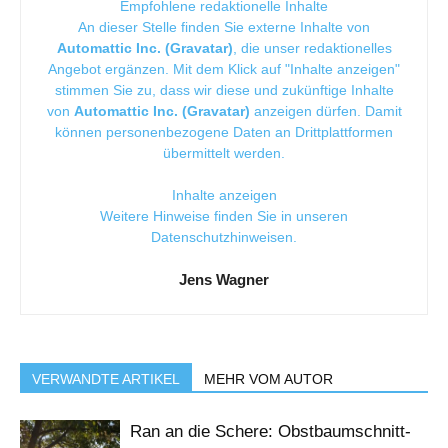
Empfohlene redaktionelle Inhalte
An dieser Stelle finden Sie externe Inhalte von
Automattic Inc. (Gravatar)
, die unser redaktionelles
Angebot ergänzen. Mit dem Klick auf "Inhalte anzeigen"
stimmen Sie zu, dass wir diese und zukünftige Inhalte
von
Automattic Inc. (Gravatar)
anzeigen dürfen. Damit
können personenbezogene Daten an Drittplattformen
übermittelt werden.
Inhalte anzeigen
Weitere Hinweise finden Sie in unseren
Datenschutzhinweisen
.
Jens Wagner
VERWANDTE ARTIKEL
MEHR VOM AUTOR
Ran an die Schere: Obstbaumschnitt-