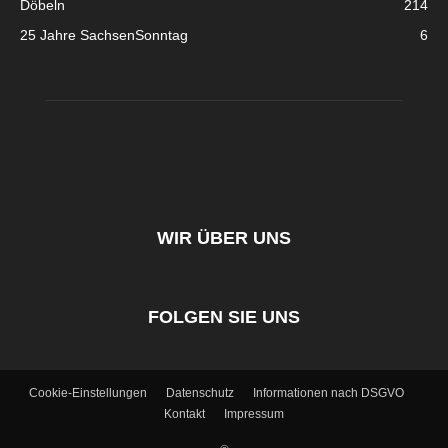
Döbeln
214
25 Jahre SachsenSonntag
6
WIR ÜBER UNS
FOLGEN SIE UNS
Cookie-Einstellungen
Datenschutz
Informationen nach DSGVO
Kontakt
Impressum