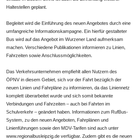
Haltestellen geplant.
Begleitet wird die Einführung des neuen Angebotes durch eine
umfangreiche Informationskampagne. Ein hierfür gestalteter
Bus wird auf das Angebot im Wurzener Land aufmerksam
machen. Verschiedene Publikationen informieren zu Linien,
Fahrzeiten sowie Anschlussmöglichkeiten.
Das Verkehrsunternehmen empfiehlt allen Nutzern des
ÖPNV in diesem Gebiet, sich vor der Fahrt bezüglich der
neuen Linien und Fahrpläne zu informieren, da das Liniennetz
komplett überarbeitet wurde und sich somit bekannte
Verbindungen und Fahrzeiten – auch bei Fahrten im
Schulverkehr – geändert haben. Informationen zum RufBus-
System, zu den neuen Angeboten, Fahrplänen und
Linienführungen sowie den MDV-Tarifen sind auch unter
www.regionalbusleipzig.de verfügbar. Zudem gibt es die neuen