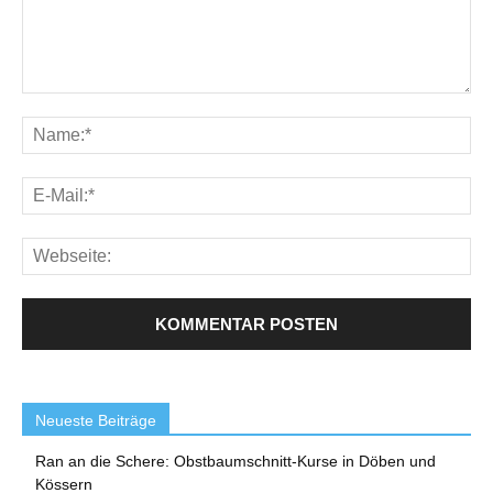
Neueste Beiträge
Ran an die Schere: Obstbaumschnitt-Kurse in Döben und
Kössern