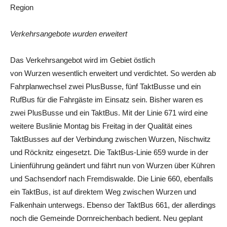
Region
Verkehrsangebote wurden erweitert
Das Verkehrsangebot wird im Gebiet östlich
von Wurzen wesentlich erweitert und verdichtet. So werden ab
Fahrplanwechsel zwei PlusBusse, fünf TaktBusse und ein
RufBus für die Fahrgäste im Einsatz sein. Bisher waren es
zwei PlusBusse und ein TaktBus. Mit der Linie 671 wird eine
weitere Buslinie Montag bis Freitag in der Qualität eines
TaktBusses auf der Verbindung zwischen Wurzen, Nischwitz
und Röcknitz eingesetzt. Die TaktBus-Linie 659 wurde in der
Linienführung geändert und fährt nun von Wurzen über Kühren
und Sachsendorf nach Fremdiswalde. Die Linie 660, ebenfalls
ein TaktBus, ist auf direktem Weg zwischen Wurzen und
Falkenhain unterwegs. Ebenso der TaktBus 661, der allerdings
noch die Gemeinde Dornreichenbach bedient. Neu geplant