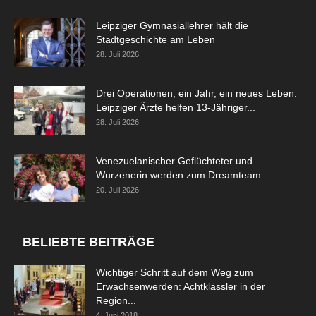
Leipziger Gymnasiallehrer hält die
Stadtgeschichte am Leben
28. Juli 2026
Drei Operationen, ein Jahr, ein neues Leben:
Leipziger Ärzte helfen 13-Jähriger...
28. Juli 2026
Venezuelanischer Geflüchteter und
Wurzenerin werden zum Dreamteam
20. Juli 2026
BELIEBTE BEITRÄGE
Wichtiger Schritt auf dem Weg zum
Erwachsenwerden: Achtklässler in der
Region...
4. Juni 2018