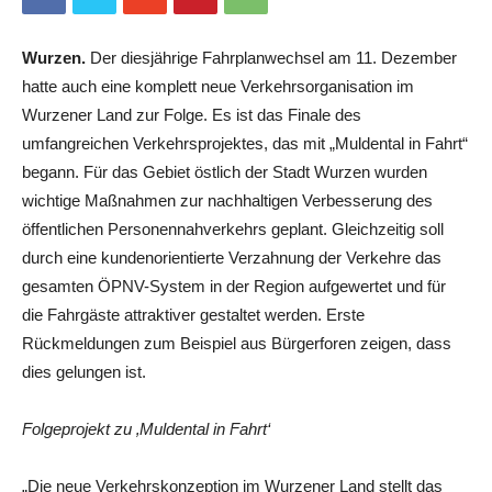
Wurzen.
Der diesjährige Fahrplanwechsel am 11. Dezember
hatte auch eine komplett neue Verkehrsorganisation im
Wurzener Land zur Folge. Es ist das Finale des
umfangreichen Verkehrsprojektes, das mit „Muldental in Fahrt“
begann. Für das Gebiet östlich der Stadt Wurzen wurden
wichtige Maßnahmen zur nachhaltigen Verbesserung des
öffentlichen Personennahverkehrs geplant. Gleichzeitig soll
durch eine kundenorientierte Verzahnung der Verkehre das
gesamten ÖPNV-System in der Region aufgewertet und für
die Fahrgäste attraktiver gestaltet werden. Erste
Rückmeldungen zum Beispiel aus Bürgerforen zeigen, dass
dies gelungen ist.
Folgeprojekt zu ‚Muldental in Fahrt‘
„Die neue Verkehrskonzeption im Wurzener Land stellt das