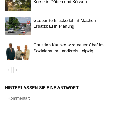
Kurse in Döben und Kössern
Gesperrte Brücke lähmt Machern –
Ersatzbau in Planung
Christian Kaupke wird neuer Chef im
Sozialamt im Landkreis Leipzig
HINTERLASSEN SIE EINE ANTWORT