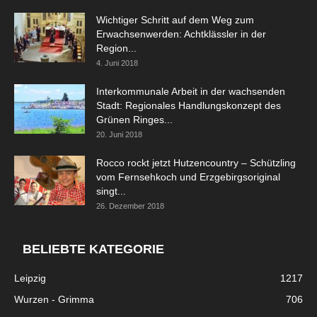
Wichtiger Schritt auf dem Weg zum
Erwachsenwerden: Achtklässler in der
Region...
4. Juni 2018
Interkommunale Arbeit in der wachsenden
Stadt: Regionales Handlungskonzept des
Grünen Ringes...
20. Juni 2018
Rocco rockt jetzt Hutzencountry – Schützling
vom Fernsehkoch und Erzgebirgsoriginal
singt...
26. Dezember 2018
BELIEBTE KATEGORIE
Leipzig
1217
Wurzen - Grimma
706