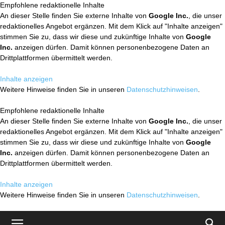
Empfohlene redaktionelle Inhalte
An dieser Stelle finden Sie externe Inhalte von
Google Inc.
, die unser
redaktionelles Angebot ergänzen. Mit dem Klick auf "Inhalte anzeigen"
stimmen Sie zu, dass wir diese und zukünftige Inhalte von
Google
Inc.
anzeigen dürfen. Damit können personenbezogene Daten an
Drittplattformen übermittelt werden.
Inhalte anzeigen
Weitere Hinweise finden Sie in unseren
Datenschutzhinweisen
.
Empfohlene redaktionelle Inhalte
An dieser Stelle finden Sie externe Inhalte von
Google Inc.
, die unser
redaktionelles Angebot ergänzen. Mit dem Klick auf "Inhalte anzeigen"
stimmen Sie zu, dass wir diese und zukünftige Inhalte von
Google
Inc.
anzeigen dürfen. Damit können personenbezogene Daten an
Drittplattformen übermittelt werden.
Inhalte anzeigen
Weitere Hinweise finden Sie in unseren
Datenschutzhinweisen
.