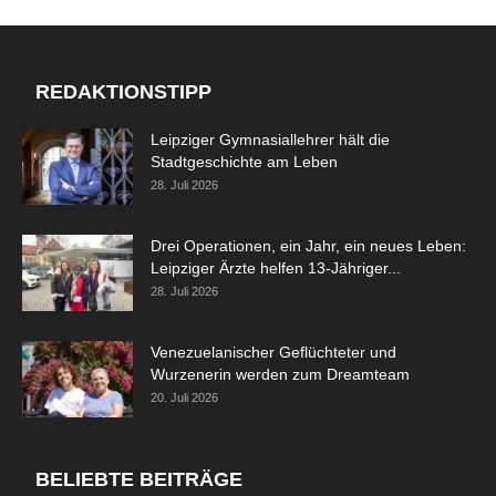
REDAKTIONSTIPP
Leipziger Gymnasiallehrer hält die
Stadtgeschichte am Leben
28. Juli 2026
Drei Operationen, ein Jahr, ein neues Leben:
Leipziger Ärzte helfen 13-Jähriger...
28. Juli 2026
Venezuelanischer Geflüchteter und
Wurzenerin werden zum Dreamteam
20. Juli 2026
BELIEBTE BEITRÄGE