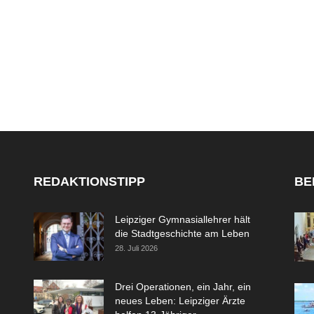
REDAKTIONSTIPP
BE
Leipziger Gymnasiallehrer hält
die Stadtgeschichte am Leben
28. Juli 2026
Drei Operationen, ein Jahr, ein
neues Leben: Leipziger Ärzte