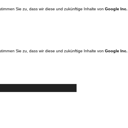
 stimmen Sie zu, dass wir diese und zukünftige Inhalte von
Google Inc.
 stimmen Sie zu, dass wir diese und zukünftige Inhalte von
Google Inc.