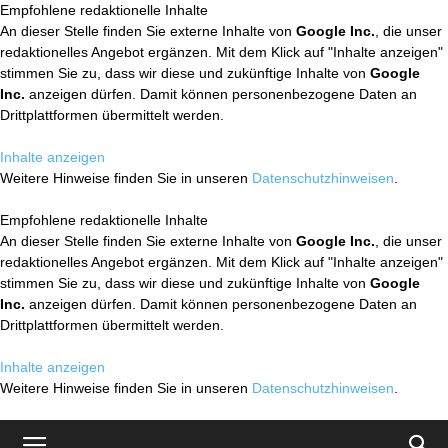
Empfohlene redaktionelle Inhalte
An dieser Stelle finden Sie externe Inhalte von
Google Inc.
, die unser
redaktionelles Angebot ergänzen. Mit dem Klick auf "Inhalte anzeigen"
stimmen Sie zu, dass wir diese und zukünftige Inhalte von
Google
Inc.
anzeigen dürfen. Damit können personenbezogene Daten an
Drittplattformen übermittelt werden.
Inhalte anzeigen
Weitere Hinweise finden Sie in unseren
Datenschutzhinweisen
.
Empfohlene redaktionelle Inhalte
An dieser Stelle finden Sie externe Inhalte von
Google Inc.
, die unser
redaktionelles Angebot ergänzen. Mit dem Klick auf "Inhalte anzeigen"
stimmen Sie zu, dass wir diese und zukünftige Inhalte von
Google
Inc.
anzeigen dürfen. Damit können personenbezogene Daten an
Drittplattformen übermittelt werden.
Inhalte anzeigen
Weitere Hinweise finden Sie in unseren
Datenschutzhinweisen
.