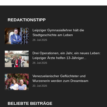
REDAKTIONSTIPP
Leipziger Gymnasiallehrer hält die
Stadtgeschichte am Leben
28. Juli 2026
Drei Operationen, ein Jahr, ein neues Leben:
Leipziger Ärzte helfen 13-Jähriger...
28. Juli 2026
Venezuelanischer Geflüchteter und
Wurzenerin werden zum Dreamteam
20. Juli 2026
BELIEBTE BEITRÄGE