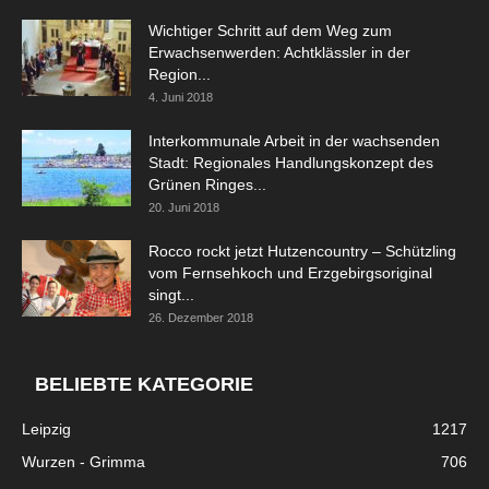
Wichtiger Schritt auf dem Weg zum
Erwachsenwerden: Achtklässler in der
Region...
4. Juni 2018
Interkommunale Arbeit in der wachsenden
Stadt: Regionales Handlungskonzept des
Grünen Ringes...
20. Juni 2018
Rocco rockt jetzt Hutzencountry – Schützling
vom Fernsehkoch und Erzgebirgsoriginal
singt...
26. Dezember 2018
BELIEBTE KATEGORIE
Leipzig
1217
Wurzen - Grimma
706