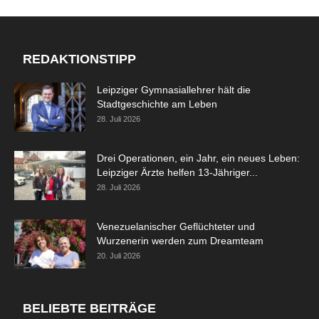
REDAKTIONSTIPP
Leipziger Gymnasiallehrer hält die
Stadtgeschichte am Leben
28. Juli 2026
Drei Operationen, ein Jahr, ein neues Leben:
Leipziger Ärzte helfen 13-Jähriger...
28. Juli 2026
Venezuelanischer Geflüchteter und
Wurzenerin werden zum Dreamteam
20. Juli 2026
BELIEBTE BEITRÄGE