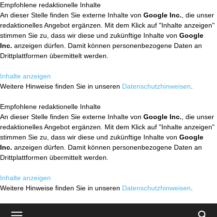
Empfohlene redaktionelle Inhalte
An dieser Stelle finden Sie externe Inhalte von
Google Inc.
, die unser
redaktionelles Angebot ergänzen. Mit dem Klick auf "Inhalte anzeigen"
stimmen Sie zu, dass wir diese und zukünftige Inhalte von
Google
Inc.
anzeigen dürfen. Damit können personenbezogene Daten an
Drittplattformen übermittelt werden.
Inhalte anzeigen
Weitere Hinweise finden Sie in unseren
Datenschutzhinweisen
.
Empfohlene redaktionelle Inhalte
An dieser Stelle finden Sie externe Inhalte von
Google Inc.
, die unser
redaktionelles Angebot ergänzen. Mit dem Klick auf "Inhalte anzeigen"
stimmen Sie zu, dass wir diese und zukünftige Inhalte von
Google
Inc.
anzeigen dürfen. Damit können personenbezogene Daten an
Drittplattformen übermittelt werden.
Inhalte anzeigen
Weitere Hinweise finden Sie in unseren
Datenschutzhinweisen
.