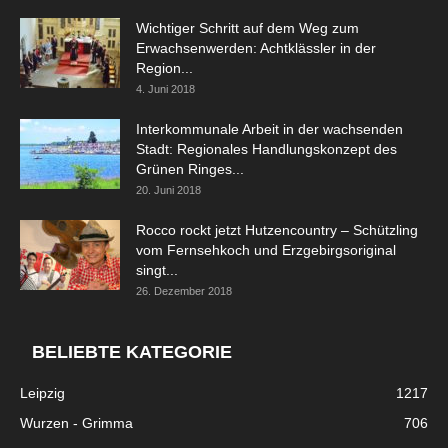
Wichtiger Schritt auf dem Weg zum
Erwachsenwerden: Achtklässler in der
Region...
4. Juni 2018
Interkommunale Arbeit in der wachsenden
Stadt: Regionales Handlungskonzept des
Grünen Ringes...
20. Juni 2018
Rocco rockt jetzt Hutzencountry – Schützling
vom Fernsehkoch und Erzgebirgsoriginal
singt...
26. Dezember 2018
BELIEBTE KATEGORIE
Leipzig
1217
Wurzen - Grimma
706