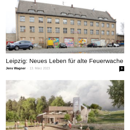
Leipzig: Neues Leben für alte Feuerwache
Jens Wagner
-
13. März 2023
0