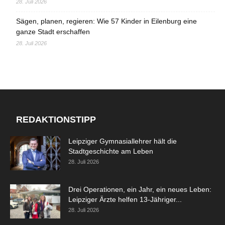
28. Juli 2026
Sägen, planen, regieren: Wie 57 Kinder in Eilenburg eine
ganze Stadt erschaffen
28. Juli 2026
REDAKTIONSTIPP
Leipziger Gymnasiallehrer hält die
Stadtgeschichte am Leben
28. Juli 2026
Drei Operationen, ein Jahr, ein neues Leben:
Leipziger Ärzte helfen 13-Jähriger...
28. Juli 2026