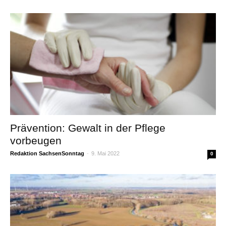
Prävention: Gewalt in der Pflege
vorbeugen
Redaktion SachsenSonntag
-
9. Mai 2022
0