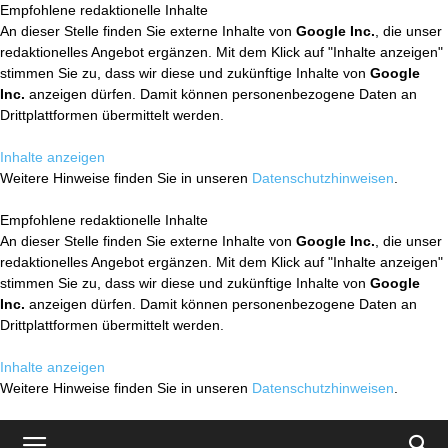
Empfohlene redaktionelle Inhalte
An dieser Stelle finden Sie externe Inhalte von
Google Inc.
, die unser
redaktionelles Angebot ergänzen. Mit dem Klick auf "Inhalte anzeigen"
stimmen Sie zu, dass wir diese und zukünftige Inhalte von
Google
Inc.
anzeigen dürfen. Damit können personenbezogene Daten an
Drittplattformen übermittelt werden.
Inhalte anzeigen
Weitere Hinweise finden Sie in unseren
Datenschutzhinweisen
.
Empfohlene redaktionelle Inhalte
An dieser Stelle finden Sie externe Inhalte von
Google Inc.
, die unser
redaktionelles Angebot ergänzen. Mit dem Klick auf "Inhalte anzeigen"
stimmen Sie zu, dass wir diese und zukünftige Inhalte von
Google
Inc.
anzeigen dürfen. Damit können personenbezogene Daten an
Drittplattformen übermittelt werden.
Inhalte anzeigen
Weitere Hinweise finden Sie in unseren
Datenschutzhinweisen
.