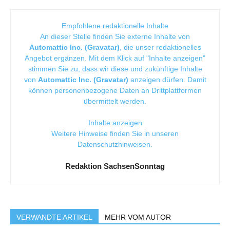
Empfohlene redaktionelle Inhalte
An dieser Stelle finden Sie externe Inhalte von
Automattic Inc. (Gravatar)
, die unser redaktionelles
Angebot ergänzen. Mit dem Klick auf "Inhalte anzeigen"
stimmen Sie zu, dass wir diese und zukünftige Inhalte
von
Automattic Inc. (Gravatar)
anzeigen dürfen. Damit
können personenbezogene Daten an Drittplattformen
übermittelt werden.
Inhalte anzeigen
Weitere Hinweise finden Sie in unseren
Datenschutzhinweisen
.
Redaktion SachsenSonntag
VERWANDTE ARTIKEL
MEHR VOM AUTOR