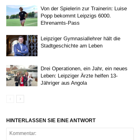
Von der Spielerin zur Trainerin: Luise
Popp bekommt Leipzigs 6000.
Ehrenamts-Pass
Leipziger Gymnasiallehrer hält die
Stadtgeschichte am Leben
Drei Operationen, ein Jahr, ein neues
Leben: Leipziger Ärzte helfen 13-
Jähriger aus Angola
HINTERLASSEN SIE EINE ANTWORT