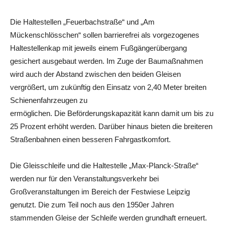
Die Haltestellen „Feuerbachstraße“ und „Am
Mückenschlösschen“ sollen barrierefrei als vorgezogenes
Haltestellenkap mit jeweils einem Fußgängerübergang
gesichert ausgebaut werden. Im Zuge der Baumaßnahmen
wird auch der Abstand zwischen den beiden Gleisen
vergrößert, um zukünftig den Einsatz von 2,40 Meter breiten
Schienenfahrzeugen zu
ermöglichen. Die Beförderungskapazität kann damit um bis zu
25 Prozent erhöht werden. Darüber hinaus bieten die breiteren
Straßenbahnen einen besseren Fahrgastkomfort.
Die Gleisschleife und die Haltestelle „Max-Planck-Straße“
werden nur für den Veranstaltungsverkehr bei
Großveranstaltungen im Bereich der Festwiese Leipzig
genutzt. Die zum Teil noch aus den 1950er Jahren
stammenden Gleise der Schleife werden grundhaft erneuert.