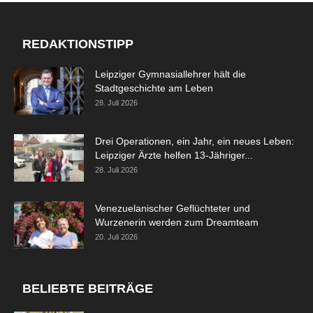
REDAKTIONSTIPP
Leipziger Gymnasiallehrer hält die
Stadtgeschichte am Leben
28. Juli 2026
Drei Operationen, ein Jahr, ein neues Leben:
Leipziger Ärzte helfen 13-Jähriger...
28. Juli 2026
Venezuelanischer Geflüchteter und
Wurzenerin werden zum Dreamteam
20. Juli 2026
BELIEBTE BEITRÄGE