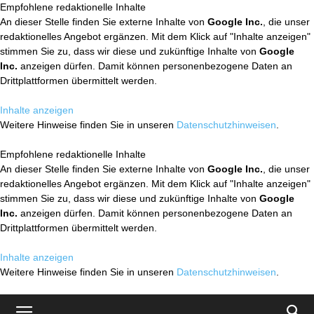
Empfohlene redaktionelle Inhalte
An dieser Stelle finden Sie externe Inhalte von
Google Inc.
, die unser
redaktionelles Angebot ergänzen. Mit dem Klick auf "Inhalte anzeigen"
stimmen Sie zu, dass wir diese und zukünftige Inhalte von
Google
Inc.
anzeigen dürfen. Damit können personenbezogene Daten an
Drittplattformen übermittelt werden.
Inhalte anzeigen
Weitere Hinweise finden Sie in unseren
Datenschutzhinweisen
.
Empfohlene redaktionelle Inhalte
An dieser Stelle finden Sie externe Inhalte von
Google Inc.
, die unser
redaktionelles Angebot ergänzen. Mit dem Klick auf "Inhalte anzeigen"
stimmen Sie zu, dass wir diese und zukünftige Inhalte von
Google
Inc.
anzeigen dürfen. Damit können personenbezogene Daten an
Drittplattformen übermittelt werden.
Inhalte anzeigen
Weitere Hinweise finden Sie in unseren
Datenschutzhinweisen
.