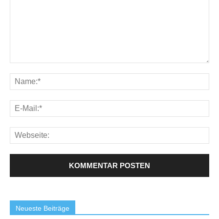
Neueste Beiträge