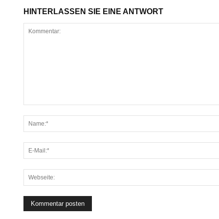
HINTERLASSEN SIE EINE ANTWORT