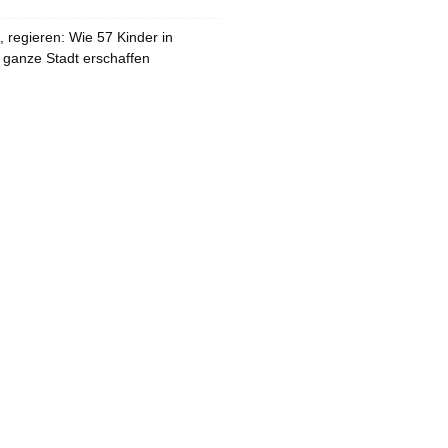
 regieren: Wie 57 Kinder in
 ganze Stadt erschaffen