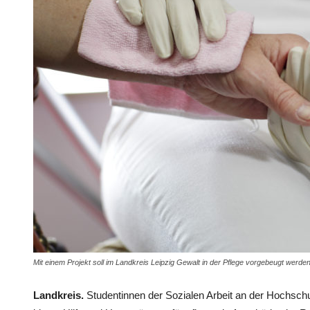
Mit einem Projekt soll im Landkreis Leipzig Gewalt in der Pflege vorgebeugt werden
Landkreis.
Studentinnen der Sozialen Arbeit an der Hochschul