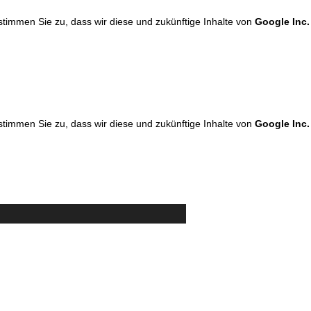
 stimmen Sie zu, dass wir diese und zukünftige Inhalte von
Google Inc.
 stimmen Sie zu, dass wir diese und zukünftige Inhalte von
Google Inc.