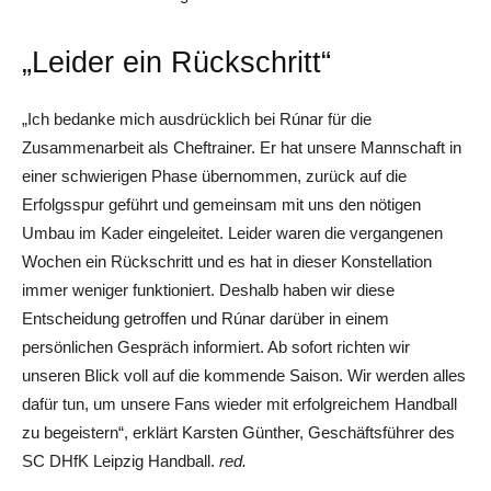
„Leider ein Rückschritt“
„Ich bedanke mich ausdrücklich bei Rúnar für die
Zusammenarbeit als Cheftrainer. Er hat unsere Mannschaft in
einer schwierigen Phase übernommen, zurück auf die
Erfolgsspur geführt und gemeinsam mit uns den nötigen
Umbau im Kader eingeleitet. Leider waren die vergangenen
Wochen ein Rückschritt und es hat in dieser Konstellation
immer weniger funktioniert. Deshalb haben wir diese
Entscheidung getroffen und Rúnar darüber in einem
persönlichen Gespräch informiert. Ab sofort richten wir
unseren Blick voll auf die kommende Saison. Wir werden alles
dafür tun, um unsere Fans wieder mit erfolgreichem Handball
zu begeistern“, erklärt Karsten Günther, Geschäftsführer des
SC DHfK Leipzig Handball.
red.