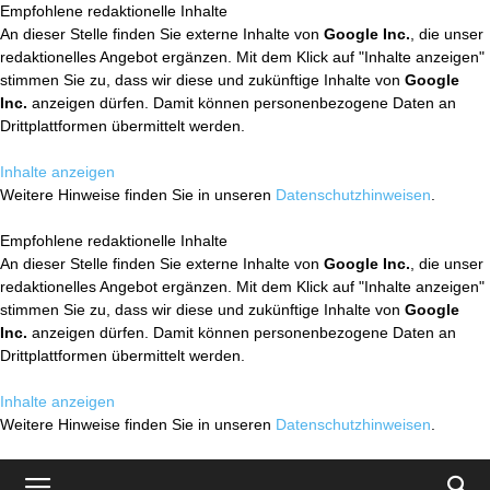
Empfohlene redaktionelle Inhalte
An dieser Stelle finden Sie externe Inhalte von
Google Inc.
, die unser
redaktionelles Angebot ergänzen. Mit dem Klick auf "Inhalte anzeigen"
stimmen Sie zu, dass wir diese und zukünftige Inhalte von
Google
Inc.
anzeigen dürfen. Damit können personenbezogene Daten an
Drittplattformen übermittelt werden.
Inhalte anzeigen
Weitere Hinweise finden Sie in unseren
Datenschutzhinweisen
.
Empfohlene redaktionelle Inhalte
An dieser Stelle finden Sie externe Inhalte von
Google Inc.
, die unser
redaktionelles Angebot ergänzen. Mit dem Klick auf "Inhalte anzeigen"
stimmen Sie zu, dass wir diese und zukünftige Inhalte von
Google
Inc.
anzeigen dürfen. Damit können personenbezogene Daten an
Drittplattformen übermittelt werden.
Inhalte anzeigen
Weitere Hinweise finden Sie in unseren
Datenschutzhinweisen
.