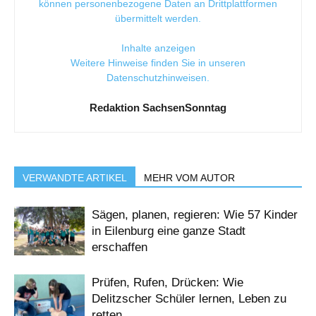
können personenbezogene Daten an Drittplattformen
übermittelt werden.
Inhalte anzeigen
Weitere Hinweise finden Sie in unseren
Datenschutzhinweisen
.
Redaktion SachsenSonntag
VERWANDTE ARTIKEL
MEHR VOM AUTOR
Sägen, planen, regieren: Wie 57 Kinder
in Eilenburg eine ganze Stadt
erschaffen
Prüfen, Rufen, Drücken: Wie
Delitzscher Schüler lernen, Leben zu
retten