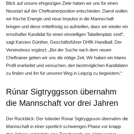
Blick auf unsere ehrgeizigen Ziele haben wir uns für einen
Neustart auf der Cheftrainerposition entschieden. Damit wollen
wir frische Energie und neue Impulse in die Mannschaft
bringen und diese mittelfristig so aufstellen, dass wir wieder ein
ernsthafter Kandidat für einen einstelligen Tabellenplatz sind“,
sagt Karsten Günther, Geschäftsführer DHfK-Handball. Der
Vereinsboss ergänzt: „Bei der Suche nach dem neuen
Cheftrainer geben wir uns die nötige Zeit. Wir haben ein klares
Profil erarbeitet und versuchen, den bestmöglichen Kandidaten
zu finden und ihn für unseren Weg in Leipzig zu begeistern.“
Rúnar Sigtryggsson übernahm
die Mannschaft vor drei Jahren
Der Rückblick: Der Isländer Rúnar Sigtryggsson übernahm die
Mannschaft in einer sportlich schwierigen Phase vor knapp