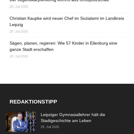
28. Juli 2026
Christian Kaupke wird neuer Chef im Sozialamt im Landkreis
Leipzig
28. Juli 2026
Sägen, planen, regieren: Wie 57 Kinder in Eilenburg eine
ganze Stadt erschaffen
28. Juli 2026
REDAKTIONSTIPP
Leipziger Gymnasiallehrer hält die
Stadtgeschichte am Leben
28. Juli 2026