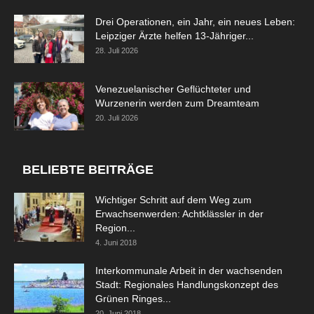
Drei Operationen, ein Jahr, ein neues Leben:
Leipziger Ärzte helfen 13-Jähriger...
28. Juli 2026
Venezuelanischer Geflüchteter und
Wurzenerin werden zum Dreamteam
20. Juli 2026
BELIEBTE BEITRÄGE
Wichtiger Schritt auf dem Weg zum
Erwachsenwerden: Achtklässler in der
Region...
4. Juni 2018
Interkommunale Arbeit in der wachsenden
Stadt: Regionales Handlungskonzept des
Grünen Ringes...
20. Juni 2018