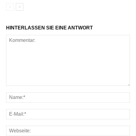
HINTERLASSEN SIE EINE ANTWORT