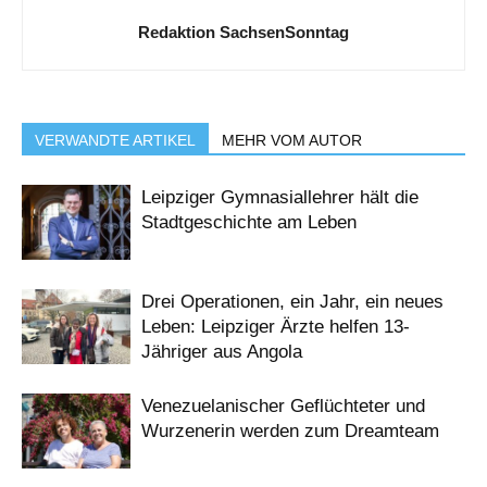
Redaktion SachsenSonntag
VERWANDTE ARTIKEL
MEHR VOM AUTOR
Leipziger Gymnasiallehrer hält die
Stadtgeschichte am Leben
Drei Operationen, ein Jahr, ein neues
Leben: Leipziger Ärzte helfen 13-
Jähriger aus Angola
Venezuelanischer Geflüchteter und
Wurzenerin werden zum Dreamteam