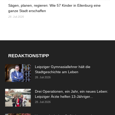
Sägen, planen, regieren: Wie 57 Kinder in Eilenburg eine
ganze Stadt erschaffen
28. Juli 2026
REDAKTIONSTIPP
Leipziger Gymnasiallehrer hält die
Stadtgeschichte am Leben
28. Juli 2026
Drei Operationen, ein Jahr, ein neues Leben:
Leipziger Ärzte helfen 13-Jähriger...
28. Juli 2026