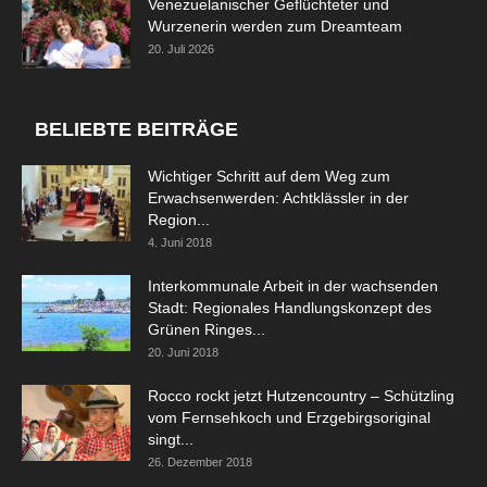
Venezuelanischer Geflüchteter und
Wurzenerin werden zum Dreamteam
20. Juli 2026
BELIEBTE BEITRÄGE
Wichtiger Schritt auf dem Weg zum
Erwachsenwerden: Achtklässler in der
Region...
4. Juni 2018
Interkommunale Arbeit in der wachsenden
Stadt: Regionales Handlungskonzept des
Grünen Ringes...
20. Juni 2018
Rocco rockt jetzt Hutzencountry – Schützling
vom Fernsehkoch und Erzgebirgsoriginal
singt...
26. Dezember 2018