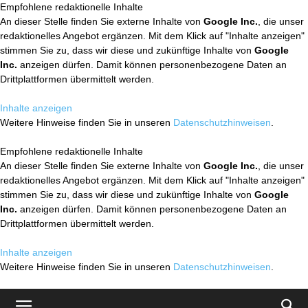
Empfohlene redaktionelle Inhalte
An dieser Stelle finden Sie externe Inhalte von
Google Inc.
, die unser
redaktionelles Angebot ergänzen. Mit dem Klick auf "Inhalte anzeigen"
stimmen Sie zu, dass wir diese und zukünftige Inhalte von
Google
Inc.
anzeigen dürfen. Damit können personenbezogene Daten an
Drittplattformen übermittelt werden.
Inhalte anzeigen
Weitere Hinweise finden Sie in unseren
Datenschutzhinweisen
.
Empfohlene redaktionelle Inhalte
An dieser Stelle finden Sie externe Inhalte von
Google Inc.
, die unser
redaktionelles Angebot ergänzen. Mit dem Klick auf "Inhalte anzeigen"
stimmen Sie zu, dass wir diese und zukünftige Inhalte von
Google
Inc.
anzeigen dürfen. Damit können personenbezogene Daten an
Drittplattformen übermittelt werden.
Inhalte anzeigen
Weitere Hinweise finden Sie in unseren
Datenschutzhinweisen
.