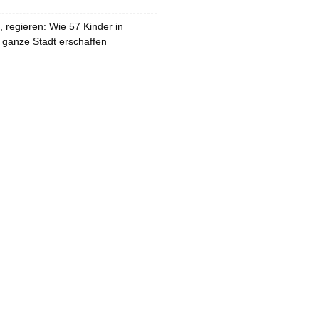
 regieren: Wie 57 Kinder in
 ganze Stadt erschaffen