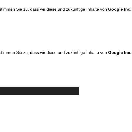
 stimmen Sie zu, dass wir diese und zukünftige Inhalte von
Google Inc.
 stimmen Sie zu, dass wir diese und zukünftige Inhalte von
Google Inc.