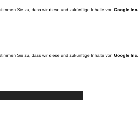
 stimmen Sie zu, dass wir diese und zukünftige Inhalte von
Google Inc.
 stimmen Sie zu, dass wir diese und zukünftige Inhalte von
Google Inc.