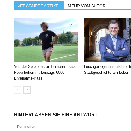
VERWANDTE ARTIKEL
MEHR VOM AUTOR
Von der Spielerin zur Trainerin: Luise
Leipziger Gymnasiallehrer h
Popp bekommt Leipzigs 6000.
Stadtgeschichte am Leben
Ehrenamts-Pass
HINTERLASSEN SIE EINE ANTWORT