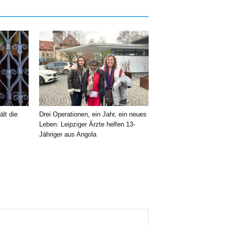
ält die
Drei Operationen, ein Jahr, ein neues
Leben: Leipziger Ärzte helfen 13-
Jähriger aus Angola