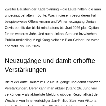
Zweiter Baustein der Kaderplanung – die Leute halten, die man
unbedingt behalten möchte. Was in diesem besonderen Fall
beispielsweise Offensivmann und Winterneuzugang Dorian
Cevis betrifft; der bleibt mindestens bis Juni 2026 plus Option
für ein weiteres Jahr. Und auch Linksaußen und Inzwischen-
Publikumsliebling Mingi Kang bleibt ein Blau-Gelber und zwar
ebenfalls bis Juni 2026.
Neuzugänge und damit erhoffte
Verstärkungen
Bleibt der dritte Baustein: Die Neuzugänge und damit erhofften
Verstärkungen. Derer kann man aktuell (Stand 26. Juni) vier
verkünden – als aktuellste Meldung gibt der Regionalligist den
Wechsel von Innenverteidiger Jan-Philipp Stein von Viktoria