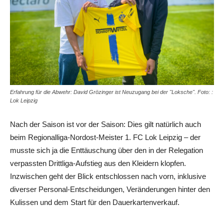
Erfahrung für die Abwehr: David Grözinger ist Neuzugang bei der "Loksche". Foto: :
Lok Leipzig
Nach der Saison ist vor der Saison: Dies gilt natürlich auch
beim Regionalliga-Nordost-Meister 1. FC Lok Leipzig – der
musste sich ja die Enttäuschung über den in der Relegation
verpassten Drittliga-Aufstieg aus den Kleidern klopfen.
Inzwischen geht der Blick entschlossen nach vorn, inklusive
diverser Personal-Entscheidungen, Veränderungen hinter den
Kulissen und dem Start für den Dauerkartenverkauf.