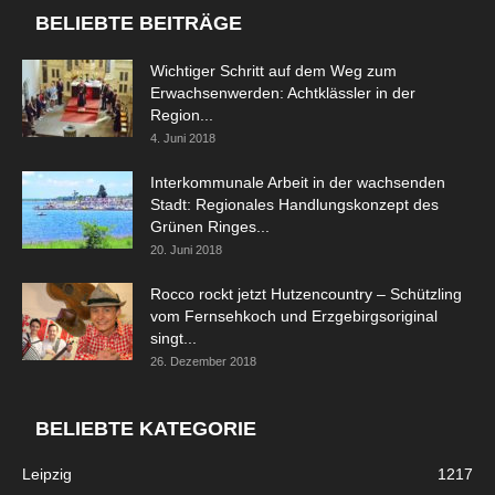
BELIEBTE BEITRÄGE
Wichtiger Schritt auf dem Weg zum
Erwachsenwerden: Achtklässler in der
Region...
4. Juni 2018
Interkommunale Arbeit in der wachsenden
Stadt: Regionales Handlungskonzept des
Grünen Ringes...
20. Juni 2018
Rocco rockt jetzt Hutzencountry – Schützling
vom Fernsehkoch und Erzgebirgsoriginal
singt...
26. Dezember 2018
BELIEBTE KATEGORIE
Leipzig
1217