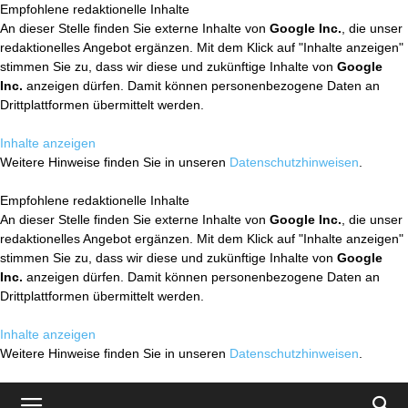
Empfohlene redaktionelle Inhalte
An dieser Stelle finden Sie externe Inhalte von
Google Inc.
, die unser
redaktionelles Angebot ergänzen. Mit dem Klick auf "Inhalte anzeigen"
stimmen Sie zu, dass wir diese und zukünftige Inhalte von
Google
Inc.
anzeigen dürfen. Damit können personenbezogene Daten an
Drittplattformen übermittelt werden.
Inhalte anzeigen
Weitere Hinweise finden Sie in unseren
Datenschutzhinweisen
.
Empfohlene redaktionelle Inhalte
An dieser Stelle finden Sie externe Inhalte von
Google Inc.
, die unser
redaktionelles Angebot ergänzen. Mit dem Klick auf "Inhalte anzeigen"
stimmen Sie zu, dass wir diese und zukünftige Inhalte von
Google
Inc.
anzeigen dürfen. Damit können personenbezogene Daten an
Drittplattformen übermittelt werden.
Inhalte anzeigen
Weitere Hinweise finden Sie in unseren
Datenschutzhinweisen
.