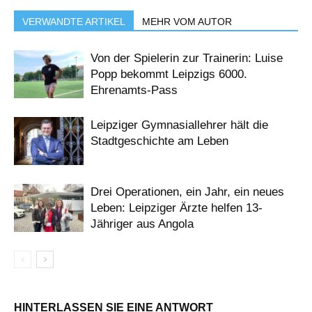
VERWANDTE ARTIKEL
MEHR VOM AUTOR
Von der Spielerin zur Trainerin: Luise
Popp bekommt Leipzigs 6000.
Ehrenamts-Pass
Leipziger Gymnasiallehrer hält die
Stadtgeschichte am Leben
Drei Operationen, ein Jahr, ein neues
Leben: Leipziger Ärzte helfen 13-
Jähriger aus Angola
HINTERLASSEN SIE EINE ANTWORT