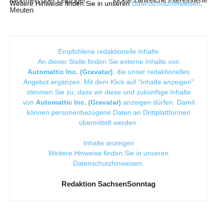
Weitere Hinweise finden Sie in unseren
Datenschutzhinweisen
.
Meuten
Empfohlene redaktionelle Inhalte
An dieser Stelle finden Sie externe Inhalte von
Automattic Inc. (Gravatar)
, die unser redaktionelles
Angebot ergänzen. Mit dem Klick auf "Inhalte anzeigen"
stimmen Sie zu, dass wir diese und zukünftige Inhalte
von
Automattic Inc. (Gravatar)
anzeigen dürfen. Damit
können personenbezogene Daten an Drittplattformen
übermittelt werden.
Inhalte anzeigen
Weitere Hinweise finden Sie in unseren
Datenschutzhinweisen
.
Redaktion SachsenSonntag