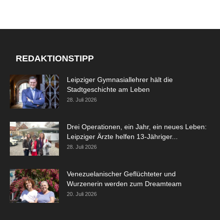
REDAKTIONSTIPP
Leipziger Gymnasiallehrer hält die
Stadtgeschichte am Leben
28. Juli 2026
Drei Operationen, ein Jahr, ein neues Leben:
Leipziger Ärzte helfen 13-Jähriger...
28. Juli 2026
Venezuelanischer Geflüchteter und
Wurzenerin werden zum Dreamteam
20. Juli 2026