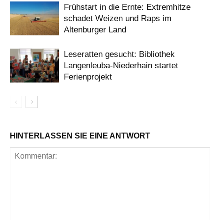
Frühstart in die Ernte: Extremhitze
schadet Weizen und Raps im
Altenburger Land
Leseratten gesucht: Bibliothek
Langenleuba-Niederhain startet
Ferienprojekt
HINTERLASSEN SIE EINE ANTWORT