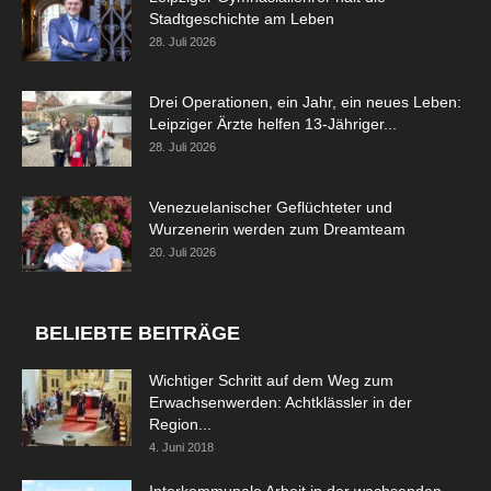
Stadtgeschichte am Leben
28. Juli 2026
Drei Operationen, ein Jahr, ein neues Leben:
Leipziger Ärzte helfen 13-Jähriger...
28. Juli 2026
Venezuelanischer Geflüchteter und
Wurzenerin werden zum Dreamteam
20. Juli 2026
BELIEBTE BEITRÄGE
Wichtiger Schritt auf dem Weg zum
Erwachsenwerden: Achtklässler in der
Region...
4. Juni 2018
Interkommunale Arbeit in der wachsenden