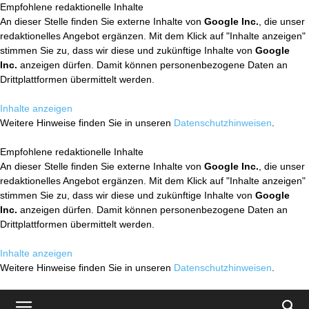
Empfohlene redaktionelle Inhalte
An dieser Stelle finden Sie externe Inhalte von
Google Inc.
, die unser
redaktionelles Angebot ergänzen. Mit dem Klick auf "Inhalte anzeigen"
stimmen Sie zu, dass wir diese und zukünftige Inhalte von
Google
Inc.
anzeigen dürfen. Damit können personenbezogene Daten an
Drittplattformen übermittelt werden.
Inhalte anzeigen
Weitere Hinweise finden Sie in unseren
Datenschutzhinweisen
.
Empfohlene redaktionelle Inhalte
An dieser Stelle finden Sie externe Inhalte von
Google Inc.
, die unser
redaktionelles Angebot ergänzen. Mit dem Klick auf "Inhalte anzeigen"
stimmen Sie zu, dass wir diese und zukünftige Inhalte von
Google
Inc.
anzeigen dürfen. Damit können personenbezogene Daten an
Drittplattformen übermittelt werden.
Inhalte anzeigen
Weitere Hinweise finden Sie in unseren
Datenschutzhinweisen
.