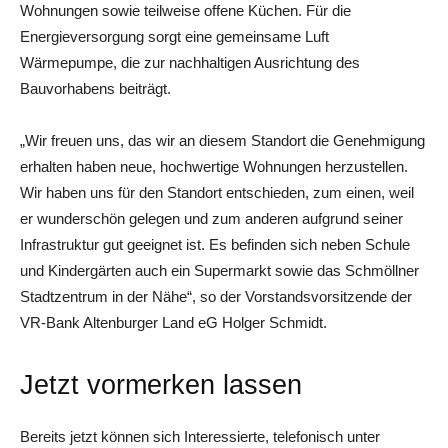
Wohnungen sowie teilweise offene Küchen. Für die
Energieversorgung sorgt eine gemeinsame Luft
Wärmepumpe, die zur nachhaltigen Ausrichtung des
Bauvorhabens beiträgt.
„Wir freuen uns, das wir an diesem Standort die Genehmigung
erhalten haben neue, hochwertige Wohnungen herzustellen.
Wir haben uns für den Standort entschieden, zum einen, weil
er wunderschön gelegen und zum anderen aufgrund seiner
Infrastruktur gut geeignet ist. Es befinden sich neben Schule
und Kindergärten auch ein Supermarkt sowie das Schmöllner
Stadtzentrum in der Nähe“, so der Vorstandsvorsitzende der
VR-Bank Altenburger Land eG Holger Schmidt.
Jetzt vormerken lassen
Bereits jetzt können sich Interessierte, telefonisch unter