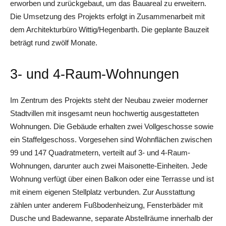
erworben und zurückgebaut, um das Bauareal zu erweitern.
Die Umsetzung des Projekts erfolgt in Zusammenarbeit mit
dem Architekturbüro Wittig/Hegenbarth. Die geplante Bauzeit
beträgt rund zwölf Monate.
3- und 4-Raum-Wohnungen
Im Zentrum des Projekts steht der Neubau zweier moderner
Stadtvillen mit insgesamt neun hochwertig ausgestatteten
Wohnungen. Die Gebäude erhalten zwei Vollgeschosse sowie
ein Staffelgeschoss. Vorgesehen sind Wohnflächen zwischen
99 und 147 Quadratmetern, verteilt auf 3- und 4-Raum-
Wohnungen, darunter auch zwei Maisonette-Einheiten. Jede
Wohnung verfügt über einen Balkon oder eine Terrasse und ist
mit einem eigenen Stellplatz verbunden. Zur Ausstattung
zählen unter anderem Fußbodenheizung, Fensterbäder mit
Dusche und Badewanne, separate Abstellräume innerhalb der