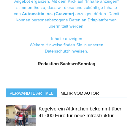
Angebot ergänzen. Mit dem Klick auf "Inhalte anzeigen"
stimmen Sie zu, dass wir diese und zukünftige Inhalte
von
Automattic Inc. (Gravatar)
anzeigen dürfen. Damit
können personenbezogene Daten an Drittplattformen
übermittelt werden.
Inhalte anzeigen
Weitere Hinweise finden Sie in unseren
Datenschutzhinweisen
.
Redaktion SachsenSonntag
VERWANDTE ARTIKEL
MEHR VOM AUTOR
Kegelverein Altkirchen bekommt über
41.000 Euro für neue Infrastruktur