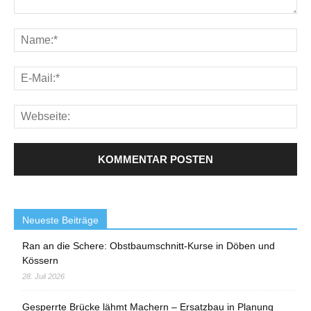
Neueste Beiträge
Ran an die Schere: Obstbaumschnitt-Kurse in Döben und
Kössern
28. Juli 2026
Gesperrte Brücke lähmt Machern – Ersatzbau in Planung