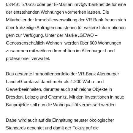
034491 570616 oder per E-Mail an imv@vrbanknet.de für eine
der entstehenden Wohnungen vormerken lassen. Die
Mitarbeiter der Immobilienverwaltung der VR Bank freuen sich
über frühzeitige Anfragen und stehen für weitere Informationen
gern zur Verfügung. Unter der Marke „GEWO –
Genossenschaftlich Wohnen“ werden über 600 Wohnungen
zusammen mit weiteren Immobilien im Altenburger Land
professionell verwaltet.
Das gesamte Immobilienportfolio der VR-Bank Altenburger
Land eG umfasst damit mehr als 1.200 Wohn- und
Gewerbeeinheiten, darunter auch zahlreiche Objekte in
Dresden, Leipzig und Chemnitz. Mit den Investitionen in neue
Bauprojekte soll nun die Wohnqualität verbessert werden.
Dabei wird auch auf die Einhaltung neuster ökologischer
Standards geachtet und damit der Fokus auf die