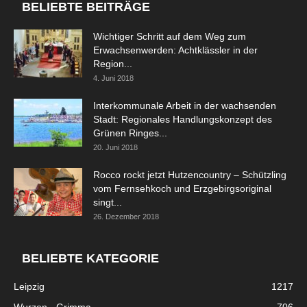
BELIEBTE BEITRÄGE
Wichtiger Schritt auf dem Weg zum
Erwachsenwerden: Achtklässler in der
Region...
4. Juni 2018
Interkommunale Arbeit in der wachsenden
Stadt: Regionales Handlungskonzept des
Grünen Ringes...
20. Juni 2018
Rocco rockt jetzt Hutzencountry – Schützling
vom Fernsehkoch und Erzgebirgsoriginal
singt...
26. Dezember 2018
BELIEBTE KATEGORIE
Leipzig
1217