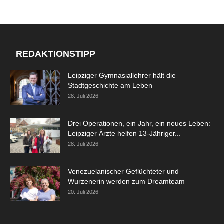
REDAKTIONSTIPP
Leipziger Gymnasiallehrer hält die
Stadtgeschichte am Leben
28. Juli 2026
Drei Operationen, ein Jahr, ein neues Leben:
Leipziger Ärzte helfen 13-Jähriger...
28. Juli 2026
Venezuelanischer Geflüchteter und
Wurzenerin werden zum Dreamteam
20. Juli 2026