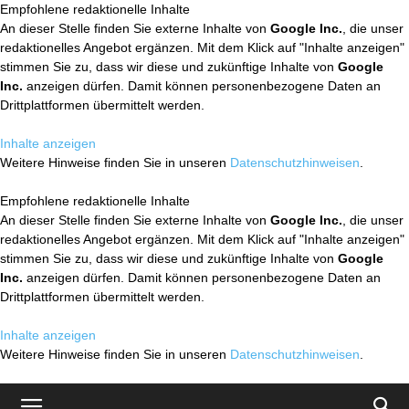
Empfohlene redaktionelle Inhalte
An dieser Stelle finden Sie externe Inhalte von
Google Inc.
, die unser
redaktionelles Angebot ergänzen. Mit dem Klick auf "Inhalte anzeigen"
stimmen Sie zu, dass wir diese und zukünftige Inhalte von
Google
Inc.
anzeigen dürfen. Damit können personenbezogene Daten an
Drittplattformen übermittelt werden.
Inhalte anzeigen
Weitere Hinweise finden Sie in unseren
Datenschutzhinweisen
.
Empfohlene redaktionelle Inhalte
An dieser Stelle finden Sie externe Inhalte von
Google Inc.
, die unser
redaktionelles Angebot ergänzen. Mit dem Klick auf "Inhalte anzeigen"
stimmen Sie zu, dass wir diese und zukünftige Inhalte von
Google
Inc.
anzeigen dürfen. Damit können personenbezogene Daten an
Drittplattformen übermittelt werden.
Inhalte anzeigen
Weitere Hinweise finden Sie in unseren
Datenschutzhinweisen
.