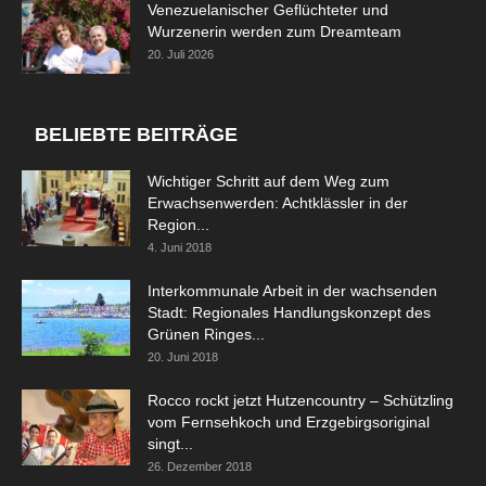
Venezuelanischer Geflüchteter und
Wurzenerin werden zum Dreamteam
20. Juli 2026
BELIEBTE BEITRÄGE
Wichtiger Schritt auf dem Weg zum
Erwachsenwerden: Achtklässler in der
Region...
4. Juni 2018
Interkommunale Arbeit in der wachsenden
Stadt: Regionales Handlungskonzept des
Grünen Ringes...
20. Juni 2018
Rocco rockt jetzt Hutzencountry – Schützling
vom Fernsehkoch und Erzgebirgsoriginal
singt...
26. Dezember 2018