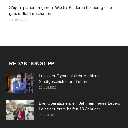
Sägen, planen, regieren: Wie 57 Kinder in Eilenburg eine
ganze Stadt erschaffen
28. Juli 2026
REDAKTIONSTIPP
Leipziger Gymnasiallehrer hält die
Stadtgeschichte am Leben
28. Juli 2026
Drei Operationen, ein Jahr, ein neues Leben:
Leipziger Ärzte helfen 13-Jähriger...
28. Juli 2026