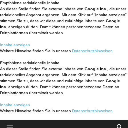
Empfohlene redaktionelle Inhalte
An dieser Stelle finden Sie externe Inhalte von
Google Inc.
, die unser
redaktionelles Angebot ergänzen. Mit dem Klick auf "Inhalte anzeigen"
stimmen Sie zu, dass wir diese und zukünftige Inhalte von
Google
Inc.
anzeigen dürfen. Damit können personenbezogene Daten an
Drittplattformen übermittelt werden.
Inhalte anzeigen
Weitere Hinweise finden Sie in unseren
Datenschutzhinweisen
.
Empfohlene redaktionelle Inhalte
An dieser Stelle finden Sie externe Inhalte von
Google Inc.
, die unser
redaktionelles Angebot ergänzen. Mit dem Klick auf "Inhalte anzeigen"
stimmen Sie zu, dass wir diese und zukünftige Inhalte von
Google
Inc.
anzeigen dürfen. Damit können personenbezogene Daten an
Drittplattformen übermittelt werden.
Inhalte anzeigen
Weitere Hinweise finden Sie in unseren
Datenschutzhinweisen
.