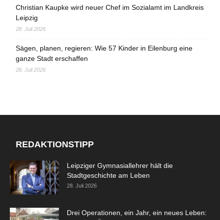
Christian Kaupke wird neuer Chef im Sozialamt im Landkreis
Leipzig
28. Juli 2026
Sägen, planen, regieren: Wie 57 Kinder in Eilenburg eine
ganze Stadt erschaffen
28. Juli 2026
REDAKTIONSTIPP
Leipziger Gymnasiallehrer hält die
Stadtgeschichte am Leben
28. Juli 2026
Drei Operationen, ein Jahr, ein neues Leben: