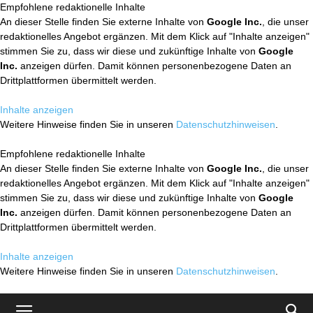
Empfohlene redaktionelle Inhalte
An dieser Stelle finden Sie externe Inhalte von
Google Inc.
, die unser
redaktionelles Angebot ergänzen. Mit dem Klick auf "Inhalte anzeigen"
stimmen Sie zu, dass wir diese und zukünftige Inhalte von
Google
Inc.
anzeigen dürfen. Damit können personenbezogene Daten an
Drittplattformen übermittelt werden.
Inhalte anzeigen
Weitere Hinweise finden Sie in unseren
Datenschutzhinweisen
.
Empfohlene redaktionelle Inhalte
An dieser Stelle finden Sie externe Inhalte von
Google Inc.
, die unser
redaktionelles Angebot ergänzen. Mit dem Klick auf "Inhalte anzeigen"
stimmen Sie zu, dass wir diese und zukünftige Inhalte von
Google
Inc.
anzeigen dürfen. Damit können personenbezogene Daten an
Drittplattformen übermittelt werden.
Inhalte anzeigen
Weitere Hinweise finden Sie in unseren
Datenschutzhinweisen
.