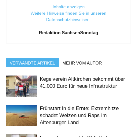
Inhalte anzeigen
Weitere Hinweise finden Sie in unseren
Datenschutzhinweisen
.
Redaktion SachsenSonntag
VERWANDTE ARTIKEL
MEHR VOM AUTOR
Kegelverein Altkirchen bekommt über
41.000 Euro für neue Infrastruktur
Frühstart in die Ernte: Extremhitze
schadet Weizen und Raps im
Altenburger Land