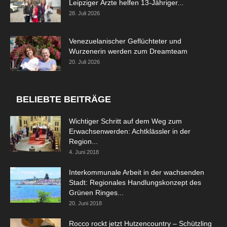
Leipziger Ärzte helfen 13-Jähriger...
28. Juli 2026
Venezuelanischer Geflüchteter und
Wurzenerin werden zum Dreamteam
20. Juli 2026
BELIEBTE BEITRÄGE
Wichtiger Schritt auf dem Weg zum
Erwachsenwerden: Achtklässler in der
Region...
4. Juni 2018
Interkommunale Arbeit in der wachsenden
Stadt: Regionales Handlungskonzept des
Grünen Ringes...
20. Juni 2018
Rocco rockt jetzt Hutzencountry – Schützling