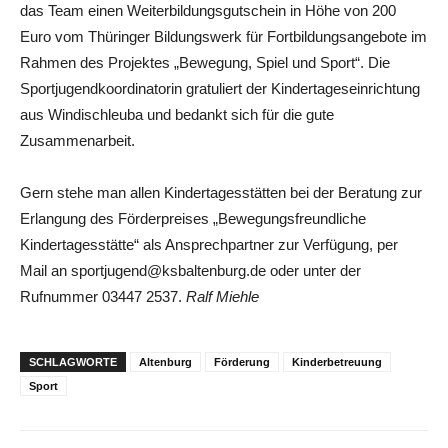
das Team einen Weiterbildungsgutschein in Höhe von 200
Euro vom Thüringer Bildungswerk für Fortbildungsangebote im
Rahmen des Projektes „Bewegung, Spiel und Sport“. Die
Sportjugendkoordinatorin gratuliert der Kindertageseinrichtung
aus Windischleuba und bedankt sich für die gute
Zusammenarbeit.
Gern stehe man allen Kindertagesstätten bei der Beratung zur
Erlangung des Förderpreises „Bewegungsfreundliche
Kindertagesstätte“ als Ansprechpartner zur Verfügung, per
Mail an sportjugend@ksbaltenburg.de oder unter der
Rufnummer 03447 2537.
Ralf Miehle
SCHLAGWORTE
Altenburg
Förderung
Kinderbetreuung
Sport