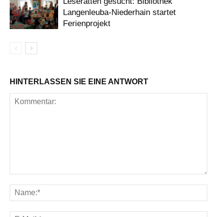
Leseratten gesucht: Bibliothek
Langenleuba-Niederhain startet
Ferienprojekt
HINTERLASSEN SIE EINE ANTWORT