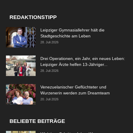
REDAKTIONSTIPP
Leipziger Gymnasiallehrer hält die
Stadtgeschichte am Leben
28. Juli 2026
Drei Operationen, ein Jahr, ein neues Leben:
Leipziger Ärzte helfen 13-Jähriger...
28. Juli 2026
Venezuelanischer Geflüchteter und
Wurzenerin werden zum Dreamteam
20. Juli 2026
BELIEBTE BEITRÄGE