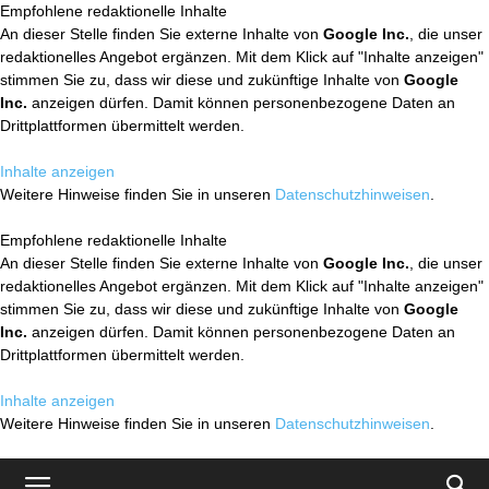
Empfohlene redaktionelle Inhalte
An dieser Stelle finden Sie externe Inhalte von
Google Inc.
, die unser
redaktionelles Angebot ergänzen. Mit dem Klick auf "Inhalte anzeigen"
stimmen Sie zu, dass wir diese und zukünftige Inhalte von
Google
Inc.
anzeigen dürfen. Damit können personenbezogene Daten an
Drittplattformen übermittelt werden.
Inhalte anzeigen
Weitere Hinweise finden Sie in unseren
Datenschutzhinweisen
.
Empfohlene redaktionelle Inhalte
An dieser Stelle finden Sie externe Inhalte von
Google Inc.
, die unser
redaktionelles Angebot ergänzen. Mit dem Klick auf "Inhalte anzeigen"
stimmen Sie zu, dass wir diese und zukünftige Inhalte von
Google
Inc.
anzeigen dürfen. Damit können personenbezogene Daten an
Drittplattformen übermittelt werden.
Inhalte anzeigen
Weitere Hinweise finden Sie in unseren
Datenschutzhinweisen
.