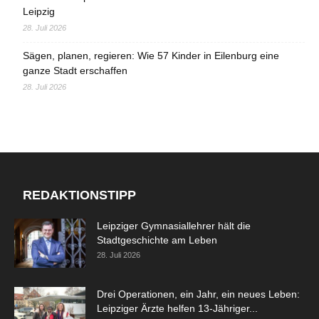
Leipzig
28. Juli 2026
Sägen, planen, regieren: Wie 57 Kinder in Eilenburg eine
ganze Stadt erschaffen
28. Juli 2026
REDAKTIONSTIPP
Leipziger Gymnasiallehrer hält die
Stadtgeschichte am Leben
28. Juli 2026
Drei Operationen, ein Jahr, ein neues Leben:
Leipziger Ärzte helfen 13-Jähriger...