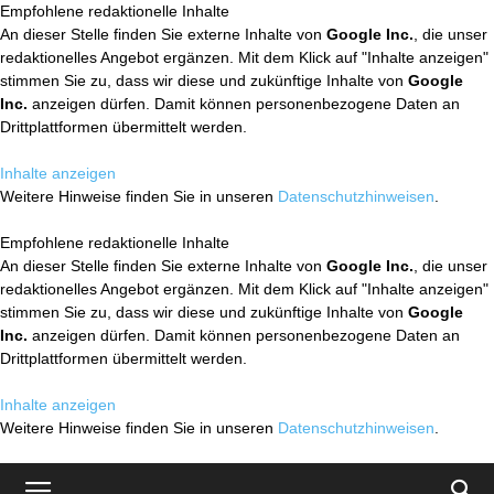
Empfohlene redaktionelle Inhalte
An dieser Stelle finden Sie externe Inhalte von
Google Inc.
, die unser
redaktionelles Angebot ergänzen. Mit dem Klick auf "Inhalte anzeigen"
stimmen Sie zu, dass wir diese und zukünftige Inhalte von
Google
Inc.
anzeigen dürfen. Damit können personenbezogene Daten an
Drittplattformen übermittelt werden.
Inhalte anzeigen
Weitere Hinweise finden Sie in unseren
Datenschutzhinweisen
.
Empfohlene redaktionelle Inhalte
An dieser Stelle finden Sie externe Inhalte von
Google Inc.
, die unser
redaktionelles Angebot ergänzen. Mit dem Klick auf "Inhalte anzeigen"
stimmen Sie zu, dass wir diese und zukünftige Inhalte von
Google
Inc.
anzeigen dürfen. Damit können personenbezogene Daten an
Drittplattformen übermittelt werden.
Inhalte anzeigen
Weitere Hinweise finden Sie in unseren
Datenschutzhinweisen
.