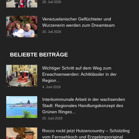
28. Juli 2026
Venezuelanischer Geflüchteter und
Wurzenerin werden zum Dreamteam
20. Juli 2026
BELIEBTE BEITRÄGE
Wichtiger Schritt auf dem Weg zum
Erwachsenwerden: Achtklässler in der
Region...
4. Juni 2018
Interkommunale Arbeit in der wachsenden
Stadt: Regionales Handlungskonzept des
Grünen Ringes...
20. Juni 2018
Rocco rockt jetzt Hutzencountry – Schützling
vom Fernsehkoch und Erzgebirgsoriginal