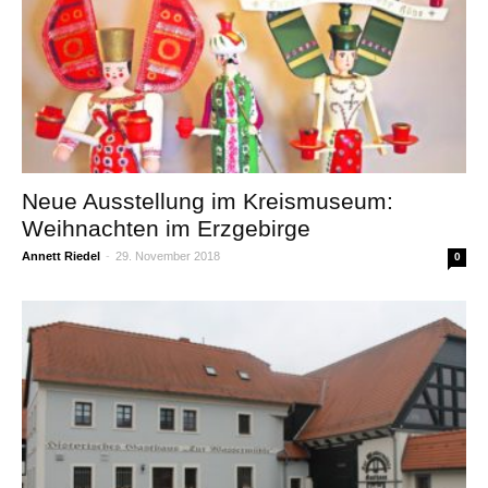
Neue Ausstellung im Kreismuseum:
Weihnachten im Erzgebirge
Annett Riedel
-
29. November 2018
0