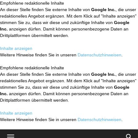
Empfohlene redaktionelle Inhalte
An dieser Stelle finden Sie externe Inhalte von
Google Inc.
, die unser
redaktionelles Angebot ergänzen. Mit dem Klick auf "Inhalte anzeigen"
stimmen Sie zu, dass wir diese und zukünftige Inhalte von
Google
Inc.
anzeigen dürfen. Damit können personenbezogene Daten an
Drittplattformen übermittelt werden.
Inhalte anzeigen
Weitere Hinweise finden Sie in unseren
Datenschutzhinweisen
.
Empfohlene redaktionelle Inhalte
An dieser Stelle finden Sie externe Inhalte von
Google Inc.
, die unser
redaktionelles Angebot ergänzen. Mit dem Klick auf "Inhalte anzeigen"
stimmen Sie zu, dass wir diese und zukünftige Inhalte von
Google
Inc.
anzeigen dürfen. Damit können personenbezogene Daten an
Drittplattformen übermittelt werden.
Inhalte anzeigen
Weitere Hinweise finden Sie in unseren
Datenschutzhinweisen
.