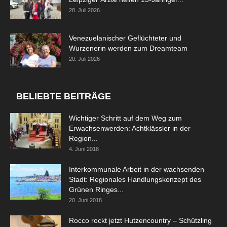
28. Juli 2026
Venezuelanischer Geflüchteter und
Wurzenerin werden zum Dreamteam
20. Juli 2026
BELIEBTE BEITRÄGE
Wichtiger Schritt auf dem Weg zum
Erwachsenwerden: Achtklässler in der
Region...
4. Juni 2018
Interkommunale Arbeit in der wachsenden
Stadt: Regionales Handlungskonzept des
Grünen Ringes...
20. Juni 2018
Rocco rockt jetzt Hutzencountry – Schützling