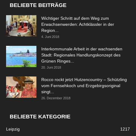
BELIEBTE BEITRÄGE
Wichtiger Schritt auf dem Weg zum
Erwachsenwerden: Achtklässler in der
Region...
4. Juni 2018
Interkommunale Arbeit in der wachsenden
Stadt: Regionales Handlungskonzept des
Grünen Ringes...
20. Juni 2018
Rocco rockt jetzt Hutzencountry – Schützling
vom Fernsehkoch und Erzgebirgsoriginal
singt...
26. Dezember 2018
BELIEBTE KATEGORIE
Leipzig
1217