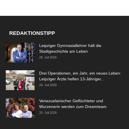
REDAKTIONSTIPP
Leipziger Gymnasiallehrer hält die
Stadtgeschichte am Leben
28. Juli 2026
Drei Operationen, ein Jahr, ein neues Leben:
Leipziger Ärzte helfen 13-Jähriger...
28. Juli 2026
Venezuelanischer Geflüchteter und
Wurzenerin werden zum Dreamteam
20. Juli 2026