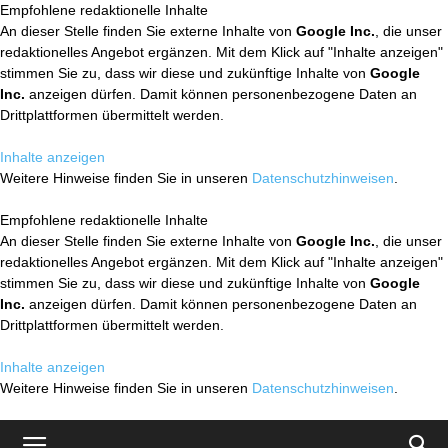
Empfohlene redaktionelle Inhalte
An dieser Stelle finden Sie externe Inhalte von
Google Inc.
, die unser
redaktionelles Angebot ergänzen. Mit dem Klick auf "Inhalte anzeigen"
stimmen Sie zu, dass wir diese und zukünftige Inhalte von
Google
Inc.
anzeigen dürfen. Damit können personenbezogene Daten an
Drittplattformen übermittelt werden.
Inhalte anzeigen
Weitere Hinweise finden Sie in unseren
Datenschutzhinweisen
.
Empfohlene redaktionelle Inhalte
An dieser Stelle finden Sie externe Inhalte von
Google Inc.
, die unser
redaktionelles Angebot ergänzen. Mit dem Klick auf "Inhalte anzeigen"
stimmen Sie zu, dass wir diese und zukünftige Inhalte von
Google
Inc.
anzeigen dürfen. Damit können personenbezogene Daten an
Drittplattformen übermittelt werden.
Inhalte anzeigen
Weitere Hinweise finden Sie in unseren
Datenschutzhinweisen
.