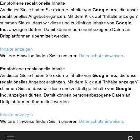
Empfohlene redaktionelle Inhalte
An dieser Stelle finden Sie externe Inhalte von
Google Inc.
, die unser
redaktionelles Angebot ergänzen. Mit dem Klick auf "Inhalte anzeigen"
stimmen Sie zu, dass wir diese und zukünftige Inhalte von
Google
Inc.
anzeigen dürfen. Damit können personenbezogene Daten an
Drittplattformen übermittelt werden.
Inhalte anzeigen
Weitere Hinweise finden Sie in unseren
Datenschutzhinweisen
.
Empfohlene redaktionelle Inhalte
An dieser Stelle finden Sie externe Inhalte von
Google Inc.
, die unser
redaktionelles Angebot ergänzen. Mit dem Klick auf "Inhalte anzeigen"
stimmen Sie zu, dass wir diese und zukünftige Inhalte von
Google
Inc.
anzeigen dürfen. Damit können personenbezogene Daten an
Drittplattformen übermittelt werden.
Inhalte anzeigen
Weitere Hinweise finden Sie in unseren
Datenschutzhinweisen
.