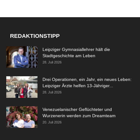
REDAKTIONSTIPP
Leipziger Gymnasiallehrer hält die
Stadtgeschichte am Leben
28. Juli 2026
Drei Operationen, ein Jahr, ein neues Leben:
Leipziger Ärzte helfen 13-Jähriger...
28. Juli 2026
Venezuelanischer Geflüchteter und
Wurzenerin werden zum Dreamteam
20. Juli 2026