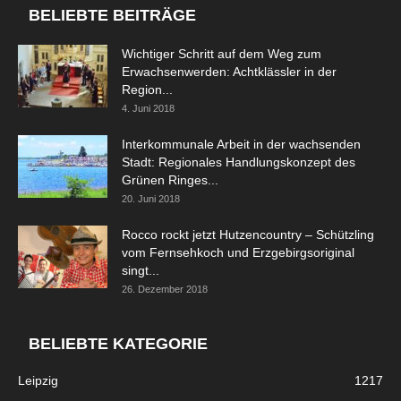
BELIEBTE BEITRÄGE
Wichtiger Schritt auf dem Weg zum
Erwachsenwerden: Achtklässler in der
Region...
4. Juni 2018
Interkommunale Arbeit in der wachsenden
Stadt: Regionales Handlungskonzept des
Grünen Ringes...
20. Juni 2018
Rocco rockt jetzt Hutzencountry – Schützling
vom Fernsehkoch und Erzgebirgsoriginal
singt...
26. Dezember 2018
BELIEBTE KATEGORIE
Leipzig
1217