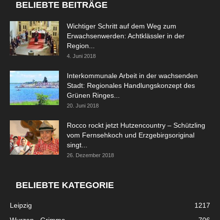
BELIEBTE BEITRÄGE
Wichtiger Schritt auf dem Weg zum
Erwachsenwerden: Achtklässler in der
Region...
4. Juni 2018
Interkommunale Arbeit in der wachsenden
Stadt: Regionales Handlungskonzept des
Grünen Ringes...
20. Juni 2018
Rocco rockt jetzt Hutzencountry – Schützling
vom Fernsehkoch und Erzgebirgsoriginal
singt...
26. Dezember 2018
BELIEBTE KATEGORIE
Leipzig
1217