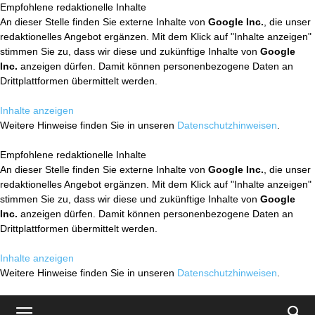
Empfohlene redaktionelle Inhalte
An dieser Stelle finden Sie externe Inhalte von
Google Inc.
, die unser
redaktionelles Angebot ergänzen. Mit dem Klick auf "Inhalte anzeigen"
stimmen Sie zu, dass wir diese und zukünftige Inhalte von
Google
Inc.
anzeigen dürfen. Damit können personenbezogene Daten an
Drittplattformen übermittelt werden.
Inhalte anzeigen
Weitere Hinweise finden Sie in unseren
Datenschutzhinweisen
.
Empfohlene redaktionelle Inhalte
An dieser Stelle finden Sie externe Inhalte von
Google Inc.
, die unser
redaktionelles Angebot ergänzen. Mit dem Klick auf "Inhalte anzeigen"
stimmen Sie zu, dass wir diese und zukünftige Inhalte von
Google
Inc.
anzeigen dürfen. Damit können personenbezogene Daten an
Drittplattformen übermittelt werden.
Inhalte anzeigen
Weitere Hinweise finden Sie in unseren
Datenschutzhinweisen
.