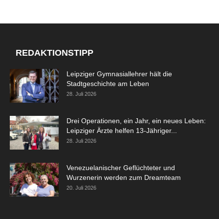
REDAKTIONSTIPP
Leipziger Gymnasiallehrer hält die
Stadtgeschichte am Leben
28. Juli 2026
Drei Operationen, ein Jahr, ein neues Leben:
Leipziger Ärzte helfen 13-Jähriger...
28. Juli 2026
Venezuelanischer Geflüchteter und
Wurzenerin werden zum Dreamteam
20. Juli 2026