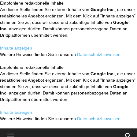
Empfohlene redaktionelle Inhalte
An dieser Stelle finden Sie externe Inhalte von
Google Inc.
, die unser
redaktionelles Angebot ergänzen. Mit dem Klick auf "Inhalte anzeigen"
stimmen Sie zu, dass wir diese und zukünftige Inhalte von
Google
Inc.
anzeigen dürfen. Damit können personenbezogene Daten an
Drittplattformen übermittelt werden.
Inhalte anzeigen
Weitere Hinweise finden Sie in unseren
Datenschutzhinweisen
.
Empfohlene redaktionelle Inhalte
An dieser Stelle finden Sie externe Inhalte von
Google Inc.
, die unser
redaktionelles Angebot ergänzen. Mit dem Klick auf "Inhalte anzeigen"
stimmen Sie zu, dass wir diese und zukünftige Inhalte von
Google
Inc.
anzeigen dürfen. Damit können personenbezogene Daten an
Drittplattformen übermittelt werden.
Inhalte anzeigen
Weitere Hinweise finden Sie in unseren
Datenschutzhinweisen
.