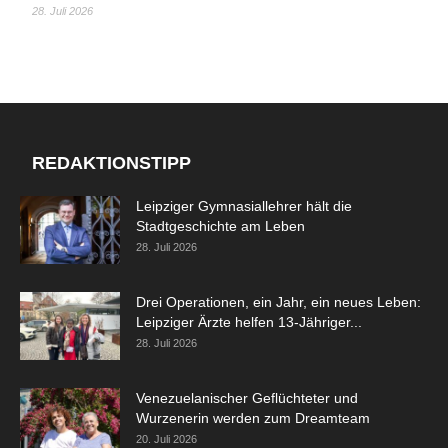
28. Juli 2026
REDAKTIONSTIPP
Leipziger Gymnasiallehrer hält die
Stadtgeschichte am Leben
28. Juli 2026
Drei Operationen, ein Jahr, ein neues Leben:
Leipziger Ärzte helfen 13-Jähriger...
28. Juli 2026
Venezuelanischer Geflüchteter und
Wurzenerin werden zum Dreamteam
20. Juli 2026