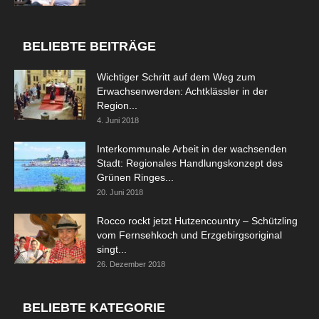
BELIEBTE BEITRÄGE
Wichtiger Schritt auf dem Weg zum
Erwachsenwerden: Achtklässler in der
Region...
4. Juni 2018
Interkommunale Arbeit in der wachsenden
Stadt: Regionales Handlungskonzept des
Grünen Ringes...
20. Juni 2018
Rocco rockt jetzt Hutzencountry – Schützling
vom Fernsehkoch und Erzgebirgsoriginal
singt...
26. Dezember 2018
BELIEBTE KATEGORIE