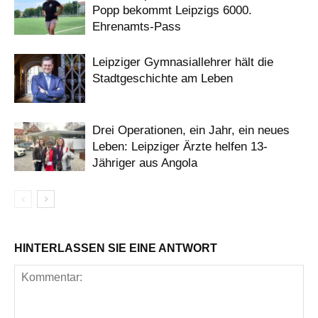
Popp bekommt Leipzigs 6000.
Ehrenamts-Pass
Leipziger Gymnasiallehrer hält die
Stadtgeschichte am Leben
Drei Operationen, ein Jahr, ein neues
Leben: Leipziger Ärzte helfen 13-
Jähriger aus Angola
HINTERLASSEN SIE EINE ANTWORT