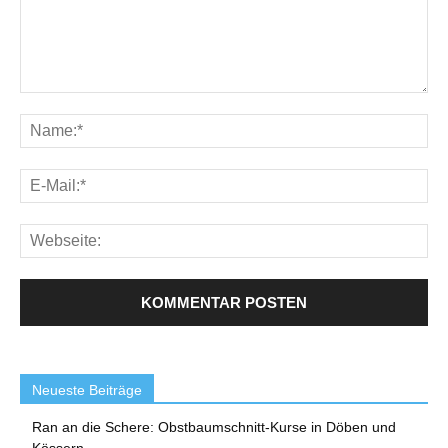
Neueste Beiträge
Ran an die Schere: Obstbaumschnitt-Kurse in Döben und
Kössern