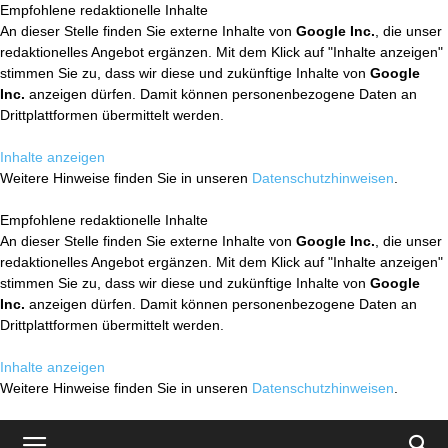
Empfohlene redaktionelle Inhalte
An dieser Stelle finden Sie externe Inhalte von
Google Inc.
, die unser
redaktionelles Angebot ergänzen. Mit dem Klick auf "Inhalte anzeigen"
stimmen Sie zu, dass wir diese und zukünftige Inhalte von
Google
Inc.
anzeigen dürfen. Damit können personenbezogene Daten an
Drittplattformen übermittelt werden.
Inhalte anzeigen
Weitere Hinweise finden Sie in unseren
Datenschutzhinweisen
.
Empfohlene redaktionelle Inhalte
An dieser Stelle finden Sie externe Inhalte von
Google Inc.
, die unser
redaktionelles Angebot ergänzen. Mit dem Klick auf "Inhalte anzeigen"
stimmen Sie zu, dass wir diese und zukünftige Inhalte von
Google
Inc.
anzeigen dürfen. Damit können personenbezogene Daten an
Drittplattformen übermittelt werden.
Inhalte anzeigen
Weitere Hinweise finden Sie in unseren
Datenschutzhinweisen
.