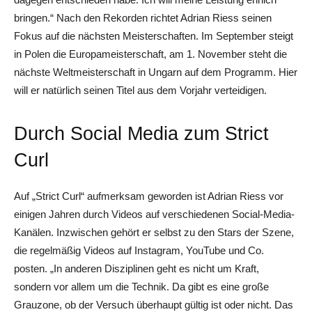
bringen.“ Nach den Rekorden richtet Adrian Riess seinen
Fokus auf die nächsten Meisterschaften. Im September steigt
in Polen die Europameisterschaft, am 1. November steht die
nächste Weltmeisterschaft in Ungarn auf dem Programm. Hier
will er natürlich seinen Titel aus dem Vorjahr verteidigen.
Durch Social Media zum Strict
Curl
Auf „Strict Curl“ aufmerksam geworden ist Adrian Riess vor
einigen Jahren durch Videos auf verschiedenen Social-Media-
Kanälen. Inzwischen gehört er selbst zu den Stars der Szene,
die regelmäßig Videos auf Instagram, YouTube und Co.
posten. „In anderen Disziplinen geht es nicht um Kraft,
sondern vor allem um die Technik. Da gibt es eine große
Grauzone, ob der Versuch überhaupt gültig ist oder nicht. Das