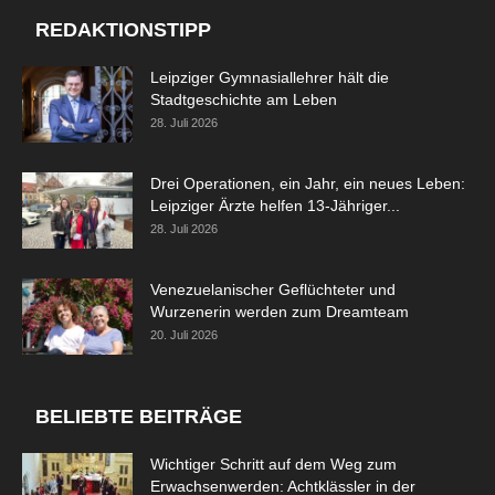
REDAKTIONSTIPP
Leipziger Gymnasiallehrer hält die
Stadtgeschichte am Leben
28. Juli 2026
Drei Operationen, ein Jahr, ein neues Leben:
Leipziger Ärzte helfen 13-Jähriger...
28. Juli 2026
Venezuelanischer Geflüchteter und
Wurzenerin werden zum Dreamteam
20. Juli 2026
BELIEBTE BEITRÄGE
Wichtiger Schritt auf dem Weg zum
Erwachsenwerden: Achtklässler in der