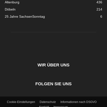
Altenburg
436
Döbeln
214
25 Jahre SachsenSonntag
6
WIR ÜBER UNS
FOLGEN SIE UNS
Cookie-Einstellungen
Datenschutz
Informationen nach DSGVO
Kontakt
Impressum