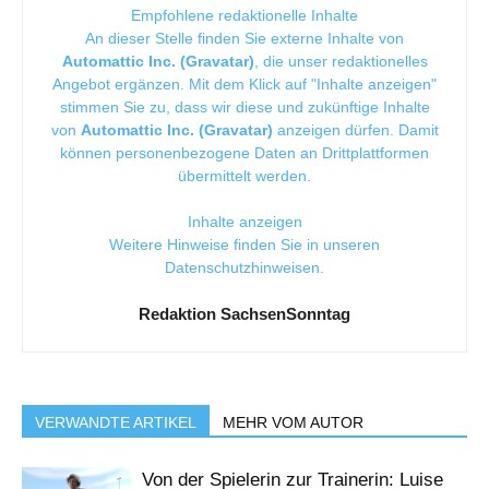
Empfohlene redaktionelle Inhalte
An dieser Stelle finden Sie externe Inhalte von
Automattic Inc. (Gravatar)
, die unser redaktionelles
Angebot ergänzen. Mit dem Klick auf "Inhalte anzeigen"
stimmen Sie zu, dass wir diese und zukünftige Inhalte
von
Automattic Inc. (Gravatar)
anzeigen dürfen. Damit
können personenbezogene Daten an Drittplattformen
übermittelt werden.
Inhalte anzeigen
Weitere Hinweise finden Sie in unseren
Datenschutzhinweisen
.
Redaktion SachsenSonntag
VERWANDTE ARTIKEL
MEHR VOM AUTOR
Von der Spielerin zur Trainerin: Luise