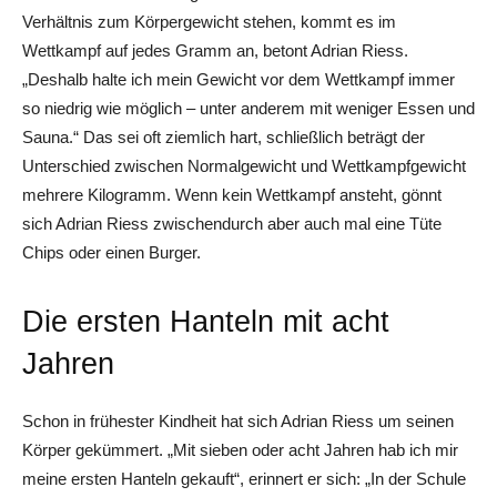
Verhältnis zum Körpergewicht stehen, kommt es im
Wettkampf auf jedes Gramm an, betont Adrian Riess.
„Deshalb halte ich mein Gewicht vor dem Wettkampf immer
so niedrig wie möglich – unter anderem mit weniger Essen und
Sauna.“ Das sei oft ziemlich hart, schließlich beträgt der
Unterschied zwischen Normalgewicht und Wettkampfgewicht
mehrere Kilogramm. Wenn kein Wettkampf ansteht, gönnt
sich Adrian Riess zwischendurch aber auch mal eine Tüte
Chips oder einen Burger.
Die ersten Hanteln mit acht
Jahren
Schon in frühester Kindheit hat sich Adrian Riess um seinen
Körper gekümmert. „Mit sieben oder acht Jahren hab ich mir
meine ersten Hanteln gekauft“, erinnert er sich: „In der Schule