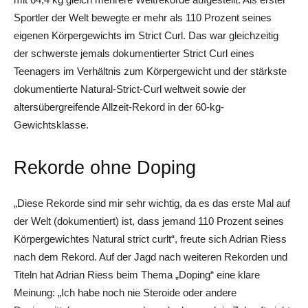
Sportler der Welt bewegte er mehr als 110 Prozent seines
eigenen Körpergewichts im Strict Curl. Das war gleichzeitig
der schwerste jemals dokumentierter Strict Curl eines
Teenagers im Verhältnis zum Körpergewicht und der stärkste
dokumentierte Natural-Strict-Curl weltweit sowie der
altersübergreifende Allzeit-Rekord in der 60-kg-
Gewichtsklasse.
Rekorde ohne Doping
„Diese Rekorde sind mir sehr wichtig, da es das erste Mal auf
der Welt (dokumentiert) ist, dass jemand 110 Prozent seines
Körpergewichtes Natural strict curlt“, freute sich Adrian Riess
nach dem Rekord. Auf der Jagd nach weiteren Rekorden und
Titeln hat Adrian Riess beim Thema „Doping“ eine klare
Meinung: „Ich habe noch nie Steroide oder andere