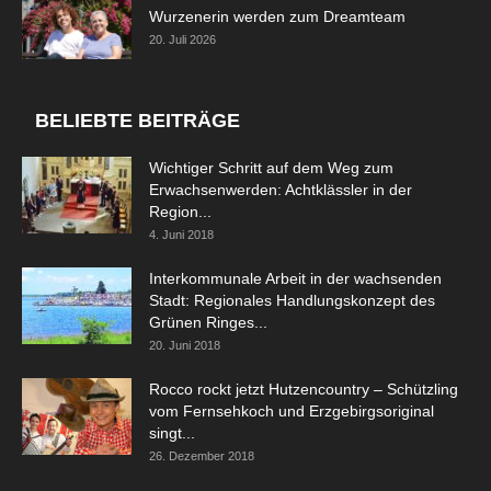
Wurzenerin werden zum Dreamteam
20. Juli 2026
BELIEBTE BEITRÄGE
Wichtiger Schritt auf dem Weg zum
Erwachsenwerden: Achtklässler in der
Region...
4. Juni 2018
Interkommunale Arbeit in der wachsenden
Stadt: Regionales Handlungskonzept des
Grünen Ringes...
20. Juni 2018
Rocco rockt jetzt Hutzencountry – Schützling
vom Fernsehkoch und Erzgebirgsoriginal
singt...
26. Dezember 2018