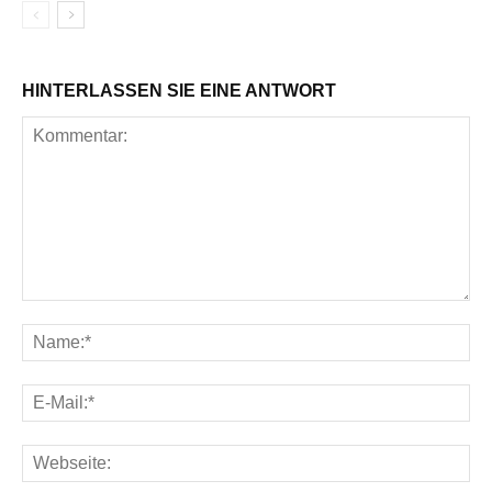
HINTERLASSEN SIE EINE ANTWORT