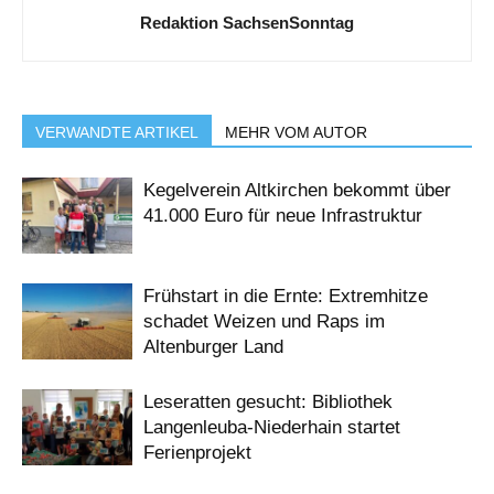
Redaktion SachsenSonntag
VERWANDTE ARTIKEL
MEHR VOM AUTOR
Kegelverein Altkirchen bekommt über
41.000 Euro für neue Infrastruktur
Frühstart in die Ernte: Extremhitze
schadet Weizen und Raps im
Altenburger Land
Leseratten gesucht: Bibliothek
Langenleuba-Niederhain startet
Ferienprojekt