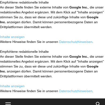
Empfohlene redaktionelle Inhalte
An dieser Stelle finden Sie externe Inhalte von
Google Inc.
, die unser
redaktionelles Angebot ergänzen. Mit dem Klick auf "Inhalte anzeigen"
stimmen Sie zu, dass wir diese und zukünftige Inhalte von
Google
Inc.
anzeigen dürfen. Damit können personenbezogene Daten an
Drittplattformen übermittelt werden.
Inhalte anzeigen
Weitere Hinweise finden Sie in unseren
Datenschutzhinweisen
.
Empfohlene redaktionelle Inhalte
An dieser Stelle finden Sie externe Inhalte von
Google Inc.
, die unser
redaktionelles Angebot ergänzen. Mit dem Klick auf "Inhalte anzeigen"
stimmen Sie zu, dass wir diese und zukünftige Inhalte von
Google
Inc.
anzeigen dürfen. Damit können personenbezogene Daten an
Drittplattformen übermittelt werden.
Inhalte anzeigen
Weitere Hinweise finden Sie in unseren
Datenschutzhinweisen
.