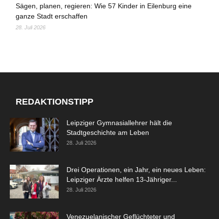
Sägen, planen, regieren: Wie 57 Kinder in Eilenburg eine
ganze Stadt erschaffen
28. Juli 2026
REDAKTIONSTIPP
Leipziger Gymnasiallehrer hält die
Stadtgeschichte am Leben
28. Juli 2026
Drei Operationen, ein Jahr, ein neues Leben:
Leipziger Ärzte helfen 13-Jähriger...
28. Juli 2026
Venezuelanischer Geflüchteter und