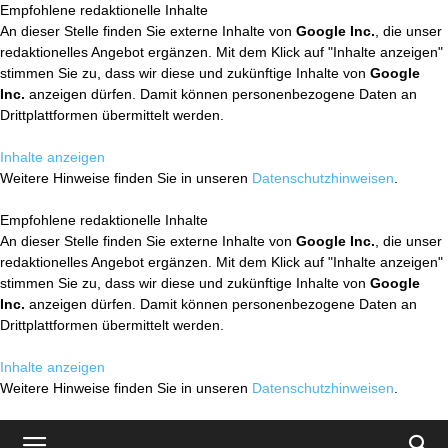
Empfohlene redaktionelle Inhalte
An dieser Stelle finden Sie externe Inhalte von
Google Inc.
, die unser
redaktionelles Angebot ergänzen. Mit dem Klick auf "Inhalte anzeigen"
stimmen Sie zu, dass wir diese und zukünftige Inhalte von
Google
Inc.
anzeigen dürfen. Damit können personenbezogene Daten an
Drittplattformen übermittelt werden.
Inhalte anzeigen
Weitere Hinweise finden Sie in unseren
Datenschutzhinweisen
.
Empfohlene redaktionelle Inhalte
An dieser Stelle finden Sie externe Inhalte von
Google Inc.
, die unser
redaktionelles Angebot ergänzen. Mit dem Klick auf "Inhalte anzeigen"
stimmen Sie zu, dass wir diese und zukünftige Inhalte von
Google
Inc.
anzeigen dürfen. Damit können personenbezogene Daten an
Drittplattformen übermittelt werden.
Inhalte anzeigen
Weitere Hinweise finden Sie in unseren
Datenschutzhinweisen
.