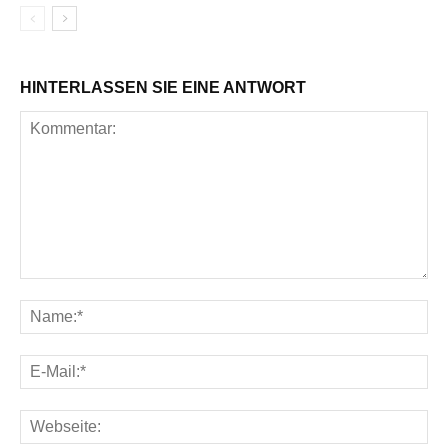
HINTERLASSEN SIE EINE ANTWORT