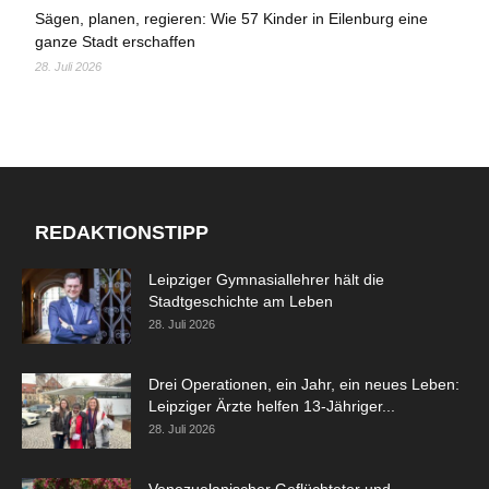
Sägen, planen, regieren: Wie 57 Kinder in Eilenburg eine
ganze Stadt erschaffen
28. Juli 2026
REDAKTIONSTIPP
Leipziger Gymnasiallehrer hält die
Stadtgeschichte am Leben
28. Juli 2026
Drei Operationen, ein Jahr, ein neues Leben:
Leipziger Ärzte helfen 13-Jähriger...
28. Juli 2026