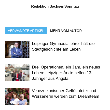
Redaktion SachsenSonntag
VERWANDTE ARTIKEL
MEHR VOM AUTOR
Leipziger Gymnasiallehrer hält die
Stadtgeschichte am Leben
Drei Operationen, ein Jahr, ein neues
Leben: Leipziger Ärzte helfen 13-
Jähriger aus Angola
Venezuelanischer Geflüchteter und
Wurzenerin werden zum Dreamteam