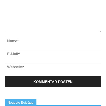
Neueste Beiträge