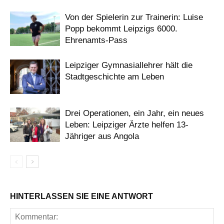
Von der Spielerin zur Trainerin: Luise
Popp bekommt Leipzigs 6000.
Ehrenamts-Pass
Leipziger Gymnasiallehrer hält die
Stadtgeschichte am Leben
Drei Operationen, ein Jahr, ein neues
Leben: Leipziger Ärzte helfen 13-
Jähriger aus Angola
HINTERLASSEN SIE EINE ANTWORT