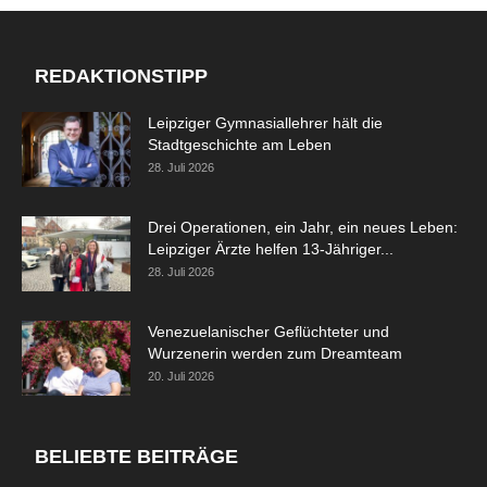
REDAKTIONSTIPP
Leipziger Gymnasiallehrer hält die
Stadtgeschichte am Leben
28. Juli 2026
Drei Operationen, ein Jahr, ein neues Leben:
Leipziger Ärzte helfen 13-Jähriger...
28. Juli 2026
Venezuelanischer Geflüchteter und
Wurzenerin werden zum Dreamteam
20. Juli 2026
BELIEBTE BEITRÄGE