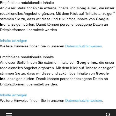
Empfohlene redaktionelle Inhalte
An dieser Stelle finden Sie externe Inhalte von
Google Inc.
, die unser
redaktionelles Angebot ergänzen. Mit dem Klick auf "Inhalte anzeigen"
stimmen Sie zu, dass wir diese und zukünftige Inhalte von
Google
Inc.
anzeigen dürfen. Damit können personenbezogene Daten an
Drittplattformen übermittelt werden.
Inhalte anzeigen
Weitere Hinweise finden Sie in unseren
Datenschutzhinweisen
.
Empfohlene redaktionelle Inhalte
An dieser Stelle finden Sie externe Inhalte von
Google Inc.
, die unser
redaktionelles Angebot ergänzen. Mit dem Klick auf "Inhalte anzeigen"
stimmen Sie zu, dass wir diese und zukünftige Inhalte von
Google
Inc.
anzeigen dürfen. Damit können personenbezogene Daten an
Drittplattformen übermittelt werden.
Inhalte anzeigen
Weitere Hinweise finden Sie in unseren
Datenschutzhinweisen
.