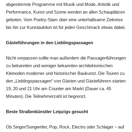
abgestimmte Programme mit Musik und Mode, Artistik und
Performance, Kunst und Szene werden an allen Schauplätzen
geboten. Vom Poetry-Slam über eine unterhaltsame Zeitreise
bis hin zur Kunstauktion ist für jeden Geschmack etwas dabei.
Gästeführungen in den Lieblingspassagen
Nicht verpassen sollte man außerdem die Passagenführungen
zu bekannten und weniger bekannten architektonischen
Kleinoden moderner und historischer Baukunst. Die Touren zu
den „Lieblingspassagen“ von Gästen und Gästeführern starten
19, 20 und 21 Uhr am Counter am Markt (Dauer ca. 45
Minuten). Die Teilnehmerzahl ist begrenzt.
Beste Straßenkünstler Leipzigs gesucht
Ob Singer/Songwriter, Pop, Rock, Electro oder Schlager – auf