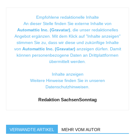
Empfohlene redaktionelle Inhalte
An dieser Stelle finden Sie externe Inhalte von
Automattic Inc. (Gravatar)
, die unser redaktionelles
Angebot ergänzen. Mit dem Klick auf "Inhalte anzeigen"
stimmen Sie zu, dass wir diese und zukünftige Inhalte
von
Automattic Inc. (Gravatar)
anzeigen dürfen. Damit
können personenbezogene Daten an Drittplattformen
übermittelt werden.
Inhalte anzeigen
Weitere Hinweise finden Sie in unseren
Datenschutzhinweisen
.
Redaktion SachsenSonntag
VERWANDTE ARTIKEL
MEHR VOM AUTOR