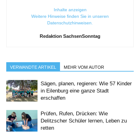
Inhalte anzeigen
Weitere Hinweise finden Sie in unseren
Datenschutzhinweisen
.
Redaktion SachsenSonntag
VERWANDTE ARTIKEL
MEHR VOM AUTOR
Sägen, planen, regieren: Wie 57 Kinder
in Eilenburg eine ganze Stadt
erschaffen
Prüfen, Rufen, Drücken: Wie
Delitzscher Schüler lernen, Leben zu
retten