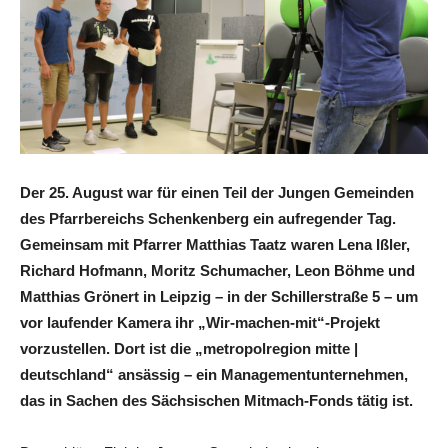
Der 25. August war für einen Teil der Jungen Gemeinden
des Pfarrbereichs Schenkenberg ein aufregender Tag.
Gemeinsam mit Pfarrer Matthias Taatz waren Lena Ißler,
Richard Hofmann, Moritz Schumacher, Leon Böhme und
Matthias Grönert in Leipzig – in der Schillerstraße 5 – um
vor laufender Kamera ihr „Wir-machen-mit“-Projekt
vorzustellen. Dort ist die „metropolregion mitte |
deutschland“ ansässig – ein Managementunternehmen,
das in Sachen des Sächsischen Mitmach-Fonds tätig ist.