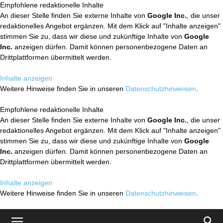
Empfohlene redaktionelle Inhalte
An dieser Stelle finden Sie externe Inhalte von
Google Inc.
, die unser
redaktionelles Angebot ergänzen. Mit dem Klick auf "Inhalte anzeigen"
stimmen Sie zu, dass wir diese und zukünftige Inhalte von
Google
Inc.
anzeigen dürfen. Damit können personenbezogene Daten an
Drittplattformen übermittelt werden.
Inhalte anzeigen
Weitere Hinweise finden Sie in unseren
Datenschutzhinweisen
.
Empfohlene redaktionelle Inhalte
An dieser Stelle finden Sie externe Inhalte von
Google Inc.
, die unser
redaktionelles Angebot ergänzen. Mit dem Klick auf "Inhalte anzeigen"
stimmen Sie zu, dass wir diese und zukünftige Inhalte von
Google
Inc.
anzeigen dürfen. Damit können personenbezogene Daten an
Drittplattformen übermittelt werden.
Inhalte anzeigen
Weitere Hinweise finden Sie in unseren
Datenschutzhinweisen
.