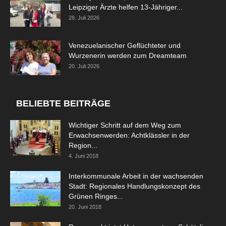
Leipziger Ärzte helfen 13-Jähriger...
28. Juli 2026
Venezuelanischer Geflüchteter und
Wurzenerin werden zum Dreamteam
20. Juli 2026
BELIEBTE BEITRÄGE
Wichtiger Schritt auf dem Weg zum
Erwachsenwerden: Achtklässler in der
Region...
4. Juni 2018
Interkommunale Arbeit in der wachsenden
Stadt: Regionales Handlungskonzept des
Grünen Ringes...
20. Juni 2018