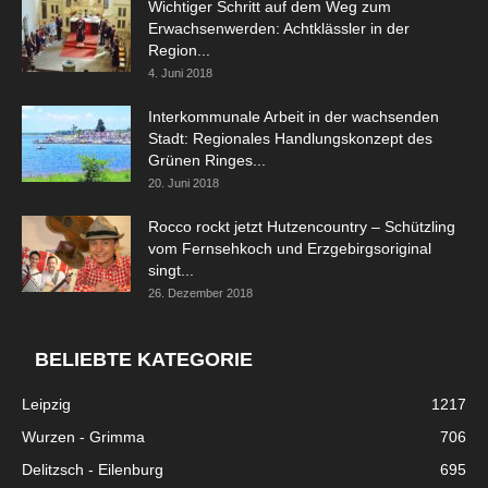
Wichtiger Schritt auf dem Weg zum
Erwachsenwerden: Achtklässler in der
Region...
4. Juni 2018
Interkommunale Arbeit in der wachsenden
Stadt: Regionales Handlungskonzept des
Grünen Ringes...
20. Juni 2018
Rocco rockt jetzt Hutzencountry – Schützling
vom Fernsehkoch und Erzgebirgsoriginal
singt...
26. Dezember 2018
BELIEBTE KATEGORIE
Leipzig
1217
Wurzen - Grimma
706
Delitzsch - Eilenburg
695