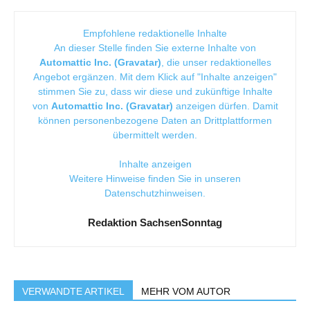
Empfohlene redaktionelle Inhalte
An dieser Stelle finden Sie externe Inhalte von
Automattic Inc. (Gravatar)
, die unser redaktionelles
Angebot ergänzen. Mit dem Klick auf "Inhalte anzeigen"
stimmen Sie zu, dass wir diese und zukünftige Inhalte
von
Automattic Inc. (Gravatar)
anzeigen dürfen. Damit
können personenbezogene Daten an Drittplattformen
übermittelt werden.
Inhalte anzeigen
Weitere Hinweise finden Sie in unseren
Datenschutzhinweisen
.
Redaktion SachsenSonntag
VERWANDTE ARTIKEL
MEHR VOM AUTOR