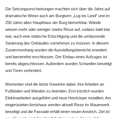
Die Setzungserscheinungen machten sich über die Jahre auf
dramatische Weise auch am Burgturm „Lug ins Land“ und im
250 Jahre alten Haupthaus der Burg bemerkbar. Wände
wiesen mehr oder weniger starke Risse auf, sodass bald klar
war, auch eine statische Ertüchtigung und die umfassende
Sanierung des Gebäudes vornehmen zu müssen. In diesem
Zusammenhang wurden die Ausstellungsbereiche erweitert
und barrierefrei erschlossen. Der Einbau eines Aufzuges ist
bereits abgeschlossen. Außerdem wurden Schwellen beseitigt
und Türen verbreitert.
Momentan sind die letzte Gewerke dabei, ihre Arbeiten an
Fußböden und Wänden zu beenden. Erst kürzlich wurden
Elektroarbeiten ausgeführt und neue Heizkörper installiert. Am
eingerüsteten Amtshaus werden aktuell Risse im Mauerwerk
beseitigt und die Fassade erhält einen neuen Anstrich. Ziel ist