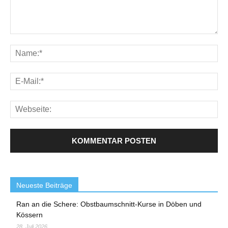
Neueste Beiträge
Ran an die Schere: Obstbaumschnitt-Kurse in Döben und
Kössern
28. Juli 2026