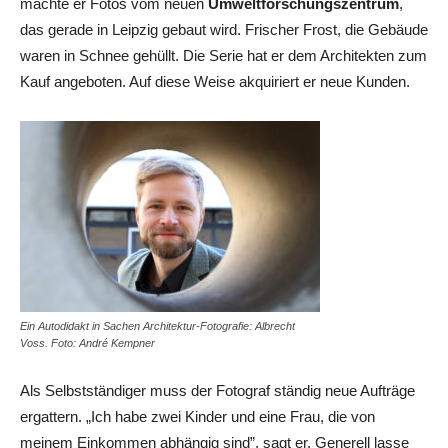
machte er Fotos vom neuen
Umweltforschungszentrum
,
das gerade in Leipzig gebaut wird. Frischer Frost, die Gebäude
waren in Schnee gehüllt. Die Serie hat er dem Architekten zum
Kauf angeboten. Auf diese Weise akquiriert er neue Kunden.
Ein Autodidakt in Sachen Architektur-Fotografie: Albrecht
Voss. Foto: André Kempner
Als Selbstständiger muss der Fotograf ständig neue Aufträge
ergattern. „Ich habe zwei Kinder und eine Frau, die von
meinem Einkommen abhängig sind”, sagt er. Generell lasse