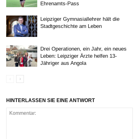
Ehrenamts-Pass
Leipziger Gymnasiallehrer hält die
Stadtgeschichte am Leben
Drei Operationen, ein Jahr, ein neues
Leben: Leipziger Ärzte helfen 13-
Jähriger aus Angola
HINTERLASSEN SIE EINE ANTWORT