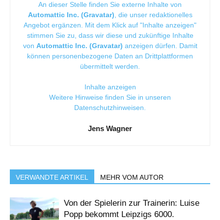
An dieser Stelle finden Sie externe Inhalte von
Automattic Inc. (Gravatar)
, die unser redaktionelles
Angebot ergänzen. Mit dem Klick auf "Inhalte anzeigen"
stimmen Sie zu, dass wir diese und zukünftige Inhalte
von
Automattic Inc. (Gravatar)
anzeigen dürfen. Damit
können personenbezogene Daten an Drittplattformen
übermittelt werden.
Inhalte anzeigen
Weitere Hinweise finden Sie in unseren
Datenschutzhinweisen
.
Jens Wagner
VERWANDTE ARTIKEL
MEHR VOM AUTOR
Von der Spielerin zur Trainerin: Luise
Popp bekommt Leipzigs 6000.