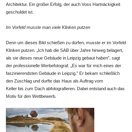
Architektur. Ein großer Erfolg, der auch Voss Hartnäckigkeit
geschuldet ist.
Im Vorfeld musste man viele Klinken putzen
Denn um dieses Bild schießen zu dürfen, musste er im Vorfeld
Klinken putzen. „Ich hab die SAB über Jahre hinweg belagert,
als sie dieses neue Gebäude in Leipzig gebaut haben”, sagt
der professionelle Werbefotograf. „Es war für mich eines der
faszinierendsten Gebäude in Leipzig.” Er bekam schließlich
den Zuschlag und durfte das Haus als Auftrag vom
Keller bis zum Dach abfotografieren. Dabei entstand auch das
Motiv für den Wettbewerb.