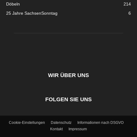
Döbeln
214
25 Jahre SachsenSonntag
6
WIR ÜBER UNS
FOLGEN SIE UNS
Cookie-Einstellungen
Datenschutz
Informationen nach DSGVO
Kontakt
Impressum