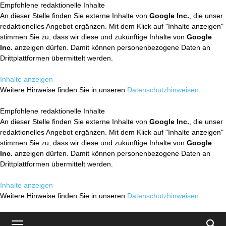
Empfohlene redaktionelle Inhalte
An dieser Stelle finden Sie externe Inhalte von
Google Inc.
, die unser
redaktionelles Angebot ergänzen. Mit dem Klick auf "Inhalte anzeigen"
stimmen Sie zu, dass wir diese und zukünftige Inhalte von
Google
Inc.
anzeigen dürfen. Damit können personenbezogene Daten an
Drittplattformen übermittelt werden.
Inhalte anzeigen
Weitere Hinweise finden Sie in unseren
Datenschutzhinweisen
.
Empfohlene redaktionelle Inhalte
An dieser Stelle finden Sie externe Inhalte von
Google Inc.
, die unser
redaktionelles Angebot ergänzen. Mit dem Klick auf "Inhalte anzeigen"
stimmen Sie zu, dass wir diese und zukünftige Inhalte von
Google
Inc.
anzeigen dürfen. Damit können personenbezogene Daten an
Drittplattformen übermittelt werden.
Inhalte anzeigen
Weitere Hinweise finden Sie in unseren
Datenschutzhinweisen
.