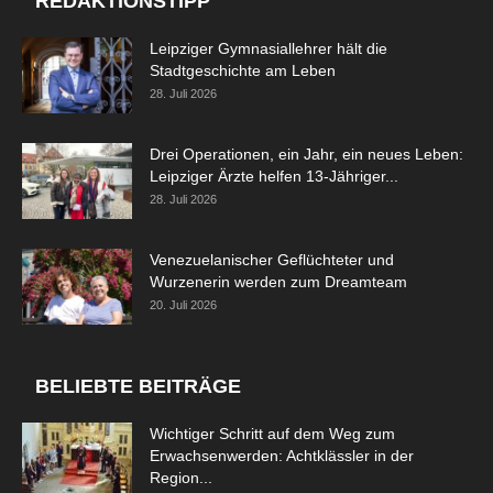
REDAKTIONSTIPP
Leipziger Gymnasiallehrer hält die
Stadtgeschichte am Leben
28. Juli 2026
Drei Operationen, ein Jahr, ein neues Leben:
Leipziger Ärzte helfen 13-Jähriger...
28. Juli 2026
Venezuelanischer Geflüchteter und
Wurzenerin werden zum Dreamteam
20. Juli 2026
BELIEBTE BEITRÄGE
Wichtiger Schritt auf dem Weg zum
Erwachsenwerden: Achtklässler in der
Region...