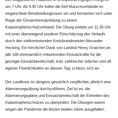
um 7 Uhr. Ab 9.45 Uhr trafen die fünf Marschverbände im
eingerichtete Bereitstellungsraum ein und formierten sich unter
Regie der Gesamteinsatzleitung zu einem
Katastrophenschutzverband. Die Übung endete um 11.30 Uhr
mit einer überwiegend positiver Einschätzung des Verlaufs
durch den stellvertretenden Kreisbrandmeister Alexander
Hecking. Ein herzlicher Dank von Landrat Henry Graichen an
alle 168 ehrenamtlich mitwirkenden Einsatzkräfte für die
gezeigte Einsatzbereitschaft, trotz zahlreicher örtlicher und oft
eigener Feierlichkeiten an diesem Tag, schloss sich an.
Der Landkreis ist übrigens gesetzlich verpflichtet, jährlich eine
Alarmierungsübung durchzuführen. Ziel ist es, die
Alarmierungspläne und Einsatzbereitschaft der Einheiten des
Katastrophenschutzes zu überprüfen. Die Übungen waren
wegen der Pandemie die letzten beiden Jahre ausgefallen.