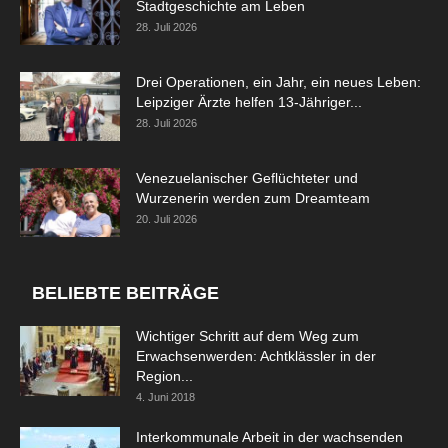
Stadtgeschichte am Leben
28. Juli 2026
Drei Operationen, ein Jahr, ein neues Leben:
Leipziger Ärzte helfen 13-Jähriger...
28. Juli 2026
Venezuelanischer Geflüchteter und
Wurzenerin werden zum Dreamteam
20. Juli 2026
BELIEBTE BEITRÄGE
Wichtiger Schritt auf dem Weg zum
Erwachsenwerden: Achtklässler in der
Region...
4. Juni 2018
Interkommunale Arbeit in der wachsenden