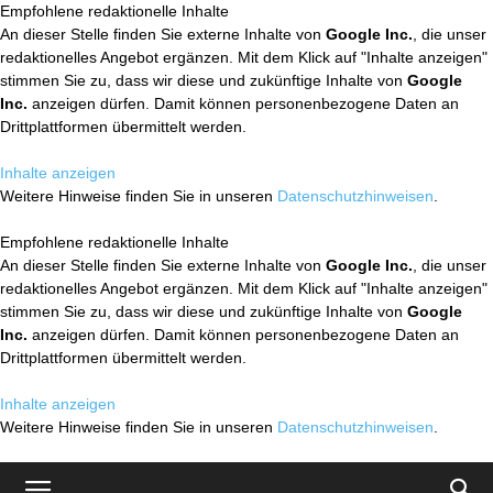
Empfohlene redaktionelle Inhalte
An dieser Stelle finden Sie externe Inhalte von
Google Inc.
, die unser
redaktionelles Angebot ergänzen. Mit dem Klick auf "Inhalte anzeigen"
stimmen Sie zu, dass wir diese und zukünftige Inhalte von
Google
Inc.
anzeigen dürfen. Damit können personenbezogene Daten an
Drittplattformen übermittelt werden.
Inhalte anzeigen
Weitere Hinweise finden Sie in unseren
Datenschutzhinweisen
.
Empfohlene redaktionelle Inhalte
An dieser Stelle finden Sie externe Inhalte von
Google Inc.
, die unser
redaktionelles Angebot ergänzen. Mit dem Klick auf "Inhalte anzeigen"
stimmen Sie zu, dass wir diese und zukünftige Inhalte von
Google
Inc.
anzeigen dürfen. Damit können personenbezogene Daten an
Drittplattformen übermittelt werden.
Inhalte anzeigen
Weitere Hinweise finden Sie in unseren
Datenschutzhinweisen
.