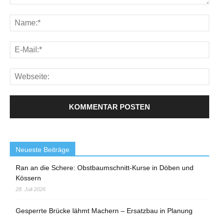
Neueste Beiträge
Ran an die Schere: Obstbaumschnitt-Kurse in Döben und
Kössern
28. Juli 2026
Gesperrte Brücke lähmt Machern – Ersatzbau in Planung