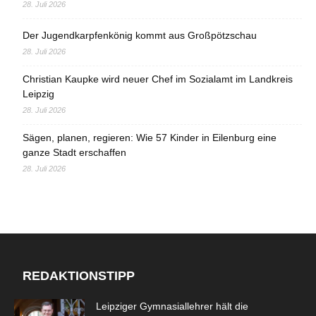
28. Juli 2026
Der Jugendkarpfenkönig kommt aus Großpötzschau
28. Juli 2026
Christian Kaupke wird neuer Chef im Sozialamt im Landkreis
Leipzig
28. Juli 2026
Sägen, planen, regieren: Wie 57 Kinder in Eilenburg eine
ganze Stadt erschaffen
28. Juli 2026
REDAKTIONSTIPP
Leipziger Gymnasiallehrer hält die