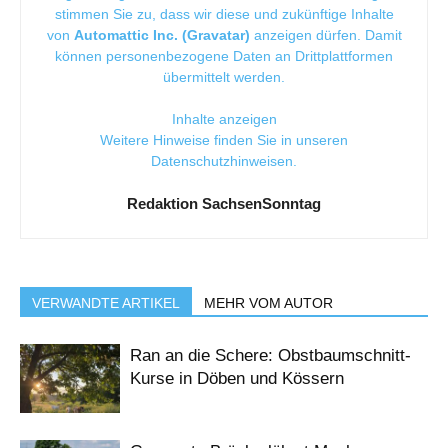
stimmen Sie zu, dass wir diese und zukünftige Inhalte
von
Automattic Inc. (Gravatar)
anzeigen dürfen. Damit
können personenbezogene Daten an Drittplattformen
übermittelt werden.
Inhalte anzeigen
Weitere Hinweise finden Sie in unseren
Datenschutzhinweisen
.
Redaktion SachsenSonntag
VERWANDTE ARTIKEL
MEHR VOM AUTOR
Ran an die Schere: Obstbaumschnitt-
Kurse in Döben und Kössern