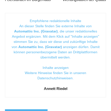
Empfohlene redaktionelle Inhalte
An dieser Stelle finden Sie externe Inhalte von
Automattic Inc. (Gravatar)
, die unser redaktionelles
Angebot ergänzen. Mit dem Klick auf "Inhalte anzeigen"
stimmen Sie zu, dass wir diese und zukünftige Inhalte
von
Automattic Inc. (Gravatar)
anzeigen dürfen. Damit
können personenbezogene Daten an Drittplattformen
übermittelt werden.
Inhalte anzeigen
Weitere Hinweise finden Sie in unseren
Datenschutzhinweisen
.
Annett Riedel