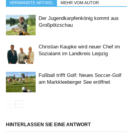
VERWANDTE ARTIKEL
MEHR VOM AUTOR
Der Jugendkarpfenkönig kommt aus
Großpötzschau
Christian Kaupke wird neuer Chef im
Sozialamt im Landkreis Leipzig
Fußball trifft Golf: Neues Soccer-Golf
am Markkleeberger See eröffnet
HINTERLASSEN SIE EINE ANTWORT