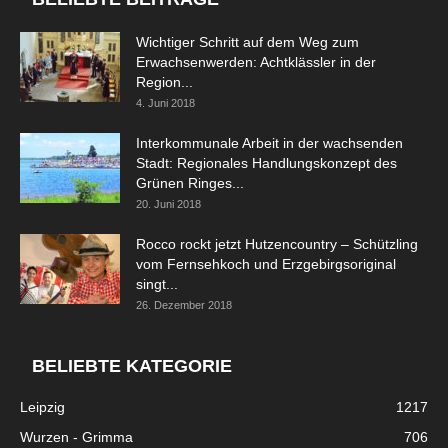
Wichtiger Schritt auf dem Weg zum
Erwachsenwerden: Achtklässler in der
Region...
4. Juni 2018
Interkommunale Arbeit in der wachsenden
Stadt: Regionales Handlungskonzept des
Grünen Ringes...
20. Juni 2018
Rocco rockt jetzt Hutzencountry – Schützling
vom Fernsehkoch und Erzgebirgsoriginal
singt...
26. Dezember 2018
BELIEBTE KATEGORIE
Leipzig
1217
Wurzen - Grimma
706