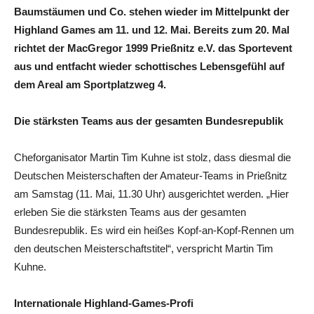
Baumstäumen und Co. stehen wieder im Mittelpunkt der
Highland Games am 11. und 12. Mai. Bereits zum 20. Mal
richtet der MacGregor 1999 Prießnitz e.V. das Sportevent
aus und entfacht wieder schottisches Lebensgefühl auf
dem Areal am Sportplatzweg 4.
Die stärksten Teams aus der gesamten Bundesrepublik
Cheforganisator Martin Tim Kuhne ist stolz, dass diesmal die
Deutschen Meisterschaften der Amateur-Teams in Prießnitz
am Samstag (11. Mai, 11.30 Uhr) ausgerichtet werden. „Hier
erleben Sie die stärksten Teams aus der gesamten
Bundesrepublik. Es wird ein heißes Kopf-an-Kopf-Rennen um
den deutschen Meisterschaftstitel“, verspricht Martin Tim
Kuhne.
Internationale
Highland-Games-Profi