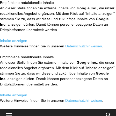
Empfohlene redaktionelle Inhalte
An dieser Stelle finden Sie externe Inhalte von
Google Inc.
, die unser
redaktionelles Angebot ergänzen. Mit dem Klick auf "Inhalte anzeigen"
stimmen Sie zu, dass wir diese und zukünftige Inhalte von
Google
Inc.
anzeigen dürfen. Damit können personenbezogene Daten an
Drittplattformen übermittelt werden.
Inhalte anzeigen
Weitere Hinweise finden Sie in unseren
Datenschutzhinweisen
.
Empfohlene redaktionelle Inhalte
An dieser Stelle finden Sie externe Inhalte von
Google Inc.
, die unser
redaktionelles Angebot ergänzen. Mit dem Klick auf "Inhalte anzeigen"
stimmen Sie zu, dass wir diese und zukünftige Inhalte von
Google
Inc.
anzeigen dürfen. Damit können personenbezogene Daten an
Drittplattformen übermittelt werden.
Inhalte anzeigen
Weitere Hinweise finden Sie in unseren
Datenschutzhinweisen
.