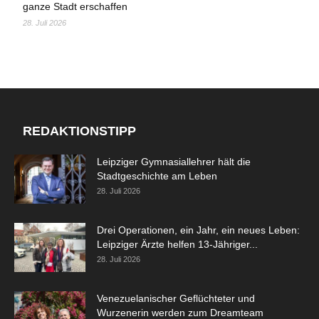
ganze Stadt erschaffen
28. Juli 2026
REDAKTIONSTIPP
Leipziger Gymnasiallehrer hält die
Stadtgeschichte am Leben
28. Juli 2026
Drei Operationen, ein Jahr, ein neues Leben:
Leipziger Ärzte helfen 13-Jähriger...
28. Juli 2026
Venezuelanischer Geflüchteter und
Wurzenerin werden zum Dreamteam