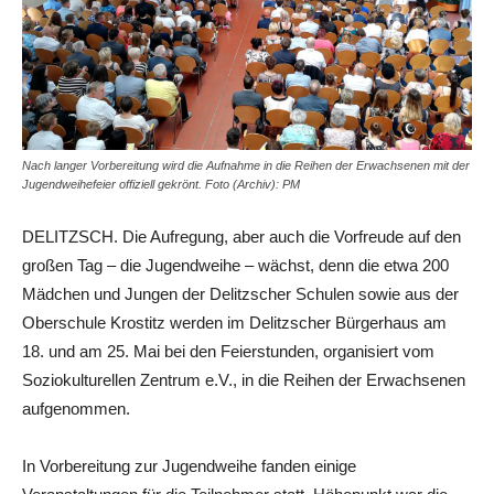
Nach langer Vorbereitung wird die Aufnahme in die Reihen der Erwachsenen mit der
Jugendweihefeier offiziell gekrönt. Foto (Archiv): PM
DELITZSCH. Die Aufregung, aber auch die Vorfreude auf den
großen Tag – die Jugendweihe – wächst, denn die etwa 200
Mädchen und Jungen der Delitzscher Schulen sowie aus der
Oberschule Krostitz werden im Delitzscher Bürgerhaus am
18. und am 25. Mai bei den Feierstunden, organisiert vom
Soziokulturellen Zentrum e.V., in die Reihen der Erwachsenen
aufgenommen.
In Vorbereitung zur Jugendweihe fanden einige