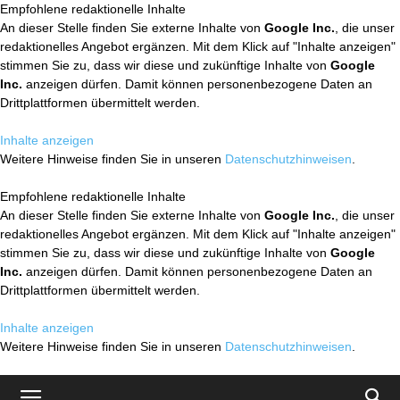
Empfohlene redaktionelle Inhalte
An dieser Stelle finden Sie externe Inhalte von
Google Inc.
, die unser
redaktionelles Angebot ergänzen. Mit dem Klick auf "Inhalte anzeigen"
stimmen Sie zu, dass wir diese und zukünftige Inhalte von
Google
Inc.
anzeigen dürfen. Damit können personenbezogene Daten an
Drittplattformen übermittelt werden.
Inhalte anzeigen
Weitere Hinweise finden Sie in unseren
Datenschutzhinweisen
.
Empfohlene redaktionelle Inhalte
An dieser Stelle finden Sie externe Inhalte von
Google Inc.
, die unser
redaktionelles Angebot ergänzen. Mit dem Klick auf "Inhalte anzeigen"
stimmen Sie zu, dass wir diese und zukünftige Inhalte von
Google
Inc.
anzeigen dürfen. Damit können personenbezogene Daten an
Drittplattformen übermittelt werden.
Inhalte anzeigen
Weitere Hinweise finden Sie in unseren
Datenschutzhinweisen
.