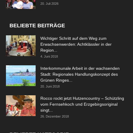
20. Juli 2026
BELIEBTE BEITRÄGE
Wichtiger Schritt auf dem Weg zum
Erwachsenwerden: Achtklässler in der
Region...
4. Juni 2018
Interkommunale Arbeit in der wachsenden
Stadt: Regionales Handlungskonzept des
Grünen Ringes...
20. Juni 2018
Rocco rockt jetzt Hutzencountry – Schützling
vom Fernsehkoch und Erzgebirgsoriginal
singt...
26. Dezember 2018