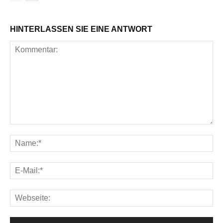
HINTERLASSEN SIE EINE ANTWORT