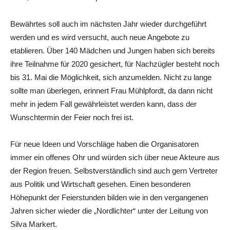
Bewährtes soll auch im nächsten Jahr wieder durchgeführt
werden und es wird versucht, auch neue Angebote zu
etablieren. Über 140 Mädchen und Jungen haben sich bereits
ihre Teilnahme für 2020 gesichert, für Nachzügler besteht noch
bis 31. Mai die Möglichkeit, sich anzumelden. Nicht zu lange
sollte man überlegen, erinnert Frau Mühlpfordt, da dann nicht
mehr in jedem Fall gewährleistet werden kann, dass der
Wunschtermin der Feier noch frei ist.
Für neue Ideen und Vorschläge haben die Organisatoren
immer ein offenes Ohr und würden sich über neue Akteure aus
der Region freuen. Selbstverständlich sind auch gern Vertreter
aus Politik und Wirtschaft gesehen. Einen besonderen
Höhepunkt der Feierstunden bilden wie in den vergangenen
Jahren sicher wieder die „Nordlichter“ unter der Leitung von
Silva Markert.