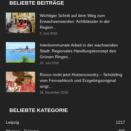
BELIEBTE BEITRÄGE
Wichtiger Schritt auf dem Weg zum
Erwachsenwerden: Achtklässler in der
Region...
4. Juni 2018
Interkommunale Arbeit in der wachsenden
Stadt: Regionales Handlungskonzept des
Grünen Ringes...
20. Juni 2018
Rocco rockt jetzt Hutzencountry – Schützling
vom Fernsehkoch und Erzgebirgsoriginal
singt...
26. Dezember 2018
BELIEBTE KATEGORIE
Leipzig
1217