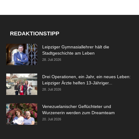
REDAKTIONSTIPP
Leipziger Gymnasiallehrer hält die
Stadtgeschichte am Leben
28. Juli 2026
Drei Operationen, ein Jahr, ein neues Leben:
Leipziger Ärzte helfen 13-Jähriger...
28. Juli 2026
Venezuelanischer Geflüchteter und
Wurzenerin werden zum Dreamteam
20. Juli 2026