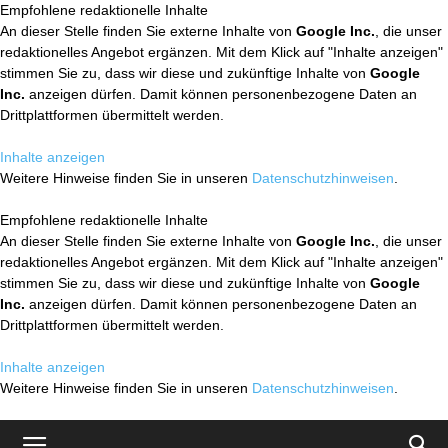
Empfohlene redaktionelle Inhalte
An dieser Stelle finden Sie externe Inhalte von
Google Inc.
, die unser
redaktionelles Angebot ergänzen. Mit dem Klick auf "Inhalte anzeigen"
stimmen Sie zu, dass wir diese und zukünftige Inhalte von
Google
Inc.
anzeigen dürfen. Damit können personenbezogene Daten an
Drittplattformen übermittelt werden.
Inhalte anzeigen
Weitere Hinweise finden Sie in unseren
Datenschutzhinweisen
.
Empfohlene redaktionelle Inhalte
An dieser Stelle finden Sie externe Inhalte von
Google Inc.
, die unser
redaktionelles Angebot ergänzen. Mit dem Klick auf "Inhalte anzeigen"
stimmen Sie zu, dass wir diese und zukünftige Inhalte von
Google
Inc.
anzeigen dürfen. Damit können personenbezogene Daten an
Drittplattformen übermittelt werden.
Inhalte anzeigen
Weitere Hinweise finden Sie in unseren
Datenschutzhinweisen
.