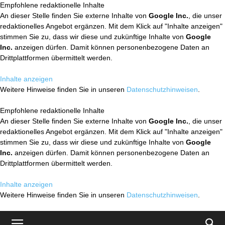
Empfohlene redaktionelle Inhalte
An dieser Stelle finden Sie externe Inhalte von
Google Inc.
, die unser
redaktionelles Angebot ergänzen. Mit dem Klick auf "Inhalte anzeigen"
stimmen Sie zu, dass wir diese und zukünftige Inhalte von
Google
Inc.
anzeigen dürfen. Damit können personenbezogene Daten an
Drittplattformen übermittelt werden.
Inhalte anzeigen
Weitere Hinweise finden Sie in unseren
Datenschutzhinweisen
.
Empfohlene redaktionelle Inhalte
An dieser Stelle finden Sie externe Inhalte von
Google Inc.
, die unser
redaktionelles Angebot ergänzen. Mit dem Klick auf "Inhalte anzeigen"
stimmen Sie zu, dass wir diese und zukünftige Inhalte von
Google
Inc.
anzeigen dürfen. Damit können personenbezogene Daten an
Drittplattformen übermittelt werden.
Inhalte anzeigen
Weitere Hinweise finden Sie in unseren
Datenschutzhinweisen
.