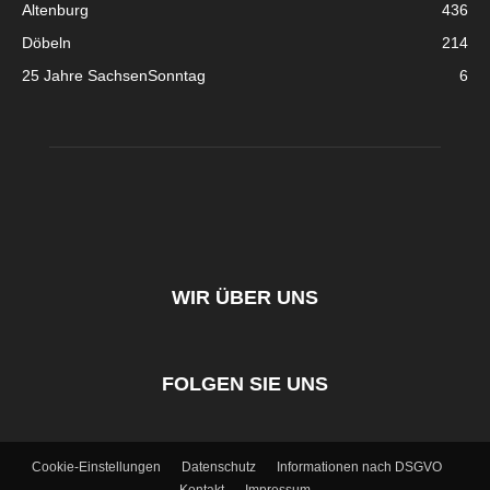
Altenburg
436
Döbeln
214
25 Jahre SachsenSonntag
6
WIR ÜBER UNS
FOLGEN SIE UNS
Cookie-Einstellungen
Datenschutz
Informationen nach DSGVO