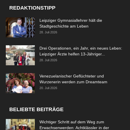
REDAKTIONSTIPP
Leipziger Gymnasiallehrer hält die
Stadtgeschichte am Leben
28. Juli 2026
Drei Operationen, ein Jahr, ein neues Leben:
Leipziger Ärzte helfen 13-Jähriger...
28. Juli 2026
Venezuelanischer Geflüchteter und
Wurzenerin werden zum Dreamteam
20. Juli 2026
BELIEBTE BEITRÄGE
Wichtiger Schritt auf dem Weg zum
Erwachsenwerden: Achtklässler in der