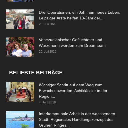
Drei Operationen, ein Jahr, ein neues Leben:
Leipziger Ärzte helfen 13-Jähriger...
28. Juli 2026
Venezuelanischer Geflüchteter und
Wurzenerin werden zum Dreamteam
20. Juli 2026
BELIEBTE BEITRÄGE
Wichtiger Schritt auf dem Weg zum
Erwachsenwerden: Achtklässler in der
Region...
4. Juni 2018
Interkommunale Arbeit in der wachsenden
Stadt: Regionales Handlungskonzept des
Grünen Ringes...