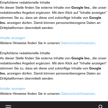
Empfohlene redaktionelle Inhalte
An dieser Stelle finden Sie externe Inhalte von
Google Inc.
, die unser
redaktionelles Angebot ergänzen. Mit dem Klick auf "Inhalte anzeigen"
stimmen Sie zu, dass wir diese und zukünftige Inhalte von
Google
Inc.
anzeigen dürfen. Damit können personenbezogene Daten an
Drittplattformen übermittelt werden.
Inhalte anzeigen
Weitere Hinweise finden Sie in unseren
Datenschutzhinweisen
.
Empfohlene redaktionelle Inhalte
An dieser Stelle finden Sie externe Inhalte von
Google Inc.
, die unser
redaktionelles Angebot ergänzen. Mit dem Klick auf "Inhalte anzeigen"
stimmen Sie zu, dass wir diese und zukünftige Inhalte von
Google
Inc.
anzeigen dürfen. Damit können personenbezogene Daten an
Drittplattformen übermittelt werden.
Inhalte anzeigen
Weitere Hinweise finden Sie in unseren
Datenschutzhinweisen
.