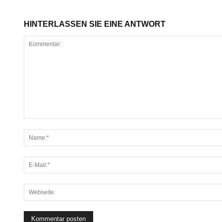
HINTERLASSEN SIE EINE ANTWORT