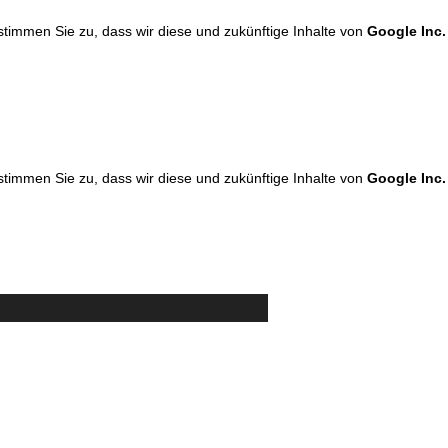
 stimmen Sie zu, dass wir diese und zukünftige Inhalte von
Google Inc.
 stimmen Sie zu, dass wir diese und zukünftige Inhalte von
Google Inc.