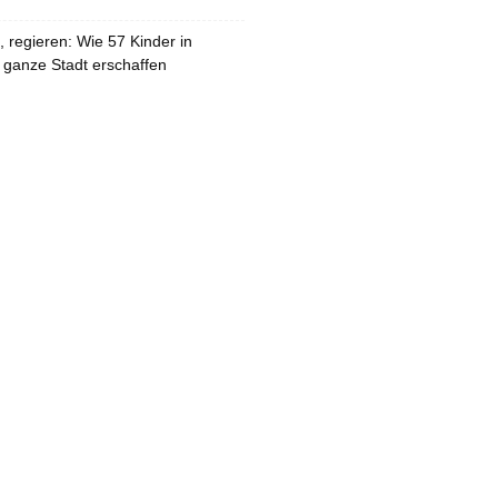
 regieren: Wie 57 Kinder in
 ganze Stadt erschaffen