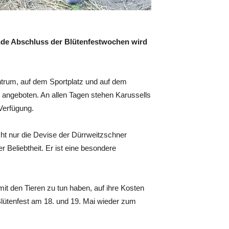
nde Abschluss der Blütenfestwochen wird
ntrum, auf dem Sportplatz und auf dem
 angeboten. An allen Tagen stehen Karussells
Verfügung.
cht nur die Devise der Dürrweitzschner
 Beliebtheit. Er ist eine besondere
mit den Tieren zu tun haben, auf ihre Kosten
lütenfest am 18. und 19. Mai wieder zum