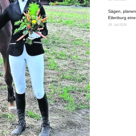
Sägen, planen,
Eilenburg eine
28. Juli 2026