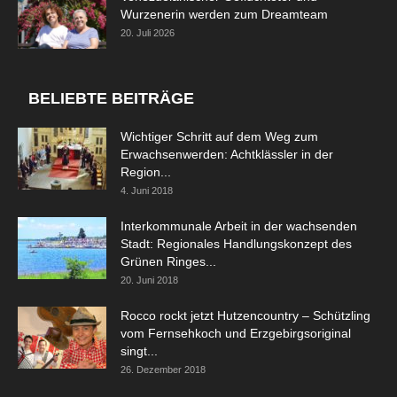
Wurzenerin werden zum Dreamteam
20. Juli 2026
BELIEBTE BEITRÄGE
Wichtiger Schritt auf dem Weg zum
Erwachsenwerden: Achtklässler in der
Region...
4. Juni 2018
Interkommunale Arbeit in der wachsenden
Stadt: Regionales Handlungskonzept des
Grünen Ringes...
20. Juni 2018
Rocco rockt jetzt Hutzencountry – Schützling
vom Fernsehkoch und Erzgebirgsoriginal
singt...
26. Dezember 2018