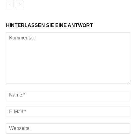
HINTERLASSEN SIE EINE ANTWORT