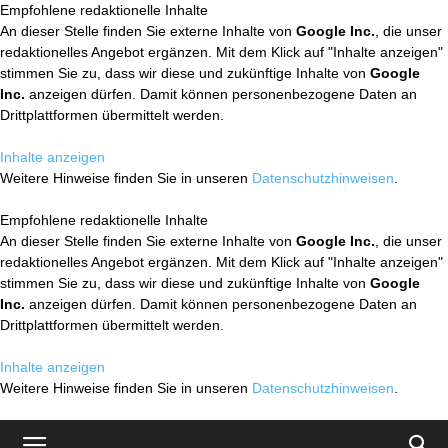
Empfohlene redaktionelle Inhalte
An dieser Stelle finden Sie externe Inhalte von
Google Inc.
, die unser
redaktionelles Angebot ergänzen. Mit dem Klick auf "Inhalte anzeigen"
stimmen Sie zu, dass wir diese und zukünftige Inhalte von
Google
Inc.
anzeigen dürfen. Damit können personenbezogene Daten an
Drittplattformen übermittelt werden.
Inhalte anzeigen
Weitere Hinweise finden Sie in unseren
Datenschutzhinweisen
.
Empfohlene redaktionelle Inhalte
An dieser Stelle finden Sie externe Inhalte von
Google Inc.
, die unser
redaktionelles Angebot ergänzen. Mit dem Klick auf "Inhalte anzeigen"
stimmen Sie zu, dass wir diese und zukünftige Inhalte von
Google
Inc.
anzeigen dürfen. Damit können personenbezogene Daten an
Drittplattformen übermittelt werden.
Inhalte anzeigen
Weitere Hinweise finden Sie in unseren
Datenschutzhinweisen
.