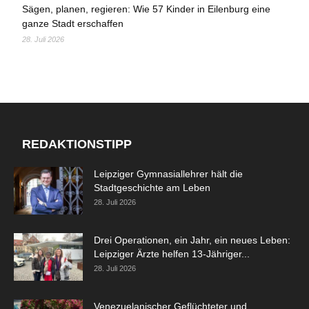
Sägen, planen, regieren: Wie 57 Kinder in Eilenburg eine
ganze Stadt erschaffen
28. Juli 2026
REDAKTIONSTIPP
Leipziger Gymnasiallehrer hält die
Stadtgeschichte am Leben
28. Juli 2026
Drei Operationen, ein Jahr, ein neues Leben:
Leipziger Ärzte helfen 13-Jähriger...
28. Juli 2026
Venezuelanischer Geflüchteter und