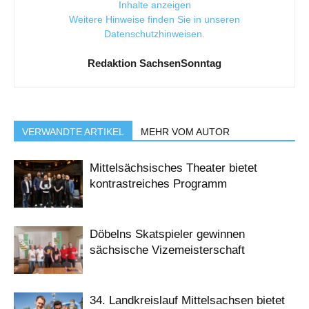
Inhalte anzeigen
Weitere Hinweise finden Sie in unseren
Datenschutzhinweisen
.
Redaktion SachsenSonntag
VERWANDTE ARTIKEL
MEHR VOM AUTOR
Mittelsächsisches Theater bietet
kontrastreiches Programm
Döbelns Skatspieler gewinnen
sächsische Vizemeisterschaft
34. Landkreislauf Mittelsachsen bietet