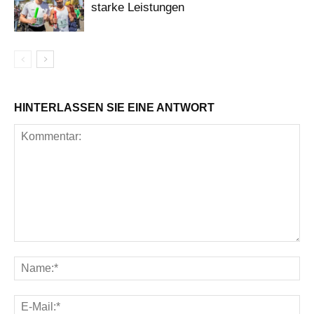
starke Leistungen
HINTERLASSEN SIE EINE ANTWORT