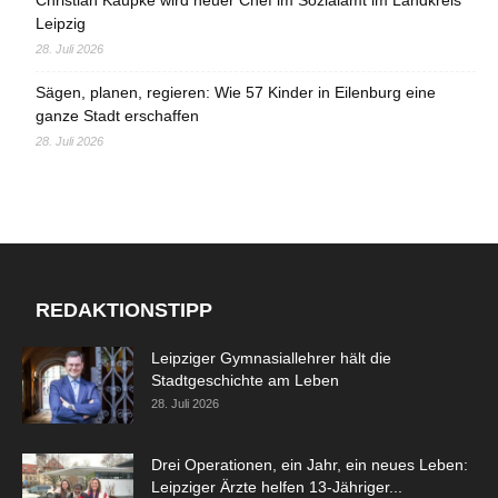
Leipzig
28. Juli 2026
Sägen, planen, regieren: Wie 57 Kinder in Eilenburg eine
ganze Stadt erschaffen
28. Juli 2026
REDAKTIONSTIPP
Leipziger Gymnasiallehrer hält die
Stadtgeschichte am Leben
28. Juli 2026
Drei Operationen, ein Jahr, ein neues Leben:
Leipziger Ärzte helfen 13-Jähriger...