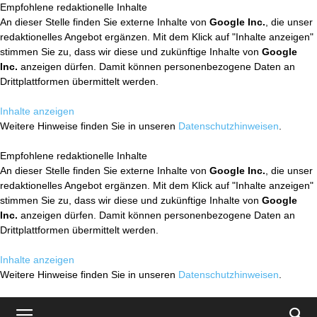
Empfohlene redaktionelle Inhalte
An dieser Stelle finden Sie externe Inhalte von
Google Inc.
, die unser
redaktionelles Angebot ergänzen. Mit dem Klick auf "Inhalte anzeigen"
stimmen Sie zu, dass wir diese und zukünftige Inhalte von
Google
Inc.
anzeigen dürfen. Damit können personenbezogene Daten an
Drittplattformen übermittelt werden.
Inhalte anzeigen
Weitere Hinweise finden Sie in unseren
Datenschutzhinweisen
.
Empfohlene redaktionelle Inhalte
An dieser Stelle finden Sie externe Inhalte von
Google Inc.
, die unser
redaktionelles Angebot ergänzen. Mit dem Klick auf "Inhalte anzeigen"
stimmen Sie zu, dass wir diese und zukünftige Inhalte von
Google
Inc.
anzeigen dürfen. Damit können personenbezogene Daten an
Drittplattformen übermittelt werden.
Inhalte anzeigen
Weitere Hinweise finden Sie in unseren
Datenschutzhinweisen
.