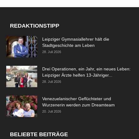
REDAKTIONSTIPP
Leipziger Gymnasiallehrer hält die
Stadtgeschichte am Leben
28. Juli 2026
Drei Operationen, ein Jahr, ein neues Leben:
Leipziger Ärzte helfen 13-Jähriger...
28. Juli 2026
Venezuelanischer Geflüchteter und
Wurzenerin werden zum Dreamteam
20. Juli 2026
BELIEBTE BEITRÄGE