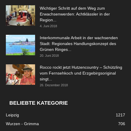
Wichtiger Schritt auf dem Weg zum
Erwachsenwerden: Achtklässler in der
Region...
4. Juni 2018
Interkommunale Arbeit in der wachsenden
Stadt: Regionales Handlungskonzept des
Grünen Ringes...
20. Juni 2018
Rocco rockt jetzt Hutzencountry – Schützling
vom Fernsehkoch und Erzgebirgsoriginal
singt...
26. Dezember 2018
BELIEBTE KATEGORIE
Leipzig
1217
Wurzen - Grimma
706