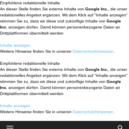
Empfohlene redaktionelle Inhalte
An dieser Stelle finden Sie externe Inhalte von
Google Inc.
, die unser
redaktionelles Angebot ergänzen. Mit dem Klick auf "Inhalte anzeigen"
stimmen Sie zu, dass wir diese und zukünftige Inhalte von
Google
Inc.
anzeigen dürfen. Damit können personenbezogene Daten an
Drittplattformen übermittelt werden.
Inhalte anzeigen
Weitere Hinweise finden Sie in unseren
Datenschutzhinweisen
.
Empfohlene redaktionelle Inhalte
An dieser Stelle finden Sie externe Inhalte von
Google Inc.
, die unser
redaktionelles Angebot ergänzen. Mit dem Klick auf "Inhalte anzeigen"
stimmen Sie zu, dass wir diese und zukünftige Inhalte von
Google
Inc.
anzeigen dürfen. Damit können personenbezogene Daten an
Drittplattformen übermittelt werden.
Inhalte anzeigen
Weitere Hinweise finden Sie in unseren
Datenschutzhinweisen
.