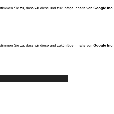
 stimmen Sie zu, dass wir diese und zukünftige Inhalte von
Google Inc.
 stimmen Sie zu, dass wir diese und zukünftige Inhalte von
Google Inc.