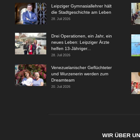
Leipziger Gymnasiallehrer hält
die Stadtgeschichte am Leben
28. Juli 2026
Drei Operationen, ein Jahr, ein
neues Leben: Leipziger Ärzte
helfen 13-Jähriger...
28. Juli 2026
Venezuelanischer Geflüchteter
und Wurzenerin werden zum
Dreamteam
20. Juli 2026
WIR ÜBER U