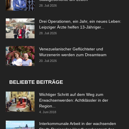
28. Juli 2026
Drei Operationen, ein Jahr, ein neues Leben:
Leipziger Ärzte helfen 13-Jähriger...
28. Juli 2026
Venezuelanischer Geflüchteter und
Wurzenerin werden zum Dreamteam
20. Juli 2026
BELIEBTE BEITRÄGE
Wichtiger Schritt auf dem Weg zum
Erwachsenwerden: Achtklässler in der
Region...
4. Juni 2018
Interkommunale Arbeit in der wachsenden