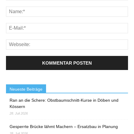
Neueste Beiträge
Ran an die Schere: Obstbaumschnitt-Kurse in Döben und
Kössern
28. Juli 2026
Gesperrte Brücke lähmt Machern – Ersatzbau in Planung
28. Juli 2026