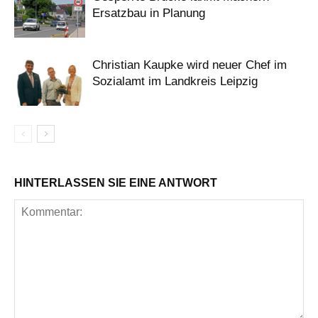
Ersatzbau in Planung
Christian Kaupke wird neuer Chef im
Sozialamt im Landkreis Leipzig
HINTERLASSEN SIE EINE ANTWORT