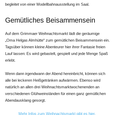
begleitet von einer Modellbahnausstellung im Saal.
Gemütliches Beisammensein
Auf dem Grimmaer Weihnachtsmarkt lädt die geräumige
„Oma Helgas Almhütte“ zum gemütlichen Beisammensein ein.
Tagsüber können kleine Abenteurer hier ihrer Fantasie freien
Lauf lassen: Es wird gebastelt, gespielt und jede Menge Spaß
erlebt.
Wenn dann irgendwann der Abend hereinbricht, können sich
alle bei leckeren Heißgetränken aufwärmen. Ebenso wird
natürlich an allen drei Weihnachtsmarktwochenenden an
verschiedenen Glühweinständen für einen ganz gemütlichen
Abendausklang gesorgt.
Mehr Infos zum Weihnachtsmarkt gibt es hier.