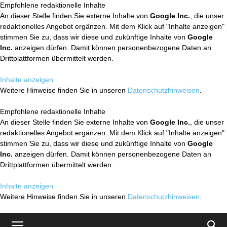
Empfohlene redaktionelle Inhalte
An dieser Stelle finden Sie externe Inhalte von
Google Inc.
, die unser
redaktionelles Angebot ergänzen. Mit dem Klick auf "Inhalte anzeigen"
stimmen Sie zu, dass wir diese und zukünftige Inhalte von
Google
Inc.
anzeigen dürfen. Damit können personenbezogene Daten an
Drittplattformen übermittelt werden.
Inhalte anzeigen
Weitere Hinweise finden Sie in unseren
Datenschutzhinweisen
.
Empfohlene redaktionelle Inhalte
An dieser Stelle finden Sie externe Inhalte von
Google Inc.
, die unser
redaktionelles Angebot ergänzen. Mit dem Klick auf "Inhalte anzeigen"
stimmen Sie zu, dass wir diese und zukünftige Inhalte von
Google
Inc.
anzeigen dürfen. Damit können personenbezogene Daten an
Drittplattformen übermittelt werden.
Inhalte anzeigen
Weitere Hinweise finden Sie in unseren
Datenschutzhinweisen
.