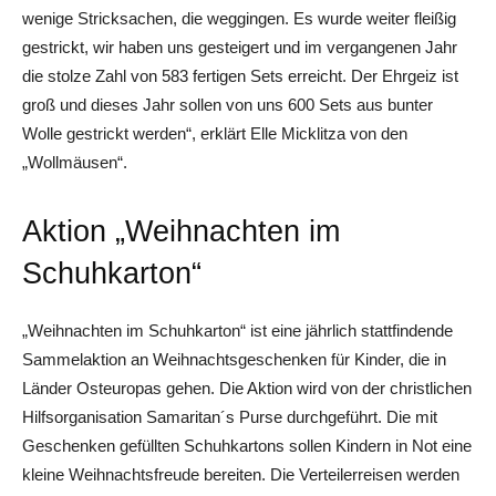
wenige Stricksachen, die weggingen. Es wurde weiter fleißig
gestrickt, wir haben uns gesteigert und im vergangenen Jahr
die stolze Zahl von 583 fertigen Sets erreicht. Der Ehrgeiz ist
groß und dieses Jahr sollen von uns 600 Sets aus bunter
Wolle gestrickt werden“, erklärt Elle Micklitza von den
„Wollmäusen“.
Aktion „Weihnachten im
Schuhkarton“
„Weihnachten im Schuhkarton“ ist eine jährlich stattfindende
Sammelaktion an Weihnachtsgeschenken für Kinder, die in
Länder Osteuropas gehen. Die Aktion wird von der christlichen
Hilfsorganisation Samaritan´s Purse durchgeführt. Die mit
Geschenken gefüllten Schuhkartons sollen Kindern in Not eine
kleine Weihnachtsfreude bereiten. Die Verteilerreisen werden