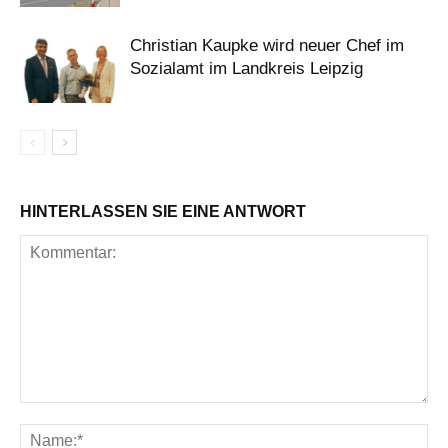
Christian Kaupke wird neuer Chef im
Sozialamt im Landkreis Leipzig
HINTERLASSEN SIE EINE ANTWORT