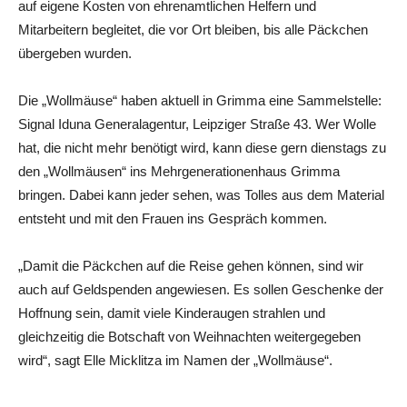
auf eigene Kosten von ehrenamtlichen Helfern und
Mitarbeitern begleitet, die vor Ort bleiben, bis alle Päckchen
übergeben wurden.
Die „Wollmäuse“ haben aktuell in Grimma eine Sammelstelle:
Signal Iduna Generalagentur, Leipziger Straße 43. Wer Wolle
hat, die nicht mehr benötigt wird, kann diese gern dienstags zu
den „Wollmäusen“ ins Mehrgenerationenhaus Grimma
bringen. Dabei kann jeder sehen, was Tolles aus dem Material
entsteht und mit den Frauen ins Gespräch kommen.
„Damit die Päckchen auf die Reise gehen können, sind wir
auch auf Geldspenden angewiesen. Es sollen Geschenke der
Hoffnung sein, damit viele Kinderaugen strahlen und
gleichzeitig die Botschaft von Weihnachten weitergegeben
wird“, sagt Elle Micklitza im Namen der „Wollmäuse“.