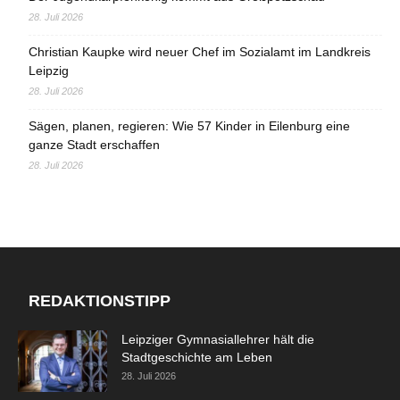
28. Juli 2026
Christian Kaupke wird neuer Chef im Sozialamt im Landkreis
Leipzig
28. Juli 2026
Sägen, planen, regieren: Wie 57 Kinder in Eilenburg eine
ganze Stadt erschaffen
28. Juli 2026
REDAKTIONSTIPP
Leipziger Gymnasiallehrer hält die
Stadtgeschichte am Leben
28. Juli 2026