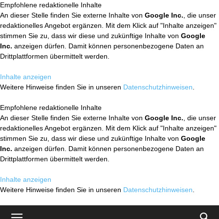
Empfohlene redaktionelle Inhalte
An dieser Stelle finden Sie externe Inhalte von
Google Inc.
, die unser
redaktionelles Angebot ergänzen. Mit dem Klick auf "Inhalte anzeigen"
stimmen Sie zu, dass wir diese und zukünftige Inhalte von
Google
Inc.
anzeigen dürfen. Damit können personenbezogene Daten an
Drittplattformen übermittelt werden.
Inhalte anzeigen
Weitere Hinweise finden Sie in unseren
Datenschutzhinweisen
.
Empfohlene redaktionelle Inhalte
An dieser Stelle finden Sie externe Inhalte von
Google Inc.
, die unser
redaktionelles Angebot ergänzen. Mit dem Klick auf "Inhalte anzeigen"
stimmen Sie zu, dass wir diese und zukünftige Inhalte von
Google
Inc.
anzeigen dürfen. Damit können personenbezogene Daten an
Drittplattformen übermittelt werden.
Inhalte anzeigen
Weitere Hinweise finden Sie in unseren
Datenschutzhinweisen
.