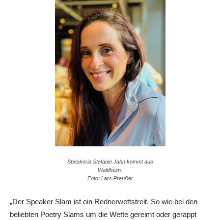
Speakerin Stefanie Jahn kommt aus
Waldheim.
Foto: Lars Preußer
„Der Speaker Slam ist ein Rednerwettstreit. So wie bei den
beliebten Poetry Slams um die Wette gereimt oder gerappt