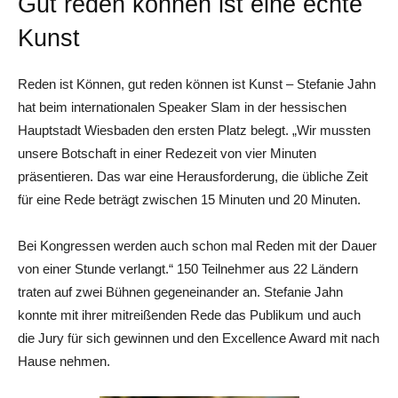
Gut reden können ist eine echte
Kunst
Reden ist Können, gut reden können ist Kunst – Stefanie Jahn
hat beim internationalen Speaker Slam in der hessischen
Hauptstadt Wiesbaden den ersten Platz belegt. „Wir mussten
unsere Botschaft in einer Redezeit von vier Minuten
präsentieren. Das war eine Herausforderung, die übliche Zeit
für eine Rede beträgt zwischen 15 Minuten und 20 Minuten.
Bei Kongressen werden auch schon mal Reden mit der Dauer
von einer Stunde verlangt.“ 150 Teilnehmer aus 22 Ländern
traten auf zwei Bühnen gegeneinander an. Stefanie Jahn
konnte mit ihrer mitreißenden Rede das Publikum und auch
die Jury für sich gewinnen und den Excellence Award mit nach
Hause nehmen.