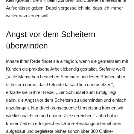
Kleinigkeiten, die mir beim Zuhören und Zusehen interessante
Aufschlüsse geben. Dabei vergesse ich nie, dass ich immer
weiter dazulernen will.“
Angst vor dem Scheitern
überwinden
Inhalte ihrer Rede findet sie alltäglich, wenn sie gemeinsam mit
Kunden die praktische Arbeit lebendig gestaltet. Stefanie weiß:
„Viele Menschen besuchen Seminare und lesen Bücher, aber
scheitern daran, das Gelernte tatsächlich umzusetzen“,
erklärte sie in ihrer Rede. „Der Schlüssel zum Erfolg liegt
darin, die Angst vor dem Scheitern zu überwinden und einfach
anzufangen. Nur durch konsequente Umsetzung können wir
wirklich wachsen und unsere Ziele erreichen.“ Jahn hat in
kurzer Zeit ein erfolgreiches Online-Beratungsunternehmen
aufgebaut und begleitete bisher schon über 300 Online-