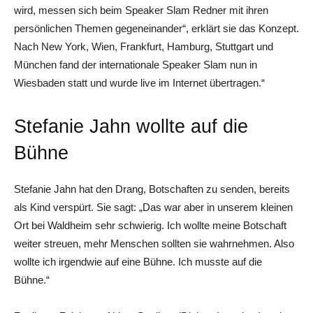
wird, messen sich beim Speaker Slam Redner mit ihren
persönlichen Themen gegeneinander“, erklärt sie das Konzept.
Nach New York, Wien, Frankfurt, Hamburg, Stuttgart und
München fand der internationale Speaker Slam nun in
Wiesbaden statt und wurde live im Internet übertragen.“
Stefanie Jahn wollte auf die
Bühne
Stefanie Jahn hat den Drang, Botschaften zu senden, bereits
als Kind verspürt. Sie sagt: „Das war aber in unserem kleinen
Ort bei Waldheim sehr schwierig. Ich wollte meine Botschaft
weiter streuen, mehr Menschen sollten sie wahrnehmen. Also
wollte ich irgendwie auf eine Bühne. Ich musste auf die
Bühne.“