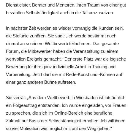
Dienstleister, Berater und Mentoren, ihren Traum von einer gut
bezahlten Selbstständigkeit auch in die Tat umzusetzen.
In nächster Zeit werden es wieder vorrangig die Kunden sein,
die Stefanie zuhören. Sie sagt: „Ich werde bestimmt noch
einmal an so einem Wettbewerb teilnehmen. Das gesamte
Forum, die Mitbewerber haben die Veranstaltung zu einem
wertvollen Ereignis gemacht.“ Der erste Platz war die logische
Bewertung für ihre ganz individuelle Arbeit in Training und
Vorbereitung. Jetzt darf sie mit Rede-Kunst und -Können auf
einer ganz anderen Bühne auftreten.
Sie verrät: „Aus dem Wettbewerb in Wiesbaden ist tatsächlich
ein Folgeauftrag entstanden. Ich wurde eingeladen, vor Frauen
zu sprechen, die sich im Online-Bereich eine berufliche
Zukunft auf Basis der Selbstständigkeit erhoffen. Ich will ihnen
so viel Motivation wie möglich mit auf den Weg geben.“