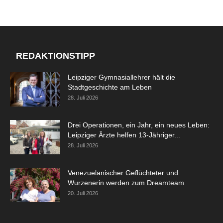
REDAKTIONSTIPP
Leipziger Gymnasiallehrer hält die
Stadtgeschichte am Leben
28. Juli 2026
Drei Operationen, ein Jahr, ein neues Leben:
Leipziger Ärzte helfen 13-Jähriger...
28. Juli 2026
Venezuelanischer Geflüchteter und
Wurzenerin werden zum Dreamteam
20. Juli 2026