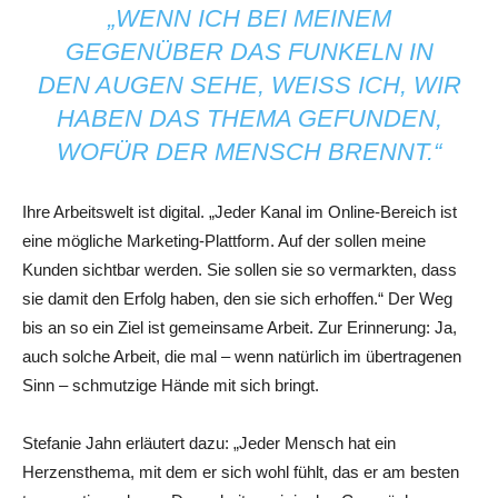
„WENN ICH BEI MEINEM
GEGENÜBER DAS FUNKELN IN
DEN AUGEN SEHE, WEISS ICH, WIR H
ABEN DAS THEMA GEFUNDEN, W
OFÜR DER MENSCH BRENNT.“
Ihre Arbeitswelt ist digital. „Jeder Kanal im Online-Bereich ist
eine mögliche Marketing-Plattform. Auf der sollen meine
Kunden sichtbar werden. Sie sollen sie so vermarkten, dass
sie damit den Erfolg haben, den sie sich erhoffen.“ Der Weg
bis an so ein Ziel ist gemeinsame Arbeit. Zur Erinnerung: Ja,
auch solche Arbeit, die mal – wenn natürlich im übertragenen
Sinn – schmutzige Hände mit sich bringt.
Stefanie Jahn erläutert dazu: „Jeder Mensch hat ein
Herzensthema, mit dem er sich wohl fühlt, das er am besten