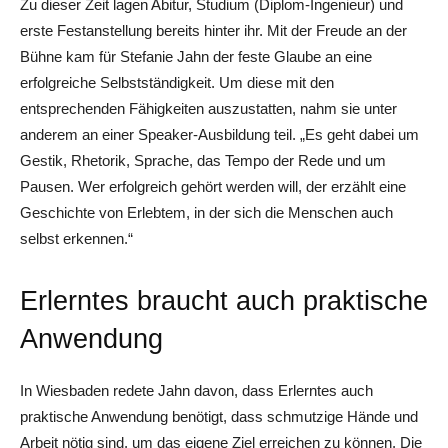
Zu dieser Zeit lagen Abitur, Studium (Diplom-Ingenieur) und
erste Festanstellung bereits hinter ihr. Mit der Freude an der
Bühne kam für Stefanie Jahn der feste Glaube an eine
erfolgreiche Selbstständigkeit. Um diese mit den
entsprechenden Fähigkeiten auszustatten, nahm sie unter
anderem an einer Speaker-Ausbildung teil. „Es geht dabei um
Gestik, Rhetorik, Sprache, das Tempo der Rede und um
Pausen. Wer erfolgreich gehört werden will, der erzählt eine
Geschichte von Erlebtem, in der sich die Menschen auch
selbst erkennen.“
Erlerntes braucht auch praktische
Anwendung
In Wiesbaden redete Jahn davon, dass Erlerntes auch
praktische Anwendung benötigt, dass schmutzige Hände und
Arbeit nötig sind, um das eigene Ziel erreichen zu können. Die