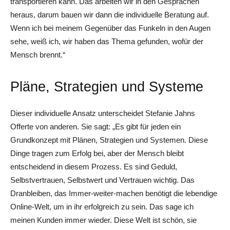
transportieren kann. Das arbeiten wir in den Gesprächen
heraus, darum bauen wir dann die individuelle Beratung auf.
Wenn ich bei meinem Gegenüber das Funkeln in den Augen
sehe, weiß ich, wir haben das Thema gefunden, wofür der
Mensch brennt.“
Pläne, Strategien und Systeme
Dieser individuelle Ansatz unterscheidet Stefanie Jahns
Offerte von anderen. Sie sagt: „Es gibt für jeden ein
Grundkonzept mit Plänen, Strategien und Systemen. Diese
Dinge tragen zum Erfolg bei, aber der Mensch bleibt
entscheidend in diesem Prozess. Es sind Geduld,
Selbstvertrauen, Selbstwert und Vertrauen wichtig. Das
Dranbleiben, das Immer-weiter-machen benötigt die lebendige
Online-Welt, um in ihr erfolgreich zu sein. Das sage ich
meinen Kunden immer wieder. Diese Welt ist schön, sie