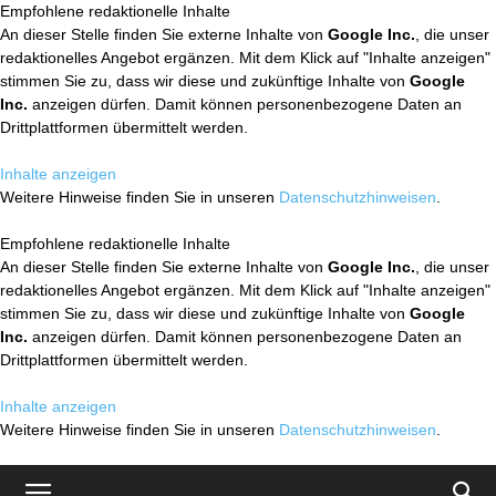
Empfohlene redaktionelle Inhalte
An dieser Stelle finden Sie externe Inhalte von
Google Inc.
, die unser
redaktionelles Angebot ergänzen. Mit dem Klick auf "Inhalte anzeigen"
stimmen Sie zu, dass wir diese und zukünftige Inhalte von
Google
Inc.
anzeigen dürfen. Damit können personenbezogene Daten an
Drittplattformen übermittelt werden.
Inhalte anzeigen
Weitere Hinweise finden Sie in unseren
Datenschutzhinweisen
.
Empfohlene redaktionelle Inhalte
An dieser Stelle finden Sie externe Inhalte von
Google Inc.
, die unser
redaktionelles Angebot ergänzen. Mit dem Klick auf "Inhalte anzeigen"
stimmen Sie zu, dass wir diese und zukünftige Inhalte von
Google
Inc.
anzeigen dürfen. Damit können personenbezogene Daten an
Drittplattformen übermittelt werden.
Inhalte anzeigen
Weitere Hinweise finden Sie in unseren
Datenschutzhinweisen
.