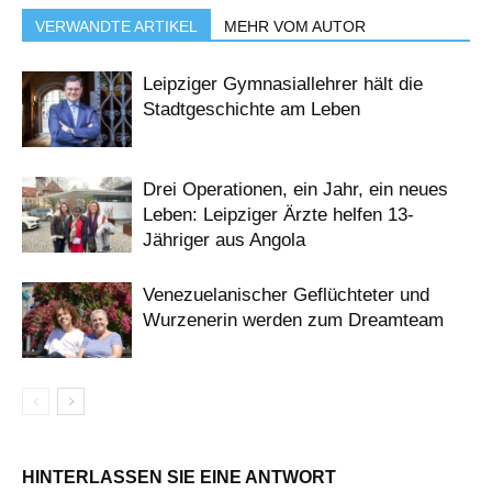
VERWANDTE ARTIKEL
MEHR VOM AUTOR
Leipziger Gymnasiallehrer hält die
Stadtgeschichte am Leben
Drei Operationen, ein Jahr, ein neues
Leben: Leipziger Ärzte helfen 13-
Jähriger aus Angola
Venezuelanischer Geflüchteter und
Wurzenerin werden zum Dreamteam
HINTERLASSEN SIE EINE ANTWORT