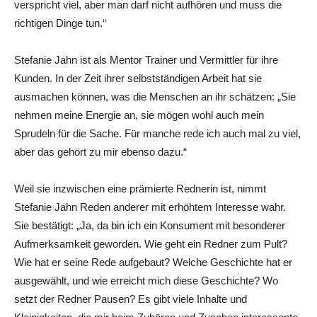
verspricht viel, aber man darf nicht aufhören und muss die
richtigen Dinge tun.“
Stefanie Jahn ist als Mentor Trainer und Vermittler für ihre
Kunden. In der Zeit ihrer selbstständigen Arbeit hat sie
ausmachen können, was die Menschen an ihr schätzen: „Sie
nehmen meine Energie an, sie mögen wohl auch mein
Sprudeln für die Sache. Für manche rede ich auch mal zu viel,
aber das gehört zu mir ebenso dazu.“
Weil sie inzwischen eine prämierte Rednerin ist, nimmt
Stefanie Jahn Reden anderer mit erhöhtem Interesse wahr.
Sie bestätigt: „Ja, da bin ich ein Konsument mit besonderer
Aufmerksamkeit geworden. Wie geht ein Redner zum Pult?
Wie hat er seine Rede aufgebaut? Welche Geschichte hat er
ausgewählt, und wie erreicht mich diese Geschichte? Wo
setzt der Redner Pausen? Es gibt viele Inhalte und