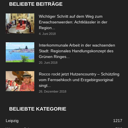
BELIEBTE BEITRÄGE
Wichtiger Schritt auf dem Weg zum
Erwachsenwerden: Achtklässler in der
Region...
4. Juni 2018
Interkommunale Arbeit in der wachsenden
Stadt: Regionales Handlungskonzept des
Grünen Ringes...
20. Juni 2018
Rocco rockt jetzt Hutzencountry – Schützling
vom Fernsehkoch und Erzgebirgsoriginal
singt...
26. Dezember 2018
BELIEBTE KATEGORIE
Leipzig
1217