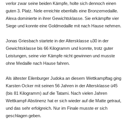
verlor zwar seine beiden Kämpfe, holte sich dennoch einen
guten 3. Platz. Nele erreichte ebenfalls eine Bronzemedaille.
Alexa dominierte in ihrer Gewichtsklasse. Sie erkämpfte vier
Siege und konnte eine Goldmedaille mit nach Hause nehmen.
Jonas Griesbach startete in der Altersklasse u30 in der
Gewichtsklasse bis 66 Kilogramm und konnte, trotz guter
Leistungen, seine vier Kämpfe nicht gewinnen und musste
ohne Medaille nach Hause fahren.
Als ältester Eilenburger Judoka an diesem Wettkampftag ging
Karsten Ocker mit seinen 56 Jahren in der Altersklasse ü45
(bis 81 Kilogramm) auf die Tatami. Nach vielen Jahren
Wettkampf-Abstinenz hat er sich wieder auf die Matte getraut,
und das sehr erfolgreich. Nur im Finale musste er sich
geschlagen geben.