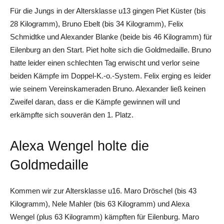
Für die Jungs in der Altersklasse u13 gingen Piet Küster (bis
28 Kilogramm), Bruno Ebelt (bis 34 Kilogramm), Felix
Schmidtke und Alexander Blanke (beide bis 46 Kilogramm) für
Eilenburg an den Start. Piet holte sich die Goldmedaille. Bruno
hatte leider einen schlechten Tag erwischt und verlor seine
beiden Kämpfe im Doppel-K.-o.-System. Felix erging es leider
wie seinem Vereinskameraden Bruno. Alexander ließ keinen
Zweifel daran, dass er die Kämpfe gewinnen will und
erkämpfte sich souverän den 1. Platz.
Alexa Wengel holte die
Goldmedaille
Kommen wir zur Altersklasse u16. Maro Dröschel (bis 43
Kilogramm), Nele Mahler (bis 63 Kilogramm) und Alexa
Wengel (plus 63 Kilogramm) kämpften für Eilenburg. Maro