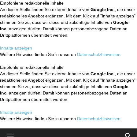
Empfohlene redaktionelle Inhalte
An dieser Stelle finden Sie externe Inhalte von
Google Inc.
, die unser
redaktionelles Angebot ergänzen. Mit dem Klick auf "Inhalte anzeigen"
stimmen Sie zu, dass wir diese und zukünftige Inhalte von
Google
Inc.
anzeigen dürfen. Damit können personenbezogene Daten an
Drittplattformen übermittelt werden.
Inhalte anzeigen
Weitere Hinweise finden Sie in unseren
Datenschutzhinweisen
.
Empfohlene redaktionelle Inhalte
An dieser Stelle finden Sie externe Inhalte von
Google Inc.
, die unser
redaktionelles Angebot ergänzen. Mit dem Klick auf "Inhalte anzeigen"
stimmen Sie zu, dass wir diese und zukünftige Inhalte von
Google
Inc.
anzeigen dürfen. Damit können personenbezogene Daten an
Drittplattformen übermittelt werden.
Inhalte anzeigen
Weitere Hinweise finden Sie in unseren
Datenschutzhinweisen
.