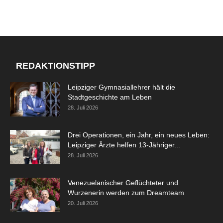
REDAKTIONSTIPP
Leipziger Gymnasiallehrer hält die
Stadtgeschichte am Leben
28. Juli 2026
Drei Operationen, ein Jahr, ein neues Leben:
Leipziger Ärzte helfen 13-Jähriger...
28. Juli 2026
Venezuelanischer Geflüchteter und
Wurzenerin werden zum Dreamteam
20. Juli 2026