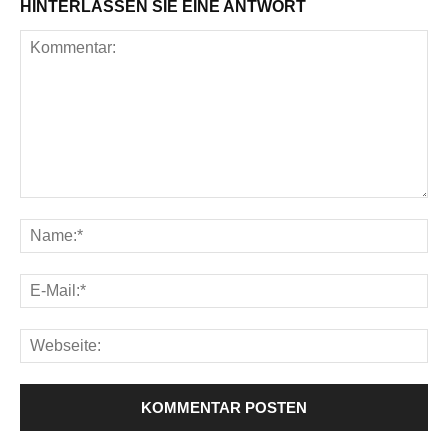
HINTERLASSEN SIE EINE ANTWORT