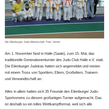
Die Eilenburger Judo-Mannschaft. Foto: Verein
Am 1. November fand in Halle (Saale), zum 15. Mal, das
traditionelle Generationenturnier des Judo Club Halle e.V. statt.
Die Eilenburger Judokas hatten sich angemeldet und reisten
mit einem Tross von Sportlern, Eltern, Großeltern, Trainern
und Verwandtschaft an.
Alles in allem hatten sich 35 Freunde des Eilenburger Judo-
Sportvereins zu diesem großartigen Turnier aufgemacht. Das
ist deshalb so ein tolles Wettkampfformat, weil sich alle