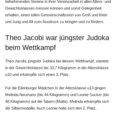
teilnehmenden Vereine in ihrer Vereinsarbeit in allen Alters- und
Gewichtsklassen messen können und somit Gelegenheit
erhalten, einen tollen Gemeinschaftssinn von Groß und Klein
und Jung und Alt zum Ausdruck zu bringen und zu fördern.
Theo Jacobi war jüngster Judoka
beim Wettkampf
Theo Jacobi, jüngster Judoka bei diesem Wettkampf, startete
in der Gewichtsklasse bis 33,7 Kilogramm in der Altersklasse
u10 und erkämpfte sich einen 3. Platz.
Für die Eilenburger Mädchen In der Altersklasse u13 gingen
Melinda Neumann (bis 44 Kilogramm) und Leonie Sucker (bis
48 Kilogramm) auf die Tatami (Matte). Melinda erkämpfte sich
die Silbermedaille. Auch Leonie holte sich den 2. Platz.