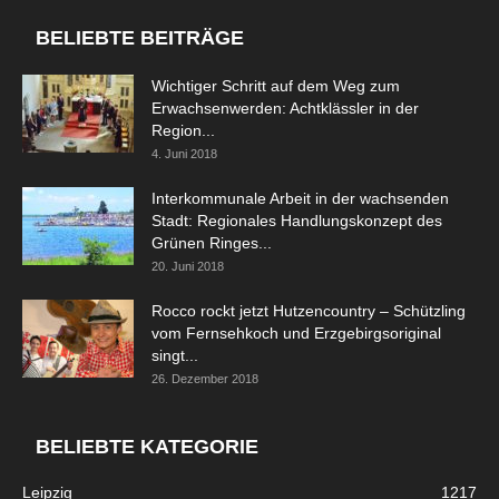
BELIEBTE BEITRÄGE
Wichtiger Schritt auf dem Weg zum
Erwachsenwerden: Achtklässler in der
Region...
4. Juni 2018
Interkommunale Arbeit in der wachsenden
Stadt: Regionales Handlungskonzept des
Grünen Ringes...
20. Juni 2018
Rocco rockt jetzt Hutzencountry – Schützling
vom Fernsehkoch und Erzgebirgsoriginal
singt...
26. Dezember 2018
BELIEBTE KATEGORIE
Leipzig
1217