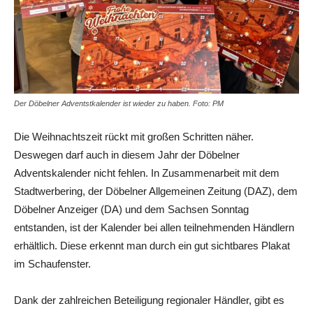
Der Döbelner Adventstkalender ist wieder zu haben. Foto: PM
Die Weihnachtszeit rückt mit großen Schritten näher.
Deswegen darf auch in diesem Jahr der Döbelner
Adventskalender nicht fehlen. In Zusammenarbeit mit dem
Stadtwerbering, der Döbelner Allgemeinen Zeitung (DAZ), dem
Döbelner Anzeiger (DA) und dem Sachsen Sonntag
entstanden, ist der Kalender bei allen teilnehmenden Händlern
erhältlich. Diese erkennt man durch ein gut sichtbares Plakat
im Schaufenster.
Dank der zahlreichen Beteiligung regionaler Händler, gibt es