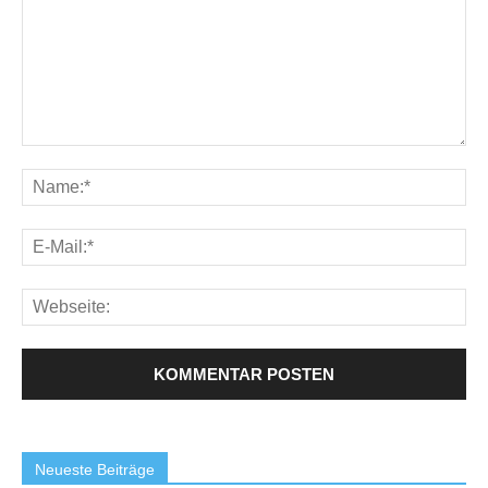
Neueste Beiträge