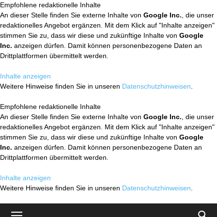
Empfohlene redaktionelle Inhalte
An dieser Stelle finden Sie externe Inhalte von
Google Inc.
, die unser
redaktionelles Angebot ergänzen. Mit dem Klick auf "Inhalte anzeigen"
stimmen Sie zu, dass wir diese und zukünftige Inhalte von
Google
Inc.
anzeigen dürfen. Damit können personenbezogene Daten an
Drittplattformen übermittelt werden.
Inhalte anzeigen
Weitere Hinweise finden Sie in unseren
Datenschutzhinweisen
.
Empfohlene redaktionelle Inhalte
An dieser Stelle finden Sie externe Inhalte von
Google Inc.
, die unser
redaktionelles Angebot ergänzen. Mit dem Klick auf "Inhalte anzeigen"
stimmen Sie zu, dass wir diese und zukünftige Inhalte von
Google
Inc.
anzeigen dürfen. Damit können personenbezogene Daten an
Drittplattformen übermittelt werden.
Inhalte anzeigen
Weitere Hinweise finden Sie in unseren
Datenschutzhinweisen
.