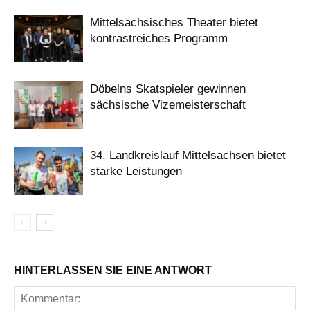
Mittelsächsisches Theater bietet
kontrastreiches Programm
Döbelns Skatspieler gewinnen
sächsische Vizemeisterschaft
34. Landkreislauf Mittelsachsen bietet
starke Leistungen
HINTERLASSEN SIE EINE ANTWORT