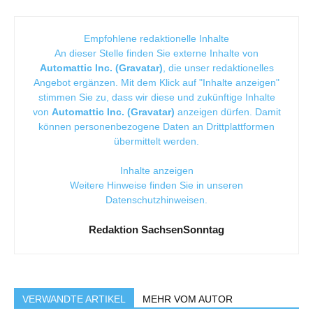
Empfohlene redaktionelle Inhalte
An dieser Stelle finden Sie externe Inhalte von
Automattic Inc. (Gravatar)
, die unser redaktionelles
Angebot ergänzen. Mit dem Klick auf "Inhalte anzeigen"
stimmen Sie zu, dass wir diese und zukünftige Inhalte
von
Automattic Inc. (Gravatar)
anzeigen dürfen. Damit
können personenbezogene Daten an Drittplattformen
übermittelt werden.
Inhalte anzeigen
Weitere Hinweise finden Sie in unseren
Datenschutzhinweisen
.
Redaktion SachsenSonntag
VERWANDTE ARTIKEL
MEHR VOM AUTOR