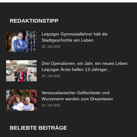
REDAKTIONSTIPP
Leipziger Gymnasiallehrer hält die
Stadtgeschichte am Leben
28. Juli 2026
Drei Operationen, ein Jahr, ein neues Leben:
Leipziger Ärzte helfen 13-Jähriger...
28. Juli 2026
Venezuelanischer Geflüchteter und
Wurzenerin werden zum Dreamteam
20. Juli 2026
BELIEBTE BEITRÄGE