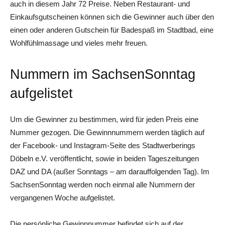
auch in diesem Jahr 72 Preise. Neben Restaurant- und
Einkaufsgutscheinen können sich die Gewinner auch über den
einen oder anderen Gutschein für Badespaß im Stadtbad, eine
Wohlfühlmassage und vieles mehr freuen.
Nummern im SachsenSonntag
aufgelistet
Um die Gewinner zu bestimmen, wird für jeden Preis eine
Nummer gezogen. Die Gewinnnummern werden täglich auf
der Facebook- und Instagram-Seite des Stadtwerberings
Döbeln e.V. veröffentlicht, sowie in beiden Tageszeitungen
DAZ und DA (außer Sonntags – am darauffolgenden Tag). Im
SachsenSonntag werden noch einmal alle Nummern der
vergangenen Woche aufgelistet.
Die persönliche Gewinnnummer befindet sich auf der