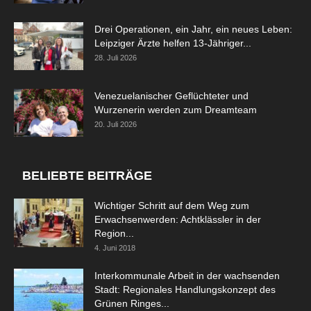
Drei Operationen, ein Jahr, ein neues Leben:
Leipziger Ärzte helfen 13-Jähriger...
28. Juli 2026
Venezuelanischer Geflüchteter und
Wurzenerin werden zum Dreamteam
20. Juli 2026
BELIEBTE BEITRÄGE
Wichtiger Schritt auf dem Weg zum
Erwachsenwerden: Achtklässler in der
Region...
4. Juni 2018
Interkommunale Arbeit in der wachsenden
Stadt: Regionales Handlungskonzept des
Grünen Ringes...