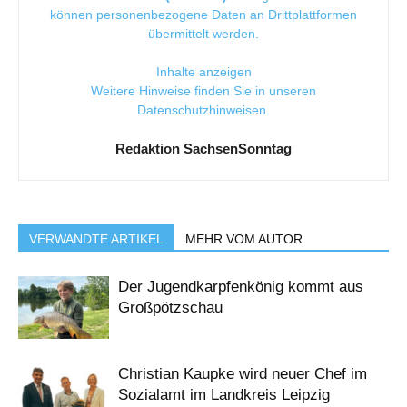
können personenbezogene Daten an Drittplattformen
übermittelt werden.
Inhalte anzeigen
Weitere Hinweise finden Sie in unseren
Datenschutzhinweisen
.
Redaktion SachsenSonntag
VERWANDTE ARTIKEL
MEHR VOM AUTOR
Der Jugendkarpfenkönig kommt aus
Großpötzschau
Christian Kaupke wird neuer Chef im
Sozialamt im Landkreis Leipzig