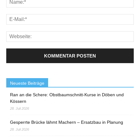
Neueste Beiträge
Ran an die Schere: Obstbaumschnitt-Kurse in Döben und
Kössern
28. Juli 2026
Gesperrte Brücke lähmt Machern – Ersatzbau in Planung
28. Juli 2026