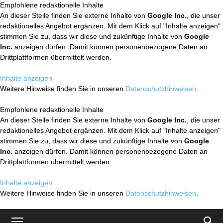
Empfohlene redaktionelle Inhalte
An dieser Stelle finden Sie externe Inhalte von
Google Inc.
, die unser
redaktionelles Angebot ergänzen. Mit dem Klick auf "Inhalte anzeigen"
stimmen Sie zu, dass wir diese und zukünftige Inhalte von
Google
Inc.
anzeigen dürfen. Damit können personenbezogene Daten an
Drittplattformen übermittelt werden.
Inhalte anzeigen
Weitere Hinweise finden Sie in unseren
Datenschutzhinweisen
.
Empfohlene redaktionelle Inhalte
An dieser Stelle finden Sie externe Inhalte von
Google Inc.
, die unser
redaktionelles Angebot ergänzen. Mit dem Klick auf "Inhalte anzeigen"
stimmen Sie zu, dass wir diese und zukünftige Inhalte von
Google
Inc.
anzeigen dürfen. Damit können personenbezogene Daten an
Drittplattformen übermittelt werden.
Inhalte anzeigen
Weitere Hinweise finden Sie in unseren
Datenschutzhinweisen
.