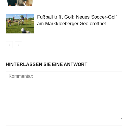
Fußball trifft Golf: Neues Soccer-Golf
am Markkleeberger See eröffnet
HINTERLASSEN SIE EINE ANTWORT