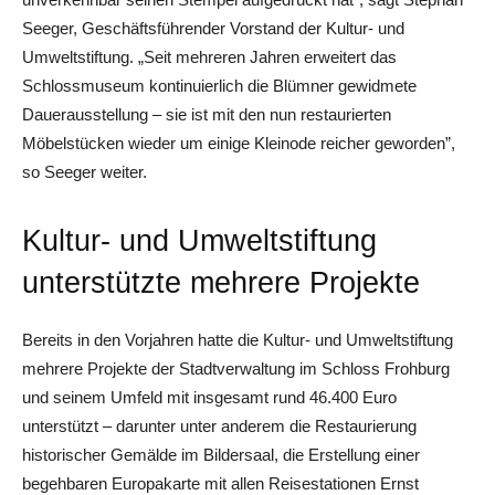
Seeger, Geschäftsführender Vorstand der Kultur- und
Umweltstiftung. „Seit mehreren Jahren erweitert das
Schlossmuseum kontinuierlich die Blümner gewidmete
Dauerausstellung – sie ist mit den nun restaurierten
Möbelstücken wieder um einige Kleinode reicher geworden”,
so Seeger weiter.
Kultur- und Umweltstiftung
unterstützte mehrere Projekte
Bereits in den Vorjahren hatte die Kultur- und Umweltstiftung
mehrere Projekte der Stadtverwaltung im Schloss Frohburg
und seinem Umfeld mit insgesamt rund 46.400 Euro
unterstützt – darunter unter anderem die Restaurierung
historischer Gemälde im Bildersaal, die Erstellung einer
begehbaren Europakarte mit allen Reisestationen Ernst