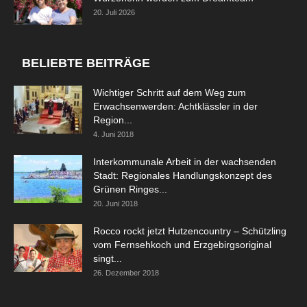
20. Juli 2026
BELIEBTE BEITRÄGE
Wichtiger Schritt auf dem Weg zum
Erwachsenwerden: Achtklässler in der
Region...
4. Juni 2018
Interkommunale Arbeit in der wachsenden
Stadt: Regionales Handlungskonzept des
Grünen Ringes...
20. Juni 2018
Rocco rockt jetzt Hutzencountry – Schützling
vom Fernsehkoch und Erzgebirgsoriginal
singt...
26. Dezember 2018