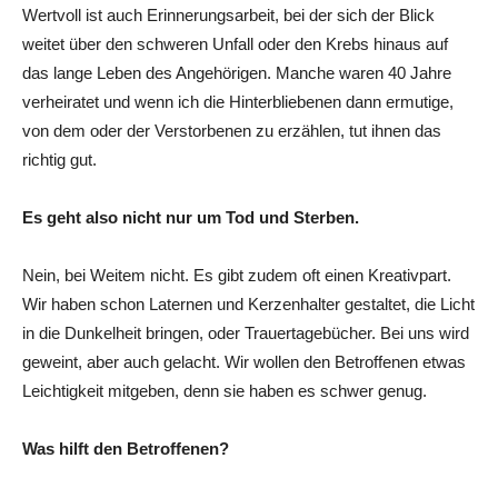
Wertvoll ist auch Erinnerungsarbeit, bei der sich der Blick
weitet über den schweren Unfall oder den Krebs hinaus auf
das lange Leben des Angehörigen. Manche waren 40 Jahre
verheiratet und wenn ich die Hinterbliebenen dann ermutige,
von dem oder der Verstorbenen zu erzählen, tut ihnen das
richtig gut.
Es geht also nicht nur um Tod und Sterben.
Nein, bei Weitem nicht. Es gibt zudem oft einen Kreativpart.
Wir haben schon Laternen und Kerzenhalter gestaltet, die Licht
in die Dunkelheit bringen, oder Trauertagebücher. Bei uns wird
geweint, aber auch gelacht. Wir wollen den Betroffenen etwas
Leichtigkeit mitgeben, denn sie haben es schwer genug.
Was hilft den Betroffenen?