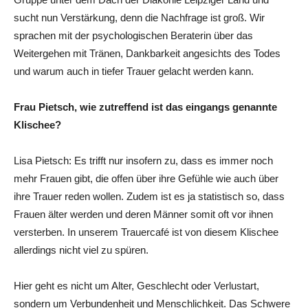
sucht nun Verstärkung, denn die Nachfrage ist groß. Wir
sprachen mit der psychologischen Beraterin über das
Weitergehen mit Tränen, Dankbarkeit angesichts des Todes
und warum auch in tiefer Trauer gelacht werden kann.
Frau Pietsch, wie zutreffend ist das eingangs genannte
Klischee?
Lisa Pietsch: Es trifft nur insofern zu, dass es immer noch
mehr Frauen gibt, die offen über ihre Gefühle wie auch über
ihre Trauer reden wollen. Zudem ist es ja statistisch so, dass
Frauen älter werden und deren Männer somit oft vor ihnen
versterben. In unserem Trauercafé ist von diesem Klischee
allerdings nicht viel zu spüren.
Hier geht es nicht um Alter, Geschlecht oder Verlustart,
sondern um Verbundenheit und Menschlichkeit. Das Schwere