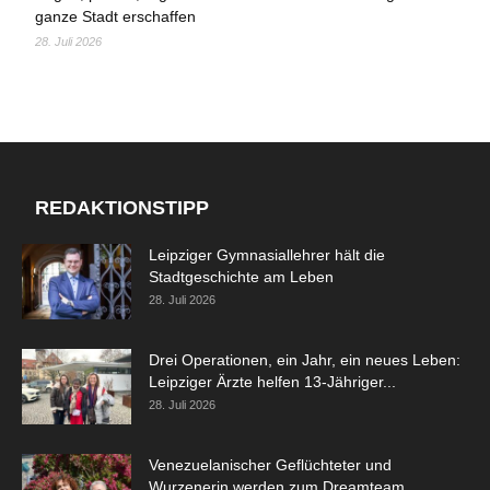
ganze Stadt erschaffen
28. Juli 2026
REDAKTIONSTIPP
Leipziger Gymnasiallehrer hält die
Stadtgeschichte am Leben
28. Juli 2026
Drei Operationen, ein Jahr, ein neues Leben:
Leipziger Ärzte helfen 13-Jähriger...
28. Juli 2026
Venezuelanischer Geflüchteter und
Wurzenerin werden zum Dreamteam