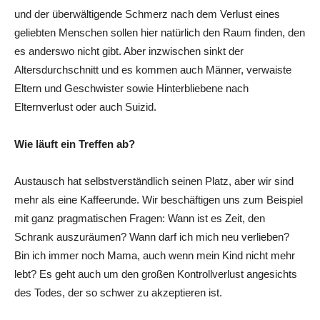
und der überwältigende Schmerz nach dem Verlust eines
geliebten Menschen sollen hier natürlich den Raum finden, den
es anderswo nicht gibt. Aber inzwischen sinkt der
Altersdurchschnitt und es kommen auch Männer, verwaiste
Eltern und Geschwister sowie Hinterbliebene nach
Elternverlust oder auch Suizid.
Wie läuft ein Treffen ab?
Austausch hat selbstverständlich seinen Platz, aber wir sind
mehr als eine Kaffeerunde. Wir beschäftigen uns zum Beispiel
mit ganz pragmatischen Fragen: Wann ist es Zeit, den
Schrank auszuräumen? Wann darf ich mich neu verlieben?
Bin ich immer noch Mama, auch wenn mein Kind nicht mehr
lebt? Es geht auch um den großen Kontrollverlust angesichts
des Todes, der so schwer zu akzeptieren ist.