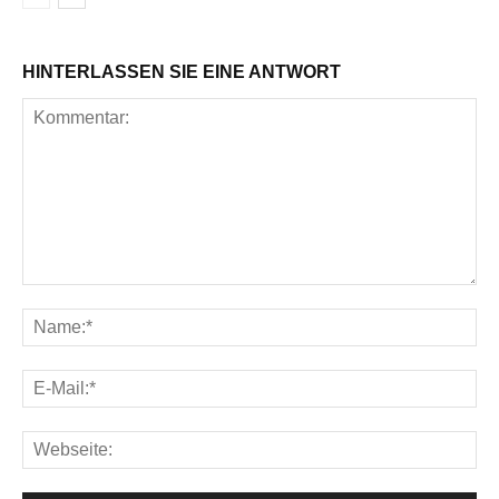
HINTERLASSEN SIE EINE ANTWORT