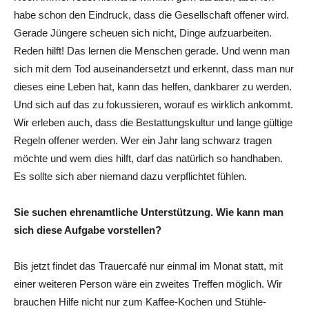
habe schon den Eindruck, dass die Gesellschaft offener wird.
Gerade Jüngere scheuen sich nicht, Dinge aufzuarbeiten.
Reden hilft! Das lernen die Menschen gerade. Und wenn man
sich mit dem Tod auseinandersetzt und erkennt, dass man nur
dieses eine Leben hat, kann das helfen, dankbarer zu werden.
Und sich auf das zu fokussieren, worauf es wirklich ankommt.
Wir erleben auch, dass die Bestattungskultur und lange gültige
Regeln offener werden. Wer ein Jahr lang schwarz tragen
möchte und wem dies hilft, darf das natürlich so handhaben.
Es sollte sich aber niemand dazu verpflichtet fühlen.
Sie suchen ehrenamtliche Unterstützung. Wie kann man
sich diese Aufgabe vorstellen?
Bis jetzt findet das Trauercafé nur einmal im Monat statt, mit
einer weiteren Person wäre ein zweites Treffen möglich. Wir
brauchen Hilfe nicht nur zum Kaffee-Kochen und Stühle-