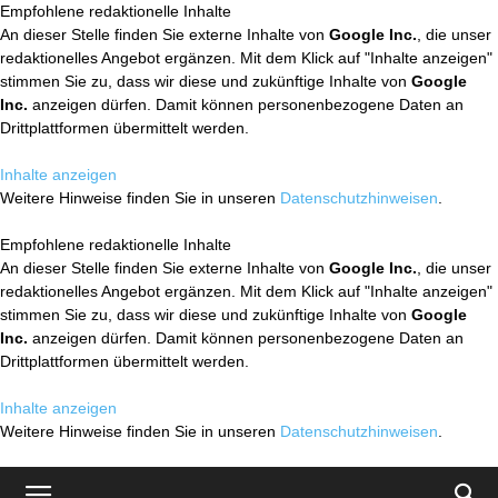
Empfohlene redaktionelle Inhalte
An dieser Stelle finden Sie externe Inhalte von
Google Inc.
, die unser
redaktionelles Angebot ergänzen. Mit dem Klick auf "Inhalte anzeigen"
stimmen Sie zu, dass wir diese und zukünftige Inhalte von
Google
Inc.
anzeigen dürfen. Damit können personenbezogene Daten an
Drittplattformen übermittelt werden.
Inhalte anzeigen
Weitere Hinweise finden Sie in unseren
Datenschutzhinweisen
.
Empfohlene redaktionelle Inhalte
An dieser Stelle finden Sie externe Inhalte von
Google Inc.
, die unser
redaktionelles Angebot ergänzen. Mit dem Klick auf "Inhalte anzeigen"
stimmen Sie zu, dass wir diese und zukünftige Inhalte von
Google
Inc.
anzeigen dürfen. Damit können personenbezogene Daten an
Drittplattformen übermittelt werden.
Inhalte anzeigen
Weitere Hinweise finden Sie in unseren
Datenschutzhinweisen
.