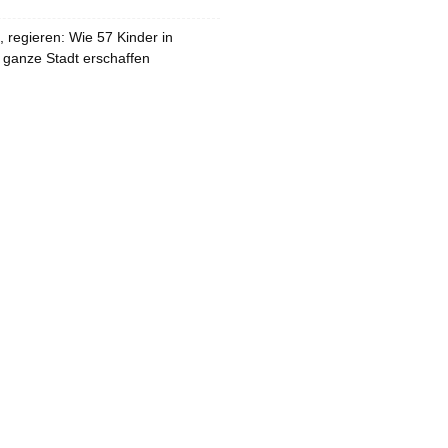
 regieren: Wie 57 Kinder in
 ganze Stadt erschaffen