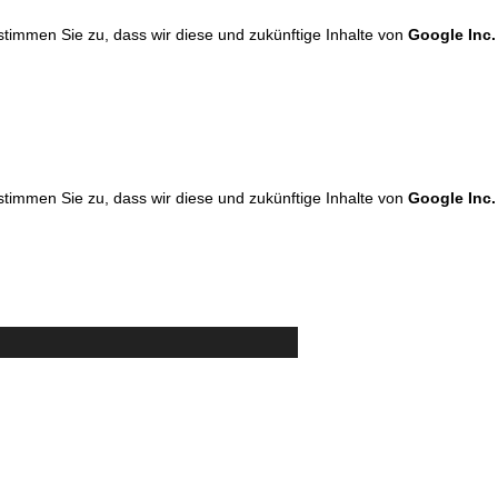
 stimmen Sie zu, dass wir diese und zukünftige Inhalte von
Google Inc.
 stimmen Sie zu, dass wir diese und zukünftige Inhalte von
Google Inc.